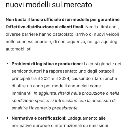
nuovi modelli sul mercato
Non basta il lancio ufficiale di un modello per garantirne
l’effettiva distribuzione ai clienti finali.
Negli ultimi anni,
diverse barriere hanno ostacolato l’arrivo di nuovi veicoli
nelle concessionarie e, di conseguenza, nei garage degli
automobilisti.
Problemi di logistica e produzione:
La crisi globale dei
semiconduttori ha rappresentato uno degli ostacoli
principali tra il 2021 e il 2024, causando ritardi anche
di oltre un anno per modelli annunciati come
imminenti.
In aggiunta, ritardi nella produzione o nella
spedizione spesso si intrecciano con la necessità di
smaltire l’inventario preesistente.
Normativa e certificazioni:
L’adeguamento alle
normative europee o internazionali su emissioni,