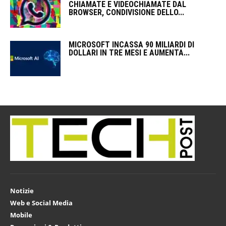
CHIAMATE E VIDEOCHIAMATE DAL
BROWSER, CONDIVISIONE DELLO...
MICROSOFT INCASSA 90 MILIARDI DI
DOLLARI IN TRE MESI E AUMENTA...
Notizie
Web e Social Media
Mobile