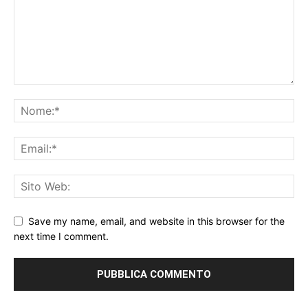
Save my name, email, and website in this browser for the
next time I comment.