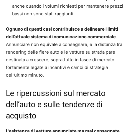
anche quando i volumi richiesti per mantenere prezzi
bassi non sono stati raggiunti.
Ognuno di questi casi contribuisce a delineare i limiti
dell’attuale sistema di comunicazione commerciale
.
Annunciare non equivale a consegnare, e la distanza tra i
rendering delle fiere auto e le vetture su strada pare
destinata a crescere, soprattutto in fasce di mercato
fortemente legate a incentivi e cambi di strategia
dell’ultimo minuto.
Le ripercussioni sul mercato
dell’auto e sulle tendenze di
acquisto
L’esistenza di vetture annunciate ma mai consegnate