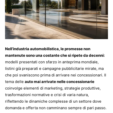
Nell’industria automobilistica, le promesse non
mantenute sono una costante che si ripete da decenni:
modelli presentati con sfarzo in anteprima mondiale,
listini già preparati e campagne pubblicitarie mirate, ma
che poi svaniscono prima di arrivare nei concessionari. Il
tema delle
auto mai arrivate nelle concessionarie
coinvolge elementi di marketing, strategie produttive,
trasformazioni normative e crisi di varia natura,
riflettendo le dinamiche complesse di un settore dove
domanda e offerta non camminano sempre di pari passo.