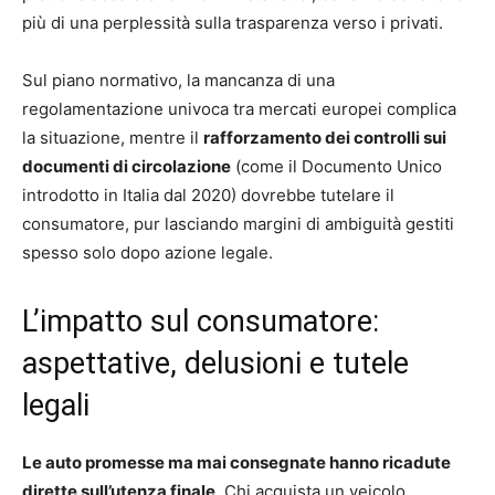
più di una perplessità sulla trasparenza verso i privati.
Sul piano normativo, la mancanza di una
regolamentazione univoca tra mercati europei complica
la situazione, mentre il
rafforzamento dei controlli sui
documenti di circolazione
(come il Documento Unico
introdotto in Italia dal 2020) dovrebbe tutelare il
consumatore, pur lasciando margini di ambiguità gestiti
spesso solo dopo azione legale.
L’impatto sul consumatore:
aspettative, delusioni e tutele
legali
Le auto promesse ma mai consegnate hanno ricadute
dirette sull’utenza finale
. Chi acquista un veicolo