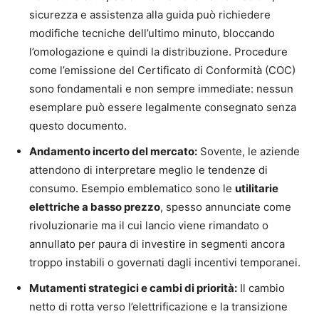
sicurezza e assistenza alla guida può richiedere
modifiche tecniche dell’ultimo minuto, bloccando
l’omologazione e quindi la distribuzione. Procedure
come l’emissione del Certificato di Conformità (COC)
sono fondamentali e non sempre immediate: nessun
esemplare può essere legalmente consegnato senza
questo documento.
Andamento incerto del mercato:
Sovente, le aziende
attendono di interpretare meglio le tendenze di
consumo. Esempio emblematico sono le
utilitarie
elettriche a basso prezzo
, spesso annunciate come
rivoluzionarie ma il cui lancio viene rimandato o
annullato per paura di investire in segmenti ancora
troppo instabili o governati dagli incentivi temporanei.
Mutamenti strategici e cambi di priorità:
Il cambio
netto di rotta verso l’elettrificazione e la transizione