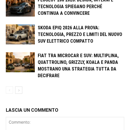
TECNOLOGIA SPIEGANO PERCHÉ
CONTINUA A CONVINCERE
SKODA EPIQ 2026 ALLA PROVA:
TECNOLOGIA, PREZZO E LIMITI DEL NUOVO
SUV ELETTRICO COMPATTO
FIAT TRA MICROCAR E SUV: MULTIPLINA,
QUATTROLINO, GRIZZLY, KOALA E PANDA
MOSTRANO UNA STRATEGIA TUTTA DA
DECIFRARE
LASCIA UN COMMENTO