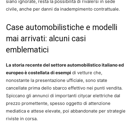
siano ignorate, resta la possibilità di rivalersi in sede
civile, anche per danni da inadempimento contrattuale.
Case automobilistiche e modelli
mai arrivati: alcuni casi
emblematici
La storia recente del settore automobilistico italiano ed
europeo è costellata di esempi
di vetture che,
nonostante la presentazione ufficiale, sono state
cancellate prima dello sbarco effettivo nei punti vendita.
Spiccano gli annunci di importanti citycar elettriche dal
prezzo promettente, spesso oggetto di attenzione
mediatica e attese elevate, poi abbandonate per strategie
riviste in corsa.