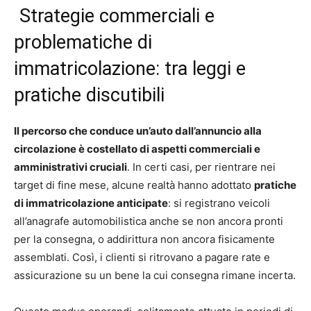
Strategie commerciali e
problematiche di
immatricolazione: tra leggi e
pratiche discutibili
Il percorso che conduce un’auto dall’annuncio alla
circolazione è costellato di aspetti commerciali e
amministrativi cruciali
. In certi casi, per rientrare nei
target di fine mese, alcune realtà hanno adottato
pratiche
di immatricolazione anticipate
: si registrano veicoli
all’anagrafe automobilistica anche se non ancora pronti
per la consegna, o addirittura non ancora fisicamente
assemblati. Così, i clienti si ritrovano a pagare rate e
assicurazione su un bene la cui consegna rimane incerta.