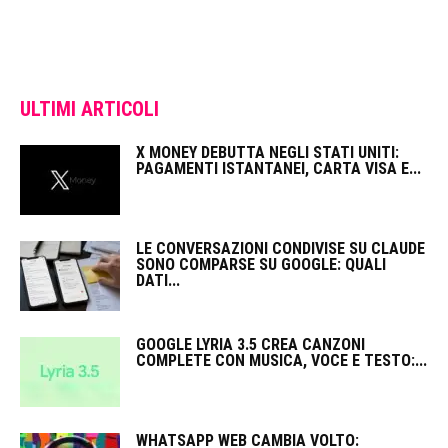
ULTIMI ARTICOLI
X MONEY DEBUTTA NEGLI STATI UNITI:
PAGAMENTI ISTANTANEI, CARTA VISA E...
LE CONVERSAZIONI CONDIVISE SU CLAUDE
SONO COMPARSE SU GOOGLE: QUALI
DATI...
GOOGLE LYRIA 3.5 CREA CANZONI
COMPLETE CON MUSICA, VOCE E TESTO:...
WHATSAPP WEB CAMBIA VOLTO: