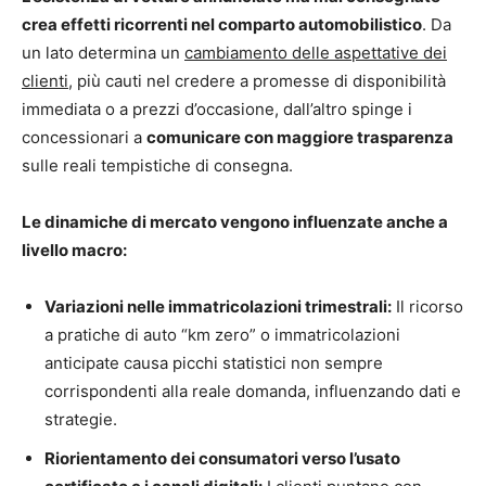
crea effetti ricorrenti nel comparto automobilistico
. Da
un lato determina un
cambiamento delle aspettative dei
clienti
, più cauti nel credere a promesse di disponibilità
immediata o a prezzi d’occasione, dall’altro spinge i
concessionari a
comunicare con maggiore trasparenza
sulle reali tempistiche di consegna.
Le dinamiche di mercato vengono influenzate anche a
livello macro:
Variazioni nelle immatricolazioni trimestrali:
Il ricorso
a pratiche di auto “km zero” o immatricolazioni
anticipate causa picchi statistici non sempre
corrispondenti alla reale domanda, influenzando dati e
strategie.
Riorientamento dei consumatori verso l’usato