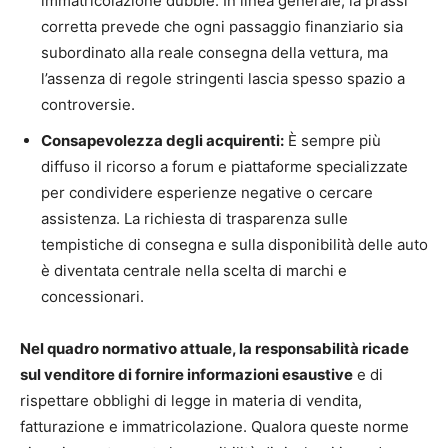
immatricolazione dubbie. In linea generale, la prassi
corretta prevede che ogni passaggio finanziario sia
subordinato alla reale consegna della vettura, ma
l’assenza di regole stringenti lascia spesso spazio a
controversie.
Consapevolezza degli acquirenti:
È sempre più
diffuso il ricorso a forum e piattaforme specializzate
per condividere esperienze negative o cercare
assistenza. La richiesta di trasparenza sulle
tempistiche di consegna e sulla disponibilità delle auto
è diventata centrale nella scelta di marchi e
concessionari.
Nel quadro normativo attuale, la responsabilità ricade
sul venditore di fornire informazioni esaustive
e di
rispettare obblighi di legge in materia di vendita,
fatturazione e immatricolazione. Qualora queste norme