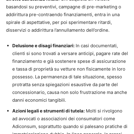
basandosi su preventivi, campagne di pre-marketing o
addirittura pre-contraendo finanziamenti, entra in una
spirale di aspettative, per poi sperimentare ritardi,
disservizi o addirittura l’annullamento dell’ordine.
Delusione e disagi finanziari:
In casi documentati,
clienti si sono trovati a versare anticipi, pagare rate del
finanziamento e già sostenere spese di assicurazione
e tassa di proprietà su vetture non fisicamente in loro
possesso. La permanenza di tale situazione, spesso
protratta senza spiegazioni esaustive da parte del
concessionario, causa non solo frustrazione ma anche
danni economici tangibili.
Azioni legali e strumenti di tutela:
Molti si rivolgono
ad avvocati o associazioni dei consumatori come
Adiconsum, soprattutto quando si palesano pratiche di