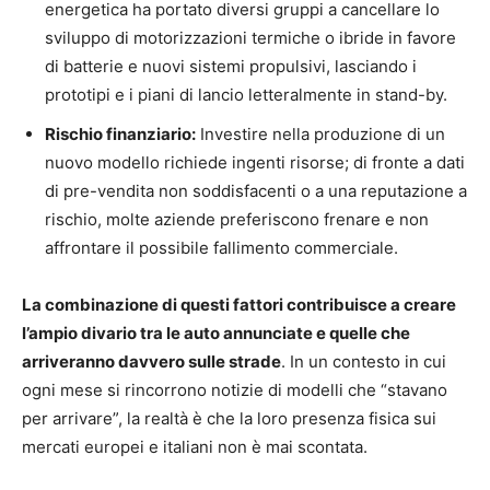
energetica ha portato diversi gruppi a cancellare lo
sviluppo di motorizzazioni termiche o ibride in favore
di batterie e nuovi sistemi propulsivi, lasciando i
prototipi e i piani di lancio letteralmente in stand-by.
Rischio finanziario:
Investire nella produzione di un
nuovo modello richiede ingenti risorse; di fronte a dati
di pre-vendita non soddisfacenti o a una reputazione a
rischio, molte aziende preferiscono frenare e non
affrontare il possibile fallimento commerciale.
La combinazione di questi fattori contribuisce a creare
l’ampio divario tra le auto annunciate e quelle che
arriveranno davvero sulle strade
. In un contesto in cui
ogni mese si rincorrono notizie di modelli che “stavano
per arrivare”, la realtà è che la loro presenza fisica sui
mercati europei e italiani non è mai scontata.