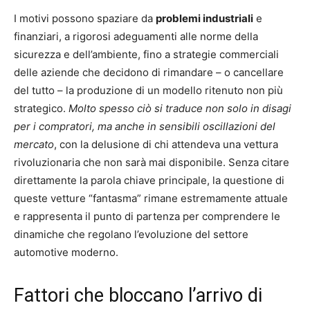
I motivi possono spaziare da
problemi industriali
e
finanziari, a rigorosi adeguamenti alle norme della
sicurezza e dell’ambiente, fino a strategie commerciali
delle aziende che decidono di rimandare – o cancellare
del tutto – la produzione di un modello ritenuto non più
strategico.
Molto spesso ciò si traduce non solo in disagi
per i compratori, ma anche in sensibili oscillazioni del
mercato
, con la delusione di chi attendeva una vettura
rivoluzionaria che non sarà mai disponibile. Senza citare
direttamente la parola chiave principale, la questione di
queste vetture “fantasma” rimane estremamente attuale
e rappresenta il punto di partenza per comprendere le
dinamiche che regolano l’evoluzione del settore
automotive moderno.
Fattori che bloccano l’arrivo di