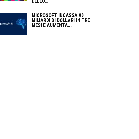
DELLO...
MICROSOFT INCASSA 90
MILIARDI DI DOLLARI IN TRE
MESI E AUMENTA...