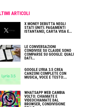
LTIMI ARTICOLI
X MONEY DEBUTTA NEGLI
STATI UNITI: PAGAMENTI
ISTANTANEI, CARTA VISA E...
LE CONVERSAZIONI
CONDIVISE SU CLAUDE SONO
COMPARSE SU GOOGLE: QUALI
DATI...
GOOGLE LYRIA 3.5 CREA
CANZONI COMPLETE CON
MUSICA, VOCE E TESTO:...
WHATSAPP WEB CAMBIA
VOLTO: CHIAMATE E
VIDEOCHIAMATE DAL
BROWSER, CONDIVISIONE