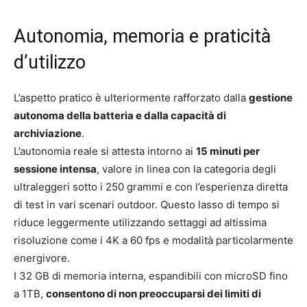
Autonomia, memoria e praticità
d’utilizzo
L’aspetto pratico è ulteriormente rafforzato dalla
gestione
autonoma della batteria e dalla capacità di
archiviazione
.
L’autonomia reale si attesta intorno ai
15 minuti per
sessione intensa
, valore in linea con la categoria degli
ultraleggeri sotto i 250 grammi e con l’esperienza diretta
di test in vari scenari outdoor. Questo lasso di tempo si
riduce leggermente utilizzando settaggi ad altissima
risoluzione come i 4K a 60 fps e modalità particolarmente
energivore.
I 32 GB di memoria interna, espandibili con microSD fino
a 1TB,
consentono di non preoccuparsi dei limiti di