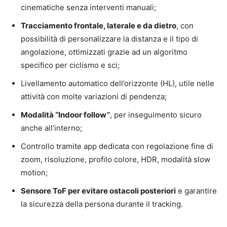
cinematiche senza interventi manuali;
Tracciamento frontale, laterale e da dietro
, con
possibilità di personalizzare la distanza e il tipo di
angolazione, ottimizzati grazie ad un algoritmo
specifico per ciclismo e sci;
Livellamento automatico dell’orizzonte (HL), utile nelle
attività con molte variazioni di pendenza;
Modalità “Indoor follow”
, per inseguimento sicuro
anche all’interno;
Controllo tramite app dedicata con regolazione fine di
zoom, risoluzione, profilo colore, HDR, modalità slow
motion;
Sensore ToF per evitare ostacoli posteriori
e garantire
la sicurezza della persona durante il tracking.