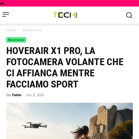
Home
Recensioni
Recensioni
HOVERAIR X1 PRO, LA
FOTOCAMERA VOLANTE CHE
CI AFFIANCA MENTRE
FACCIAMO SPORT
Da
Fabio
-
Giu 8, 2026