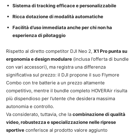
Sistema di tracking efficace e personalizzabile
Ricca dotazione di modalità automatiche
Facilità d’uso immediata anche per chi non ha
esperienza di pilotaggio
Rispetto al diretto competitor DJI Neo 2,
X1 Pro punta su
ergonomia e design modulare
(inclusa l’offerta di bundle
con vari accessori), ma registra una differenza
significativa sul prezzo: il DJI propone il suo Flymore
Combo con tre batterie a un prezzo altamente
competitivo, mentre il bundle completo HOVERAir risulta
più dispendioso per l’utente che desidera massima
autonomia e controllo.
Va considerato, tuttavia, che la
combinazione di qualità
video, robustezza e specializzazione nelle riprese
sportive
conferisce al prodotto valore aggiunto