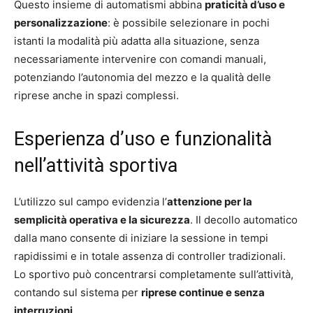
Questo insieme di automatismi abbina
praticità d’uso e
personalizzazione
: è possibile selezionare in pochi
istanti la modalità più adatta alla situazione, senza
necessariamente intervenire con comandi manuali,
potenziando l’autonomia del mezzo e la qualità delle
riprese anche in spazi complessi.
Esperienza d’uso e funzionalità
nell’attività sportiva
L’utilizzo sul campo evidenzia l’
attenzione per la
semplicità operativa e la sicurezza
. Il decollo automatico
dalla mano consente di iniziare la sessione in tempi
rapidissimi e in totale assenza di controller tradizionali.
Lo sportivo può concentrarsi completamente sull’attività,
contando sul sistema per
riprese continue e senza
interruzioni
.