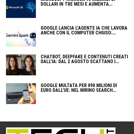
DOLLARI IN TRE MESI E AUMENTA...
GOOGLE LANCIA L’AGENTE IA CHE LAVORA
ANCHE CON IL COMPUTER CHIUSO:...
CHATBOT, DEEPFAKE E CONTENUTI CREATI
DALL’IA: DAL 2 AGOSTO SCATTANO I...
GOOGLE MULTATA PER 890 MILIONI DI
EURO DALL’UE: NEL MIRINO SEARCH...