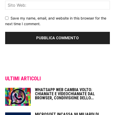
Save my name, email, and website in this browser for the
next time I comment.
ULTIMI ARTICOLI
WHATSAPP WEB CAMBIA VOLTO:
CHIAMATE E VIDEOCHIAMATE DAL
BROWSER, CONDIVISIONE DELLO...
MICROSOFT INCASSA 90 MILIARDI DI