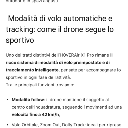
outdoor e in spazi angusti.
Modalità di volo automatiche e
tracking: come il drone segue lo
sportivo
Uno dei tratti distintivi dell’HOVERAir X1 Pro rimane
il
ricco sistema di modalità di volo preimpostate e di
tracciamento intelligente
, pensate per accompagnare lo
sportivo in ogni fase dell’attività.
Tra le principali funzioni troviamo:
Modalità follow
: il drone mantiene il soggetto al
centro dell’inquadratura, seguendo i movimenti ad una
velocità fino a 42 km/h
;
Volo Orbitale, Zoom Out, Dolly Track: ideali per riprese