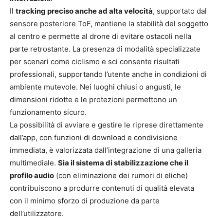
Il
tracking preciso anche ad alta velocità
, supportato dal
sensore posteriore ToF, mantiene la stabilità del soggetto
al centro e permette al drone di evitare ostacoli nella
parte retrostante. La presenza di modalità specializzate
per scenari come ciclismo e sci consente risultati
professionali, supportando l’utente anche in condizioni di
ambiente mutevole. Nei luoghi chiusi o angusti, le
dimensioni ridotte e le protezioni permettono un
funzionamento sicuro.
La possibilità di avviare e gestire le riprese direttamente
dall’app, con funzioni di download e condivisione
immediata, è valorizzata dall’integrazione di una galleria
multimediale.
Sia il sistema di stabilizzazione che il
profilo audio
(con eliminazione dei rumori di eliche)
contribuiscono a produrre contenuti di qualità elevata
con il minimo sforzo di produzione da parte
dell’utilizzatore.