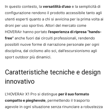
In questo contesto, la
versatilità d’uso
e la semplicità di
configurazione rendono il prodotto accessibile tanto agli
utenti esperti quanto a chi si avvicina per la prima volta ai
droni per uso sportivo. Attori del mercato come
HOVERAir hanno portato
l’esperienza di ripresa “hands-
free”
anche fuori dai circuiti professionali, rendendo
possibili nuove forme di narrazione personale per ogni
disciplina, dal ciclismo allo sci, dall’escursionismo agli
sport outdoor più dinamici.
Caratteristiche tecniche e design
innovativo
L’HOVERAir X1 Pro si distingue
per il suo formato
compatto e pieghevole
, permettendo il trasporto
agevole in ogni situazione senza rinunciare a robustezza