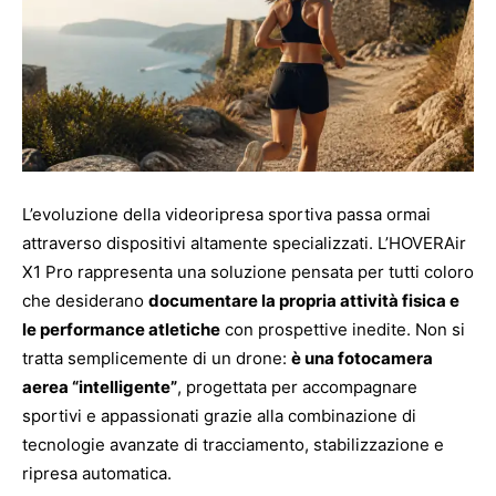
L’evoluzione della videoripresa sportiva passa ormai
attraverso dispositivi altamente specializzati. L’HOVERAir
X1 Pro rappresenta una soluzione pensata per tutti coloro
che desiderano
documentare la propria attività fisica e
le performance atletiche
con prospettive inedite. Non si
tratta semplicemente di un drone:
è una fotocamera
aerea “intelligente”
, progettata per accompagnare
sportivi e appassionati grazie alla combinazione di
tecnologie avanzate di tracciamento, stabilizzazione e
ripresa automatica.