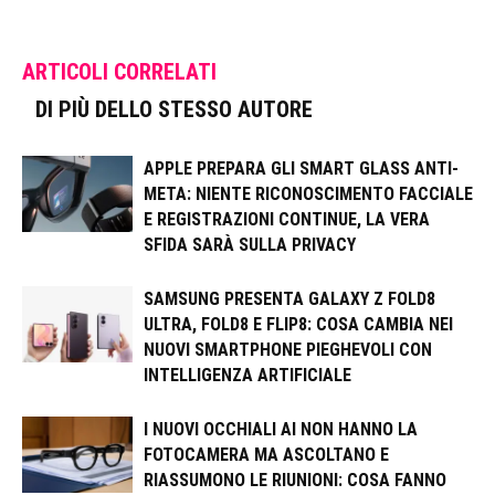
ARTICOLI CORRELATI
DI PIÙ DELLO STESSO AUTORE
APPLE PREPARA GLI SMART GLASS ANTI-
META: NIENTE RICONOSCIMENTO FACCIALE
E REGISTRAZIONI CONTINUE, LA VERA
SFIDA SARÀ SULLA PRIVACY
SAMSUNG PRESENTA GALAXY Z FOLD8
ULTRA, FOLD8 E FLIP8: COSA CAMBIA NEI
NUOVI SMARTPHONE PIEGHEVOLI CON
INTELLIGENZA ARTIFICIALE
I NUOVI OCCHIALI AI NON HANNO LA
FOTOCAMERA MA ASCOLTANO E
RIASSUMONO LE RIUNIONI: COSA FANNO