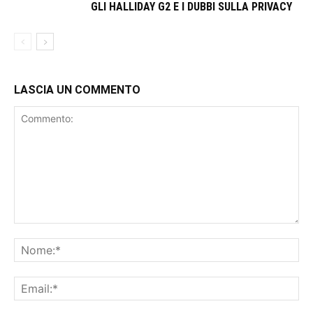
GLI HALLIDAY G2 E I DUBBI SULLA PRIVACY
LASCIA UN COMMENTO