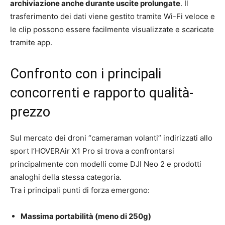
archiviazione anche durante uscite prolungate
. Il
trasferimento dei dati viene gestito tramite Wi-Fi veloce e
le clip possono essere facilmente visualizzate e scaricate
tramite app.
Confronto con i principali
concorrenti e rapporto qualità-
prezzo
Sul mercato dei droni “cameraman volanti” indirizzati allo
sport l’HOVERAir X1 Pro si trova a confrontarsi
principalmente con modelli come DJI Neo 2 e prodotti
analoghi della stessa categoria.
Tra i principali punti di forza emergono:
Massima portabilità (meno di 250g)