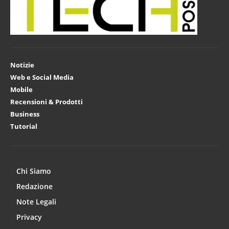
Notizie
Web e Social Media
Mobile
Recensioni & Prodotti
Business
Tutorial
Chi Siamo
Redazione
Note Legali
Privacy