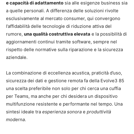
e capacità di adattamento
sia alle esigenze business sia
a quelle personali. A differenza delle soluzioni rivolte
esclusivamente al mercato consumer, qui convergono
l’affidabilità delle tecnologie di riduzione attiva del
rumore,
una qualità costruttiva elevata
e la possibilità di
aggiornamenti continui tramite software, sempre nel
rispetto delle normative sulla riparazione e la sicurezza
aziendale.
La combinazione di eccellenza acustica, praticità d’uso,
sicurezza dei dati e gestione remota fa della Evolve3 85
una scelta preferibile non solo per chi cerca una cuffia
per Teams, ma anche per chi desidera un dispositivo
multifunzione resistente e performante nel tempo. Una
sintesi ideale tra
esperienza sonora
e
produttività
moderna
.