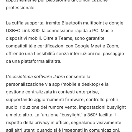
professionale.
La cuffia supporta, tramite Bluetooth multipoint e dongle
USB-C Link 390, la connessione rapida a PC, Mac e
dispositivi mobili. Oltre a Teams, sono garantite
compatibilità e certificazioni con Google Meet e Zoom,
offrendo una flessibilità senza interruzioni nel passaggio
da una piattaforma all’altra.
L’
ecosistema software Jabra
consente la
personalizzazione via app (mobile e desktop) e la
gestione centralizzata in contesti enterprise,
supportando aggiornamenti firmware, controllo profili
audio, riduzione del rumore vento, impostazioni busylight
e molto altro. La funzione “busylight” a 360° facilita il
rispetto della privacy in ufficio, segnalando visivamente
agli altri utenti quando si è impegnati in comunicazioni.