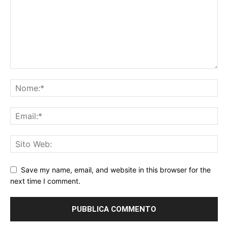
Save my name, email, and website in this browser for the
next time I comment.