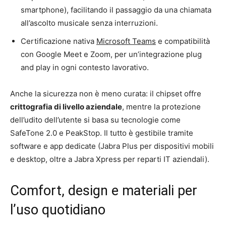
smartphone), facilitando il passaggio da una chiamata
all’ascolto musicale senza interruzioni.
Certificazione nativa
Microsoft Teams
e compatibilità
con Google Meet e Zoom, per un’integrazione plug
and play in ogni contesto lavorativo.
Anche la sicurezza non è meno curata: il chipset offre
crittografia di livello aziendale
, mentre la protezione
dell’udito dell’utente si basa su tecnologie come
SafeTone 2.0 e PeakStop. Il tutto è gestibile tramite
software e app dedicate (Jabra Plus per dispositivi mobili
e desktop, oltre a Jabra Xpress per reparti IT aziendali).
Comfort, design e materiali per
l’uso quotidiano