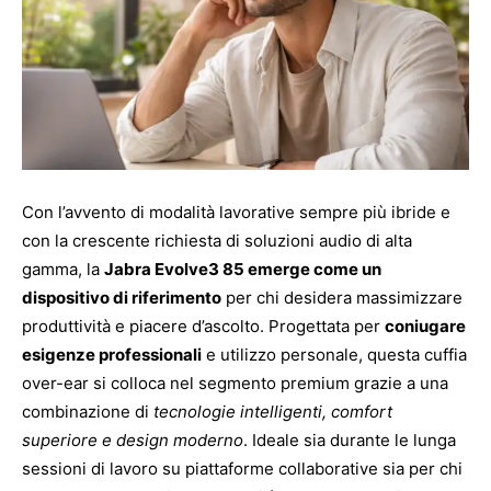
Con l’avvento di modalità lavorative sempre più ibride e
con la crescente richiesta di soluzioni audio di alta
gamma, la
Jabra Evolve3 85 emerge come un
dispositivo di riferimento
per chi desidera massimizzare
produttività e piacere d’ascolto. Progettata per
coniugare
esigenze professionali
e utilizzo personale, questa cuffia
over-ear si colloca nel segmento premium grazie a una
combinazione di
tecnologie intelligenti, comfort
superiore e design moderno
. Ideale sia durante le lunga
sessioni di lavoro su piattaforme collaborative sia per chi