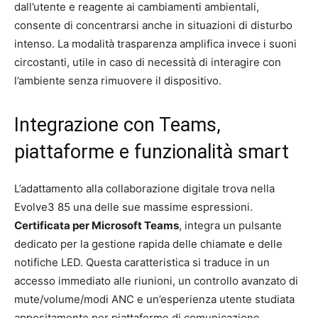
dall’utente e reagente ai cambiamenti ambientali,
consente di concentrarsi anche in situazioni di disturbo
intenso. La modalità trasparenza amplifica invece i suoni
circostanti, utile in caso di necessità di interagire con
l’ambiente senza rimuovere il dispositivo.
Integrazione con Teams,
piattaforme e funzionalità smart
L’adattamento alla collaborazione digitale trova nella
Evolve3 85 una delle sue massime espressioni.
Certificata per Microsoft Teams
, integra un pulsante
dedicato per la gestione rapida delle chiamate e delle
notifiche LED. Questa caratteristica si traduce in un
accesso immediato alle riunioni, un controllo avanzato di
mute/volume/modi ANC e un’esperienza utente studiata
appositamente per piattaforme di comunicazione