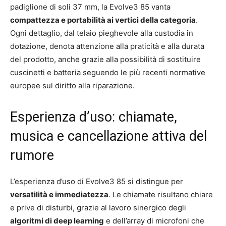
padiglione di soli 37 mm, la Evolve3 85 vanta
compattezza e portabilità ai vertici della categoria
.
Ogni dettaglio, dal telaio pieghevole alla custodia in
dotazione, denota attenzione alla praticità e alla durata
del prodotto, anche grazie alla possibilità di sostituire
cuscinetti e batteria seguendo le più recenti normative
europee sul diritto alla riparazione.
Esperienza d’uso: chiamate,
musica e cancellazione attiva del
rumore
L’esperienza d’uso di Evolve3 85 si distingue per
versatilità e immediatezza
. Le chiamate risultano chiare
e prive di disturbi, grazie al lavoro sinergico degli
algoritmi di deep learning
e dell’array di microfoni che