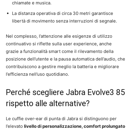
chiamate e musica.
La distanza operativa di circa 30 metri garantisce
libertà di movimento senza interruzioni di segnale.
Nel complesso, l’attenzione alle esigenze di utilizzo
continuativo si riflette sulla user experience, anche
grazie a funzionalità smart come il rilevamento della
posizione dell’utente e la pausa automatica dell’audio, che
contribuiscono a gestire meglio la batteria e migliorare
l’efficienza nell’uso quotidiano.
Perché scegliere Jabra Evolve3 85
rispetto alle alternative?
Le cuffie over-ear di punta di Jabra si distinguono per
l’elevato
livello di personalizzazione, comfort prolungato