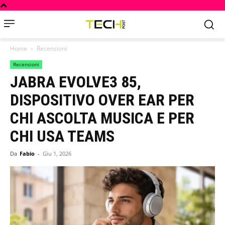
Home
Recensioni
Recensioni
JABRA EVOLVE3 85,
DISPOSITIVO OVER EAR PER
CHI ASCOLTA MUSICA E PER
CHI USA TEAMS
Da
Fabio
-
Giu 1, 2026