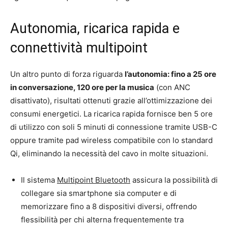
Autonomia, ricarica rapida e
connettività multipoint
Un altro punto di forza riguarda
l’autonomia: fino a 25 ore
in conversazione, 120 ore per la musica
(con ANC
disattivato), risultati ottenuti grazie all’ottimizzazione dei
consumi energetici. La ricarica rapida fornisce ben 5 ore
di utilizzo con soli 5 minuti di connessione tramite USB-C
oppure tramite pad wireless compatibile con lo standard
Qi, eliminando la necessità del cavo in molte situazioni.
Il sistema
Multipoint Bluetooth
assicura la possibilità di
collegare sia smartphone sia computer e di
memorizzare fino a 8 dispositivi diversi, offrendo
flessibilità per chi alterna frequentemente tra