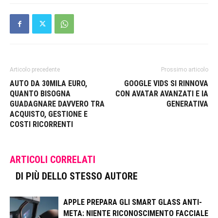
Articolo precedente
Prossimo articolo
AUTO DA 30MILA EURO,
GOOGLE VIDS SI RINNOVA
QUANTO BISOGNA
CON AVATAR AVANZATI E IA
GUADAGNARE DAVVERO TRA
GENERATIVA
ACQUISTO, GESTIONE E
COSTI RICORRENTI
ARTICOLI CORRELATI
DI PIÙ DELLO STESSO AUTORE
APPLE PREPARA GLI SMART GLASS ANTI-
META: NIENTE RICONOSCIMENTO FACCIALE