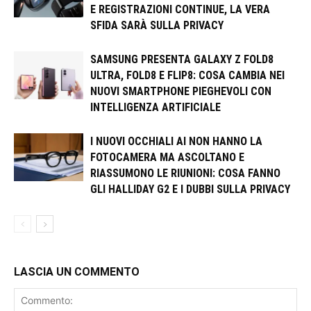
E REGISTRAZIONI CONTINUE, LA VERA
SFIDA SARÀ SULLA PRIVACY
SAMSUNG PRESENTA GALAXY Z FOLD8
ULTRA, FOLD8 E FLIP8: COSA CAMBIA NEI
NUOVI SMARTPHONE PIEGHEVOLI CON
INTELLIGENZA ARTIFICIALE
I NUOVI OCCHIALI AI NON HANNO LA
FOTOCAMERA MA ASCOLTANO E
RIASSUMONO LE RIUNIONI: COSA FANNO
GLI HALLIDAY G2 E I DUBBI SULLA PRIVACY
LASCIA UN COMMENTO