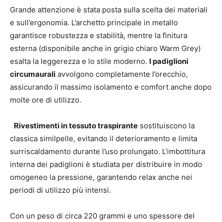
Grande attenzione è stata posta sulla scelta dei materiali
e sull’ergonomia. L’archetto principale in metallo
garantisce robustezza e stabilità, mentre la finitura
esterna (disponibile anche in grigio chiaro Warm Grey)
esalta la leggerezza e lo stile moderno.
I padiglioni
circumaurali
avvolgono completamente l’orecchio,
assicurando il massimo isolamento e comfort anche dopo
molte ore di utilizzo.
Rivestimenti in tessuto traspirante
sostituiscono la
classica similpelle, evitando il deterioramento e limita
surriscaldamento durante l’uso prolungato. L’imbottitura
interna dei padiglioni è studiata per distribuire in modo
omogeneo la pressione, garantendo relax anche nei
periodi di utilizzo più intensi.
Con un peso di circa 220 grammi e uno spessore del