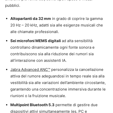
pubblici.
Altoparlanti da 32 mm
in grado di coprire la gamma
20 Hz – 20 kHz, adatti sia alle esigenze musicali che
alle chiamate professionali.
Sei microfoni MEMS digitali
ad alta sensibilità
controllano dinamicamente ogni fonte sonora e
contribuiscono sia alla riduzione dei rumori sia
all’interazione con assistenti IA.
Jabra Advanced ANC™
personalizza la cancellazione
attiva del rumore adeguandosi in tempo reale sia alla
vestibilità sia alle variazioni dell’ambiente circostante,
garantendo una concentrazione immersiva durante le
riunioni o la fruizione musicale.
Multipoint Bluetooth 5.3
permette di gestire due
dispositivi attivi simultaneamente (es. PC e