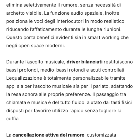
elimina selettivamente il rumore, senza necessità di
archetto visibile. La funzione audio spaziale, inoltre,
posiziona le voci degli interlocutori in modo realistico,
riducendo l’affaticamento durante le lunghe riunioni.
Questo porta benefici evidenti sia in smart working che
negli open space moderni.
Durante l’ascolto musicale,
driver bilanciati
restituiscono
bassi profondi, medio-bassi rotondi e acuti controllati.
L’equalizzazione è totalmente personalizzabile tramite
app, sia per l’ascolto musicale sia per il parlato, adattando
la resa sonora alle proprie preferenze. Il passaggio tra
chiamata e musica è del tutto fluido, aiutato dai tasti fisici
disposti per favorire utilizzo rapido senza togliere la
cuffia.
La
cancellazione attiva del rumore
, customizzata