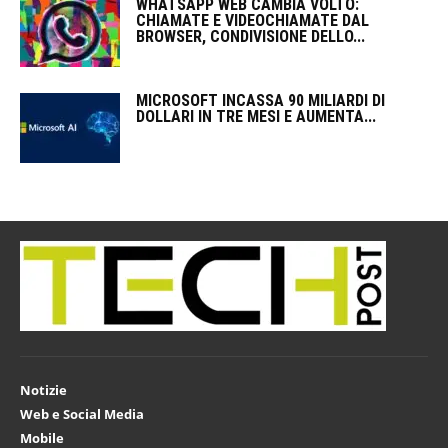
WHATSAPP WEB CAMBIA VOLTO:
CHIAMATE E VIDEOCHIAMATE DAL
BROWSER, CONDIVISIONE DELLO...
MICROSOFT INCASSA 90 MILIARDI DI
DOLLARI IN TRE MESI E AUMENTA...
Notizie
Web e Social Media
Mobile