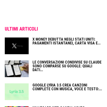
ULTIMI ARTICOLI
X MONEY DEBUTTA NEGLI STATI UNITI:
PAGAMENTI ISTANTANEI, CARTA VISA E...
LE CONVERSAZIONI CONDIVISE SU CLAUDE
SONO COMPARSE SU GOOGLE: QUALI
DATI...
GOOGLE LYRIA 3.5 CREA CANZONI
COMPLETE CON MUSICA, VOCE E TESTO:...