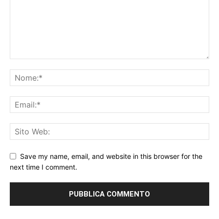
Save my name, email, and website in this browser for the
next time I comment.