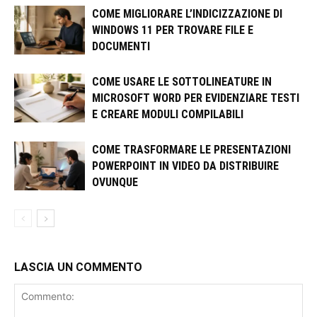
COME MIGLIORARE L’INDICIZZAZIONE DI
WINDOWS 11 PER TROVARE FILE E
DOCUMENTI
COME USARE LE SOTTOLINEATURE IN
MICROSOFT WORD PER EVIDENZIARE TESTI
E CREARE MODULI COMPILABILI
COME TRASFORMARE LE PRESENTAZIONI
POWERPOINT IN VIDEO DA DISTRIBUIRE
OVUNQUE
LASCIA UN COMMENTO