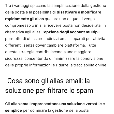
Tra i vantaggi spiccano la semplificazione della gestione
della posta e la possibilità di
disattivare o modificare
rapidamente gli alias
qualora uno di questi venga
compromesso o inizi a ricevere posta non desiderata. In
alternativa agli alias,
l’opzione degli account multipli
permette di utilizzare indirizzi email separati per attività
differenti, senza dover cambiare piattaforma. Tutte
queste strategie contribuiscono a una maggiore
sicurezza, consentendo di minimizzare la condivisione
delle proprie informazioni e ridurre la tracciabilità online.
Cosa sono gli alias email: la
soluzione per filtrare lo spam
Gli
alias email rappresentano una soluzione versatile e
semplice
per dominare la gestione della posta