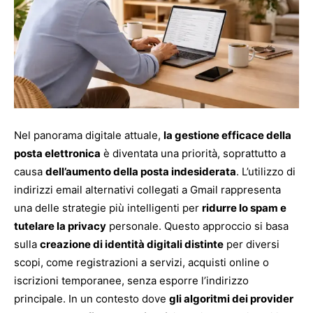
Nel panorama digitale attuale,
la gestione efficace della
posta elettronica
è diventata una priorità, soprattutto a
causa
dell’aumento della posta indesiderata
. L’utilizzo di
indirizzi email alternativi collegati a Gmail rappresenta
una delle strategie più intelligenti per
ridurre lo spam e
tutelare la privacy
personale. Questo approccio si basa
sulla
creazione di identità digitali distinte
per diversi
scopi, come registrazioni a servizi, acquisti online o
iscrizioni temporanee, senza esporre l’indirizzo
principale. In un contesto dove
gli algoritmi dei provider