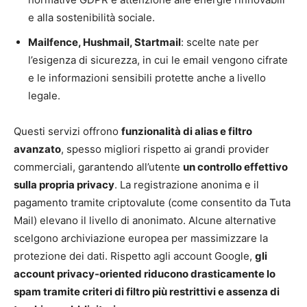
e alla sostenibilità sociale.
Mailfence, Hushmail, Startmail
: scelte nate per
l’esigenza di sicurezza, in cui le email vengono cifrate
e le informazioni sensibili protette anche a livello
legale.
Questi servizi offrono
funzionalità di alias e filtro
avanzato
, spesso migliori rispetto ai grandi provider
commerciali, garantendo all’utente
un controllo effettivo
sulla propria privacy
. La registrazione anonima e il
pagamento tramite criptovalute (come consentito da Tuta
Mail) elevano il livello di anonimato. Alcune alternative
scelgono archiviazione europea per massimizzare la
protezione dei dati. Rispetto agli account Google,
gli
account privacy-oriented riducono drasticamente lo
spam tramite criteri di filtro più restrittivi e assenza di