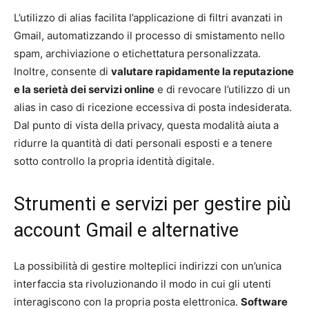
L’utilizzo di alias facilita l’applicazione di filtri avanzati in
Gmail, automatizzando il processo di smistamento nello
spam, archiviazione o etichettatura personalizzata.
Inoltre, consente di
valutare rapidamente la reputazione
e la serietà dei servizi online
e di revocare l’utilizzo di un
alias in caso di ricezione eccessiva di posta indesiderata.
Dal punto di vista della privacy, questa modalità aiuta a
ridurre la quantità di dati personali esposti e a tenere
sotto controllo la propria identità digitale.
Strumenti e servizi per gestire più
account Gmail e alternative
La possibilità di gestire molteplici indirizzi con un’unica
interfaccia sta rivoluzionando il modo in cui gli utenti
interagiscono con la propria posta elettronica.
Software