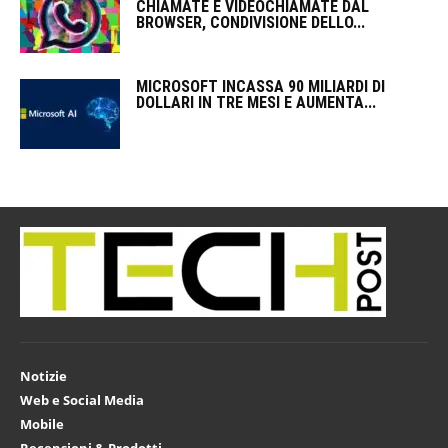
CHIAMATE E VIDEOCHIAMATE DAL
BROWSER, CONDIVISIONE DELLO...
MICROSOFT INCASSA 90 MILIARDI DI
DOLLARI IN TRE MESI E AUMENTA...
Notizie
Web e Social Media
Mobile