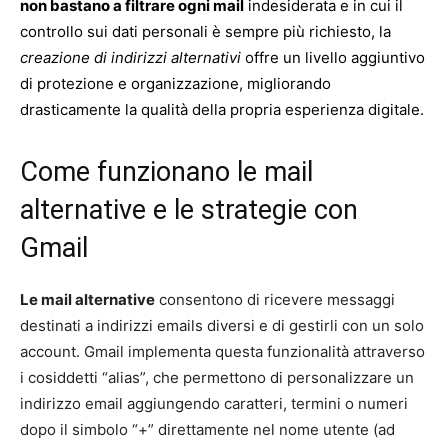
non bastano a filtrare ogni mail
indesiderata e in cui il
controllo sui dati personali è sempre più richiesto, la
creazione di indirizzi alternativi
offre un livello aggiuntivo
di protezione e organizzazione, migliorando
drasticamente la qualità della propria esperienza digitale.
Come funzionano le mail
alternative e le strategie con
Gmail
Le mail alternative
consentono di ricevere messaggi
destinati a indirizzi emails diversi e di gestirli con un solo
account. Gmail implementa questa funzionalità attraverso
i cosiddetti “alias”, che permettono di personalizzare un
indirizzo email aggiungendo caratteri, termini o numeri
dopo il simbolo “+” direttamente nel nome utente (ad