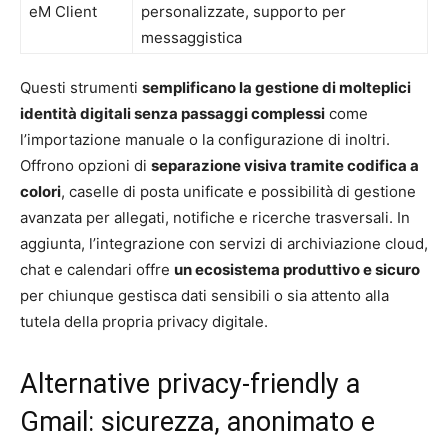
eM Client
personalizzate, supporto per
messaggistica
Questi strumenti
semplificano la gestione di molteplici
identità digitali senza passaggi complessi
come
l’importazione manuale o la configurazione di inoltri.
Offrono opzioni di
separazione visiva tramite codifica a
colori
, caselle di posta unificate e possibilità di gestione
avanzata per allegati, notifiche e ricerche trasversali. In
aggiunta, l’integrazione con servizi di archiviazione cloud,
chat e calendari offre
un ecosistema produttivo e sicuro
per chiunque gestisca dati sensibili o sia attento alla
tutela della propria privacy digitale.
Alternative privacy-friendly a
Gmail: sicurezza, anonimato e