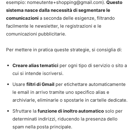
esempio: nomeutente+shopping@gmail.com).
Questo
sistema nasce dalla necessità di segmentare le
comunicazioni
a seconda delle esigenze, filtrando
facilmente le newsletter, le registrazioni e le
comunicazioni pubblicitarie.
Per mettere in pratica queste strategie, si consiglia di:
Creare alias tematici
per ogni tipo di servizio o sito a
cui si intende iscriversi.
Usare
filtri di Gmail
per etichettare automaticamente
le email in arrivo tramite uno specifico alias e
archiviarle, eliminarle o spostarle in cartelle dedicate.
Sfruttare la
funzione di inoltro automatico
solo per
determinati indirizzi, riducendo la presenza dello
spam nella posta principale.