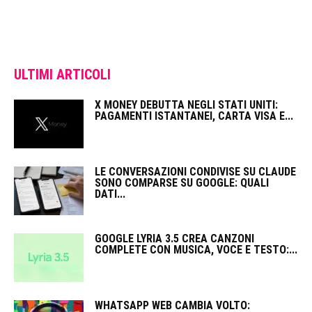
ULTIMI ARTICOLI
X MONEY DEBUTTA NEGLI STATI UNITI:
PAGAMENTI ISTANTANEI, CARTA VISA E...
LE CONVERSAZIONI CONDIVISE SU CLAUDE
SONO COMPARSE SU GOOGLE: QUALI
DATI...
GOOGLE LYRIA 3.5 CREA CANZONI
COMPLETE CON MUSICA, VOCE E TESTO:...
WHATSAPP WEB CAMBIA VOLTO: