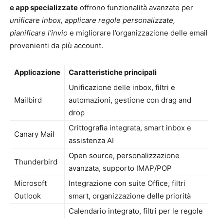
e app specializzate
offrono funzionalità avanzate per
unificare inbox, applicare regole personalizzate,
pianificare l’invio
e migliorare l’organizzazione delle email
provenienti da più account.
Applicazione
Caratteristiche principali
Unificazione delle inbox, filtri e
Mailbird
automazioni, gestione con drag and
drop
Crittografia integrata, smart inbox e
Canary Mail
assistenza AI
Open source, personalizzazione
Thunderbird
avanzata, supporto IMAP/POP
Microsoft
Integrazione con suite Office, filtri
Outlook
smart, organizzazione delle priorità
Calendario integrato, filtri per le regole