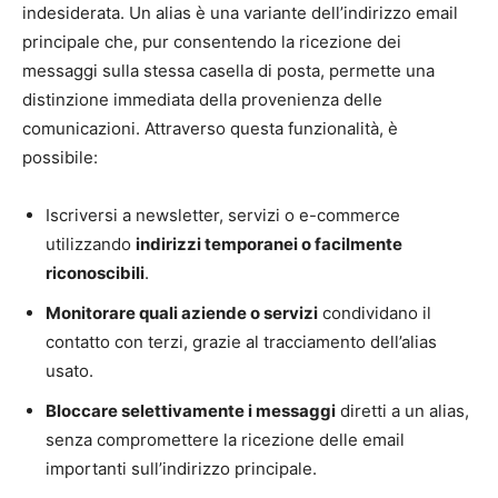
indesiderata. Un alias è una variante dell’indirizzo email
principale che, pur consentendo la ricezione dei
messaggi sulla stessa casella di posta, permette una
distinzione immediata della provenienza delle
comunicazioni. Attraverso questa funzionalità, è
possibile:
Iscriversi a newsletter, servizi o e-commerce
utilizzando
indirizzi temporanei o facilmente
riconoscibili
.
Monitorare quali aziende o servizi
condividano il
contatto con terzi, grazie al tracciamento dell’alias
usato.
Bloccare selettivamente i messaggi
diretti a un alias,
senza compromettere la ricezione delle email
importanti sull’indirizzo principale.