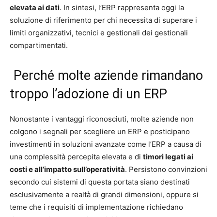
elevata ai dati
. In sintesi, l’ERP rappresenta oggi la
soluzione di riferimento per chi necessita di superare i
limiti organizzativi, tecnici e gestionali dei gestionali
compartimentati.
Perché molte aziende rimandano
troppo l’adozione di un ERP
Nonostante i vantaggi riconosciuti, molte aziende non
colgono i segnali per scegliere un ERP e posticipano
investimenti in soluzioni avanzate come l’ERP a causa di
una complessità percepita elevata e di
timori legati ai
costi e all’impatto sull’operatività
. Persistono convinzioni
secondo cui sistemi di questa portata siano destinati
esclusivamente a realtà di grandi dimensioni, oppure si
teme che i requisiti di implementazione richiedano