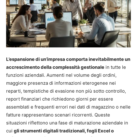
L’espansione di un’impresa comporta inevitabilmente un
accrescimento della complessità gestionale
in tutte le
funzioni aziendali. Aumenti nel volume degli ordini,
maggiore presenza di informazioni eterogenee nei
reparti, tempistiche di evasione non più sotto controllo,
report finanziari che richiedono giorni per essere
assemblati e frequenti errori nei dati di magazzino o nelle
fatture rappresentano scenari ricorrenti. Queste
situazioni riflettono una fase di maturazione aziendale in
cui
gli strumenti digitali tradizionali, fogli Excel o