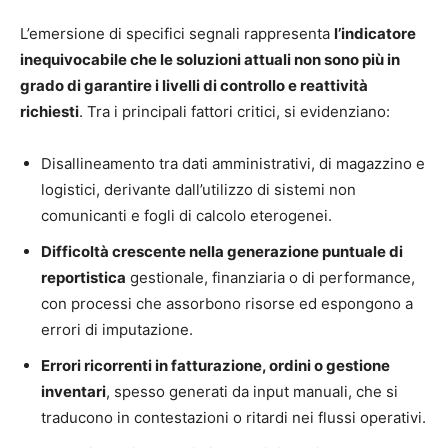
L’emersione di specifici segnali rappresenta
l’indicatore
inequivocabile che le soluzioni attuali non sono più in
grado di garantire i livelli di controllo e reattività
richiesti
. Tra i principali fattori critici, si evidenziano:
Disallineamento tra dati amministrativi, di magazzino e
logistici, derivante dall’utilizzo di sistemi non
comunicanti e fogli di calcolo eterogenei.
Difficoltà crescente nella generazione puntuale di
reportistica
gestionale, finanziaria o di performance,
con processi che assorbono risorse ed espongono a
errori di imputazione.
Errori ricorrenti in fatturazione, ordini o gestione
inventari
, spesso generati da input manuali, che si
traducono in contestazioni o ritardi nei flussi operativi.