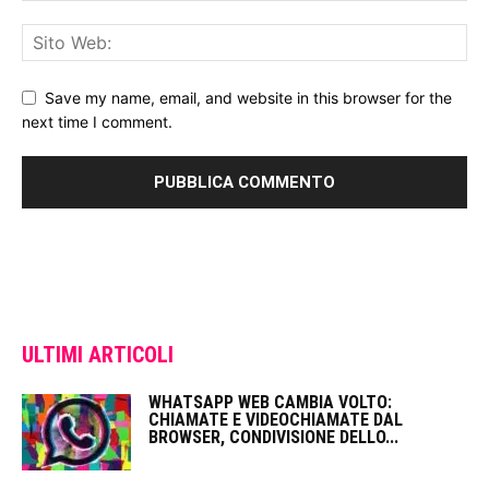
Save my name, email, and website in this browser for the
next time I comment.
ULTIMI ARTICOLI
WHATSAPP WEB CAMBIA VOLTO:
CHIAMATE E VIDEOCHIAMATE DAL
BROWSER, CONDIVISIONE DELLO...