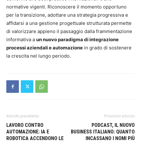
normative vigenti. Riconoscere il momento opportuno
per la transizione, adottare una strategia progressiva e
affidarsi a una gestione progettuale strutturata permette
di valorizzare appieno il passaggio dalla frammentazione
informativa a
un nuovo paradigma di integrazione
processi aziendali e automazione
in grado di sostenere
la crescita nel lungo periodo.
Articolo precedente
Prossimo articolo
LAVORO CONTRO
PODCAST, IL NUOVO
AUTOMAZIONE: IA E
BUSINESS ITALIANO: QUANTO
ROBOTICA ACCENDONO LE
INCASSANO I NOMI PIÙ