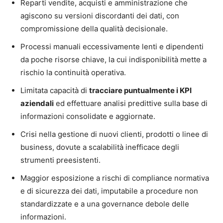
Reparti vendite, acquisti e amministrazione che
agiscono su versioni discordanti dei dati, con
compromissione della qualità decisionale.
Processi manuali eccessivamente lenti e dipendenti
da poche risorse chiave, la cui indisponibilità mette a
rischio la continuità operativa.
Limitata capacità di
tracciare puntualmente i KPI
aziendali
ed effettuare analisi predittive sulla base di
informazioni consolidate e aggiornate.
Crisi nella gestione di nuovi clienti, prodotti o linee di
business, dovute a scalabilità inefficace degli
strumenti preesistenti.
Maggior esposizione a rischi di compliance normativa
e di sicurezza dei dati, imputabile a procedure non
standardizzate e a una governance debole delle
informazioni.