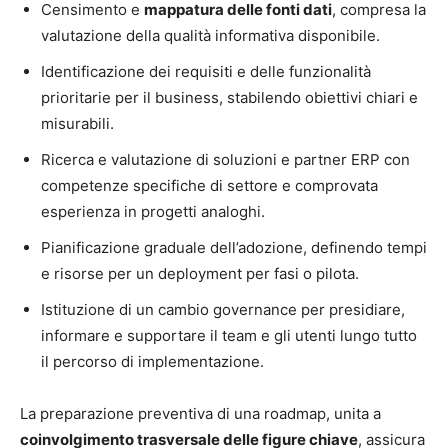
Censimento e
mappatura delle fonti dati
, compresa la
valutazione della qualità informativa disponibile.
Identificazione dei requisiti e delle funzionalità
prioritarie per il business, stabilendo obiettivi chiari e
misurabili.
Ricerca e valutazione di soluzioni e partner ERP con
competenze specifiche di settore e comprovata
esperienza in progetti analoghi.
Pianificazione graduale dell’adozione, definendo tempi
e risorse per un deployment per fasi o pilota.
Istituzione di un cambio governance per presidiare,
informare e supportare il team e gli utenti lungo tutto
il percorso di implementazione.
La preparazione preventiva di una roadmap, unita a
coinvolgimento trasversale delle figure chiave
, assicura