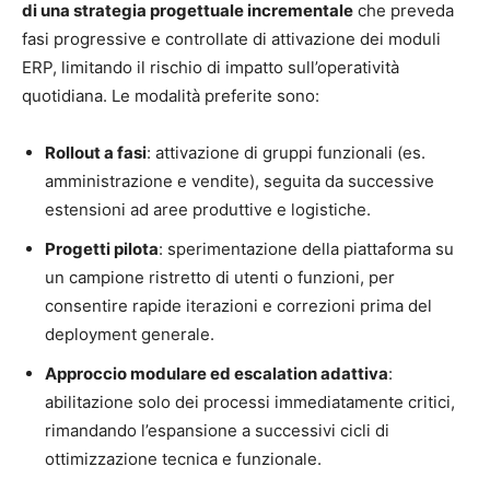
di una strategia progettuale incrementale
che preveda
fasi progressive e controllate di attivazione dei moduli
ERP, limitando il rischio di impatto sull’operatività
quotidiana. Le modalità preferite sono:
Rollout a fasi
: attivazione di gruppi funzionali (es.
amministrazione e vendite), seguita da successive
estensioni ad aree produttive e logistiche.
Progetti pilota
: sperimentazione della piattaforma su
un campione ristretto di utenti o funzioni, per
consentire rapide iterazioni e correzioni prima del
deployment generale.
Approccio modulare ed escalation adattiva
:
abilitazione solo dei processi immediatamente critici,
rimandando l’espansione a successivi cicli di
ottimizzazione tecnica e funzionale.