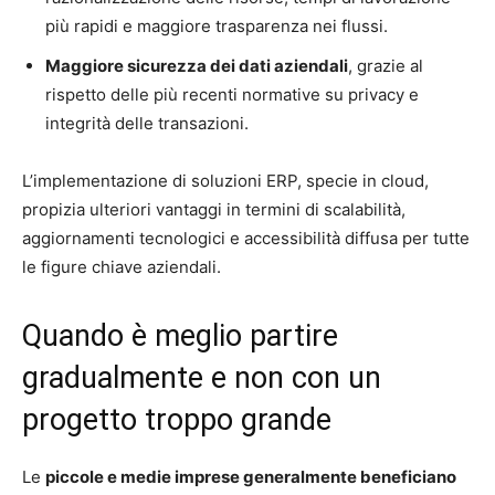
più rapidi e maggiore trasparenza nei flussi.
Maggiore sicurezza dei dati aziendali
, grazie al
rispetto delle più recenti normative su privacy e
integrità delle transazioni.
L’implementazione di soluzioni ERP, specie in cloud,
propizia ulteriori vantaggi in termini di scalabilità,
aggiornamenti tecnologici e accessibilità diffusa per tutte
le figure chiave aziendali.
Quando è meglio partire
gradualmente e non con un
progetto troppo grande
Le
piccole e medie imprese generalmente beneficiano