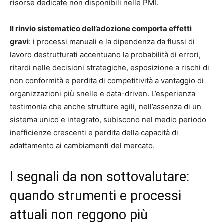
risorse dedicate non disponibili nelle PMI.
Il rinvio sistematico dell’adozione comporta effetti
gravi
: i processi manuali e la dipendenza da flussi di
lavoro destrutturati accentuano la probabilità di errori,
ritardi nelle decisioni strategiche, esposizione a rischi di
non conformità e perdita di competitività a vantaggio di
organizzazioni più snelle e data-driven. L’esperienza
testimonia che anche strutture agili, nell’assenza di un
sistema unico e integrato, subiscono nel medio periodo
inefficienze crescenti e perdita della capacità di
adattamento ai cambiamenti del mercato.
I segnali da non sottovalutare:
quando strumenti e processi
attuali non reggono più