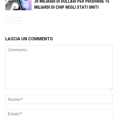
30 MILIARDI DI DOLLARI PER PRODURRE 15
MILIARDI DI CHIP NEGLI STATI UNITI
LASCIA UN COMMENTO