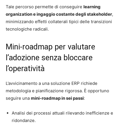
Tale percorso permette di conseguire
learning
organization e ingaggio costante degli stakeholder
,
minimizzando effetti collaterali tipici delle transizioni
tecnologiche radicali.
Mini-roadmap per valutare
l’adozione senza bloccare
l’operatività
L’avvicinamento a una soluzione ERP richiede
metodologia e pianificazione rigorosa. È opportuno
seguire una
mini-roadmap in sei passi
:
Analisi dei processi attuali rilevando inefficienze e
ridondanze.