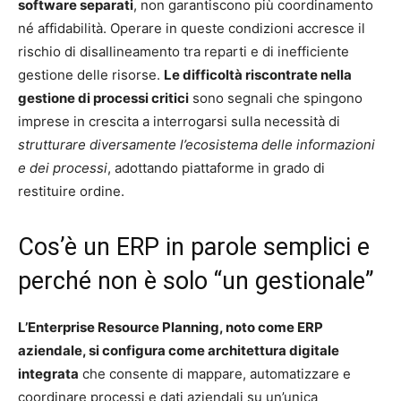
software separati
, non garantiscono più coordinamento
né affidabilità. Operare in queste condizioni accresce il
rischio di disallineamento tra reparti e di inefficiente
gestione delle risorse.
Le difficoltà riscontrate nella
gestione di processi critici
sono segnali che spingono
imprese in crescita a interrogarsi sulla necessità di
strutturare diversamente l’ecosistema delle informazioni
e dei processi
, adottando piattaforme in grado di
restituire ordine.
Cos’è un ERP in parole semplici e
perché non è solo “un gestionale”
L’Enterprise Resource Planning, noto come ERP
aziendale, si configura come architettura digitale
integrata
che consente di mappare, automatizzare e
coordinare processi e dati aziendali su un’unica