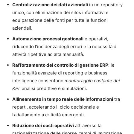
Centralizzazione dei dati aziendali
in un repository
unico, con eliminazione dei silos informativi e
equiparazione delle fonti per tutte le funzioni
aziendali.
Automazione processi gestionali
e operativi,
riducendo l’incidenza degli errori e la necessità di
attività ripetitive ad alta manualità.
Rafforzamento del controllo di gestione ERP
: le
funzionalità avanzate di reporting e business
intelligence consentono
monitoraggio costante dei
KPI
, analisi predittive e simulazioni.
Allineamento in tempo reale delle informazioni
tra
reparti, accelerando il ciclo decisionale e
l’adattamento a criticità emergenti.
Riduzione dei costi operativi
attraverso la
razionalizzazione delle risorse, tempi di lavorazione