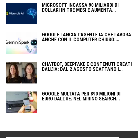
MICROSOFT INCASSA 90 MILIARDI DI
DOLLARI IN TRE MESI E AUMENTA...
GOOGLE LANCIA L’AGENTE IA CHE LAVORA
ANCHE CON IL COMPUTER CHIUSO:...
CHATBOT, DEEPFAKE E CONTENUTI CREATI
DALL’IA: DAL 2 AGOSTO SCATTANO I...
GOOGLE MULTATA PER 890 MILIONI DI
EURO DALL’UE: NEL MIRINO SEARCH...