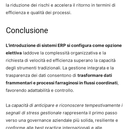
la riduzione dei rischi e accelera il ritorno in termini di
efficienza e qualità dei processi.
Conclusione
L’introduzione di sistemi ERP si configura come opzione
elettiva
laddove la complessità organizzativa e la
richiesta di velocità ed efficienza superano la capacità
degli strumenti tradizionali. La gestione integrata e la
trasparenza dei dati consentono di
trasformare dati
frammentari e processi farraginosi in flussi coordinati
,
favorendo adattabilità e controllo.
La
capacità di anticipare e riconoscere tempestivamente i
segnali di stress gestionale
rappresenta il primo passo
verso una governance aziendale più solida, resiliente e
conforme alle best practice internazionali e alle