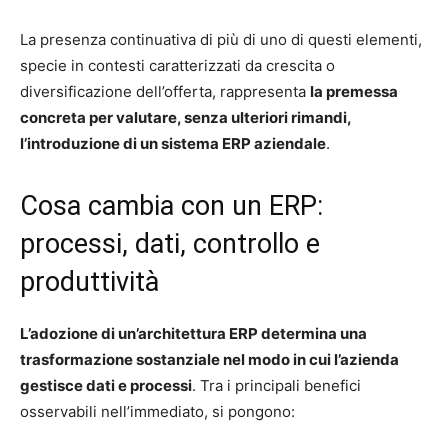
La presenza continuativa di più di uno di questi elementi,
specie in contesti caratterizzati da crescita o
diversificazione dell’offerta, rappresenta
la premessa
concreta per valutare, senza ulteriori rimandi,
l’introduzione di un sistema ERP aziendale
.
Cosa cambia con un ERP:
processi, dati, controllo e
produttività
L’adozione di un’architettura ERP determina una
trasformazione sostanziale nel modo in cui l’azienda
gestisce dati e processi
. Tra i principali benefici
osservabili nell’immediato, si pongono: