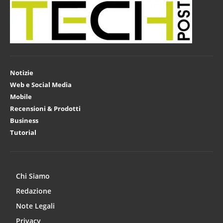
Notizie
Web e Social Media
Mobile
Recensioni & Prodotti
Business
Tutorial
Chi Siamo
Redazione
Note Legali
Privacy