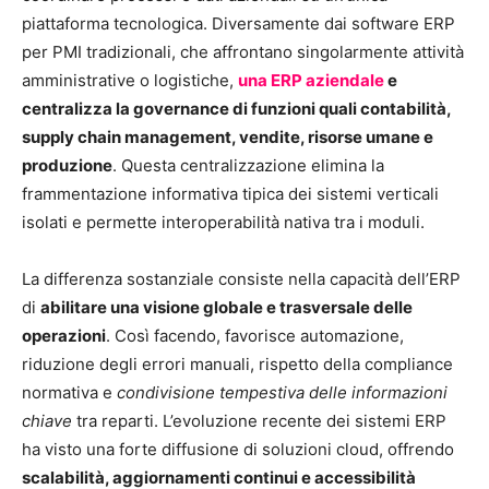
piattaforma tecnologica. Diversamente dai software ERP
per PMI tradizionali, che affrontano singolarmente attività
amministrative o logistiche,
una ERP aziendale
e
centralizza la governance di funzioni quali contabilità,
supply chain management, vendite, risorse umane e
produzione
. Questa centralizzazione elimina la
frammentazione informativa tipica dei sistemi verticali
isolati e permette interoperabilità nativa tra i moduli.
La differenza sostanziale consiste nella capacità dell’ERP
di
abilitare una visione globale e trasversale delle
operazioni
. Così facendo, favorisce automazione,
riduzione degli errori manuali, rispetto della compliance
normativa e
condivisione tempestiva delle informazioni
chiave
tra reparti. L’evoluzione recente dei sistemi ERP
ha visto una forte diffusione di soluzioni cloud, offrendo
scalabilità, aggiornamenti continui e accessibilità