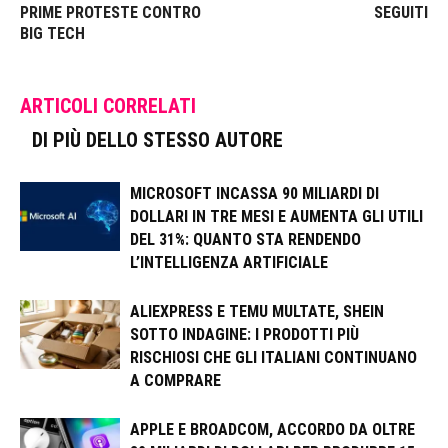
PRIME PROTESTE CONTRO
SEGUITI
BIG TECH
ARTICOLI CORRELATI
DI PIÙ DELLO STESSO AUTORE
MICROSOFT INCASSA 90 MILIARDI DI
DOLLARI IN TRE MESI E AUMENTA GLI UTILI
DEL 31%: QUANTO STA RENDENDO
L’INTELLIGENZA ARTIFICIALE
ALIEXPRESS E TEMU MULTATE, SHEIN
SOTTO INDAGINE: I PRODOTTI PIÙ
RISCHIOSI CHE GLI ITALIANI CONTINUANO
A COMPRARE
APPLE E BROADCOM, ACCORDO DA OLTRE