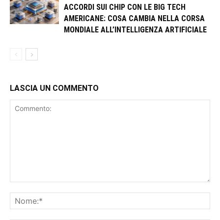
ACCORDI SUI CHIP CON LE BIG TECH
AMERICANE: COSA CAMBIA NELLA CORSA
MONDIALE ALL’INTELLIGENZA ARTIFICIALE
LASCIA UN COMMENTO