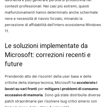
contesti professionali. Nei casi più estremi, questi
malfunzionamenti hanno determinato anche schermate
nere e necessità di riavvio forzato, minando la
percezione di affidabilità dell’intero ecosistema Windows
11.
Le soluzioni implementate da
Microsoft: correzioni recenti e
future
Prendendo atto dei riscontri della user base e delle
critiche della stampa tecnica, Microsoft ha
accelerato i
lavori su vari fronti
per
mitigare i problemi di consumo
eccessivo di memoria
. Sono già state distribuite diverse
patch straordinarie per risolvere bug critici emersi con