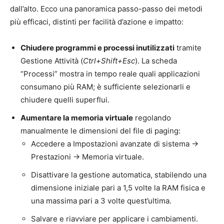
dall’alto. Ecco una panoramica passo-passo dei metodi
più efficaci, distinti per facilità d’azione e impatto:
Chiudere programmi e processi inutilizzati
tramite
Gestione Attività (
Ctrl+Shift+Esc
). La scheda
“Processi” mostra in tempo reale quali applicazioni
consumano più RAM; è sufficiente selezionarli e
chiudere quelli superflui.
Aumentare la memoria virtuale
regolando
manualmente le dimensioni del file di paging:
Accedere a Impostazioni avanzate di sistema →
Prestazioni → Memoria virtuale.
Disattivare la gestione automatica, stabilendo una
dimensione iniziale pari a 1,5 volte la RAM fisica e
una massima pari a 3 volte quest’ultima.
Salvare e riavviare per applicare i cambiamenti.