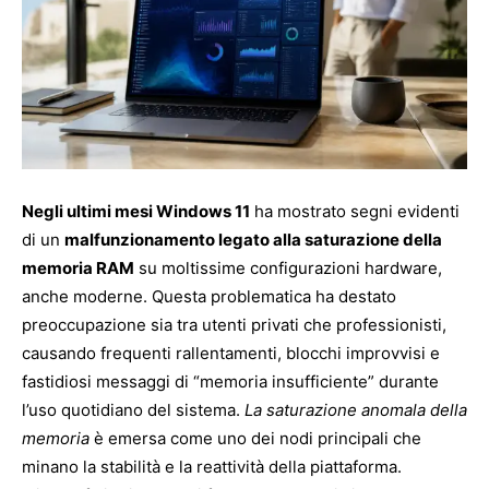
Negli ultimi mesi Windows 11
ha mostrato segni evidenti
di un
malfunzionamento legato alla saturazione della
memoria RAM
su moltissime configurazioni hardware,
anche moderne. Questa problematica ha destato
preoccupazione sia tra utenti privati che professionisti,
causando frequenti rallentamenti, blocchi improvvisi e
fastidiosi messaggi di “memoria insufficiente” durante
l’uso quotidiano del sistema.
La saturazione anomala della
memoria
è emersa come uno dei nodi principali che
minano la stabilità e la reattività della piattaforma.