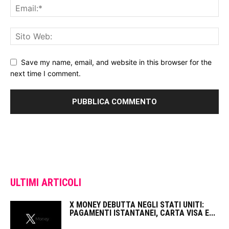
Save my name, email, and website in this browser for the
next time I comment.
ULTIMI ARTICOLI
X MONEY DEBUTTA NEGLI STATI UNITI:
PAGAMENTI ISTANTANEI, CARTA VISA E...