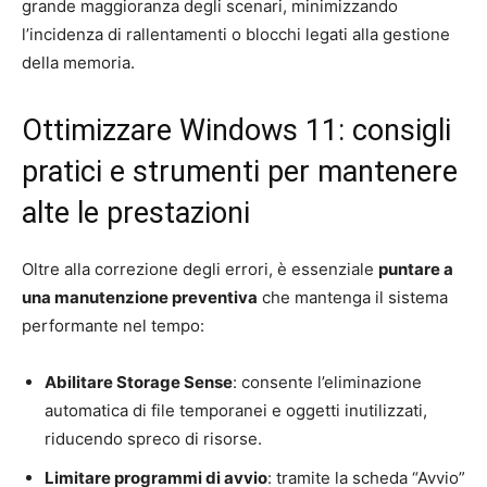
grande maggioranza degli scenari, minimizzando
l’incidenza di rallentamenti o blocchi legati alla gestione
della memoria.
Ottimizzare Windows 11: consigli
pratici e strumenti per mantenere
alte le prestazioni
Oltre alla correzione degli errori, è essenziale
puntare a
una manutenzione preventiva
che mantenga il sistema
performante nel tempo:
Abilitare Storage Sense
: consente l’eliminazione
automatica di file temporanei e oggetti inutilizzati,
riducendo spreco di risorse.
Limitare programmi di avvio
: tramite la scheda “Avvio”