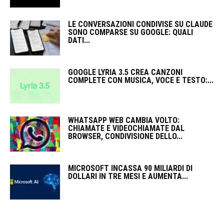
LE CONVERSAZIONI CONDIVISE SU CLAUDE
SONO COMPARSE SU GOOGLE: QUALI
DATI...
GOOGLE LYRIA 3.5 CREA CANZONI
COMPLETE CON MUSICA, VOCE E TESTO:...
WHATSAPP WEB CAMBIA VOLTO:
CHIAMATE E VIDEOCHIAMATE DAL
BROWSER, CONDIVISIONE DELLO...
MICROSOFT INCASSA 90 MILIARDI DI
DOLLARI IN TRE MESI E AUMENTA...