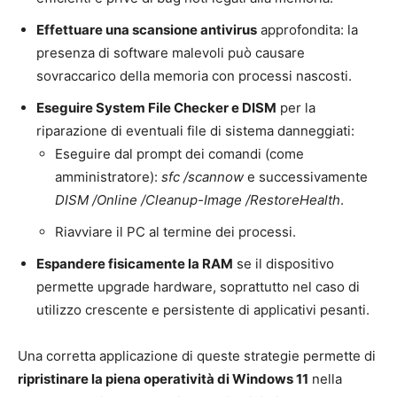
Effettuare una scansione antivirus
approfondita: la
presenza di software malevoli può causare
sovraccarico della memoria con processi nascosti.
Eseguire System File Checker e DISM
per la
riparazione di eventuali file di sistema danneggiati:
Eseguire dal prompt dei comandi (come
amministratore):
sfc /scannow
e successivamente
DISM /Online /Cleanup-Image /RestoreHealth
.
Riavviare il PC al termine dei processi.
Espandere fisicamente la RAM
se il dispositivo
permette upgrade hardware, soprattutto nel caso di
utilizzo crescente e persistente di applicativi pesanti.
Una corretta applicazione di queste strategie permette di
ripristinare la piena operatività di Windows 11
nella