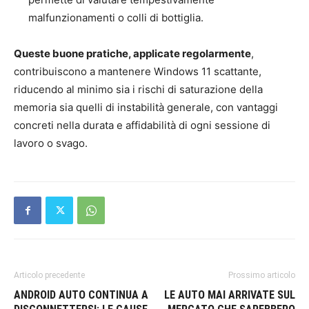
malfunzionamenti o colli di bottiglia.
Queste buone pratiche, applicate regolarmente
,
contribuiscono a mantenere Windows 11 scattante,
riducendo al minimo sia i rischi di saturazione della
memoria sia quelli di instabilità generale, con vantaggi
concreti nella durata e affidabilità di ogni sessione di
lavoro o svago.
Articolo precedente
Prossimo articolo
ANDROID AUTO CONTINUA A
LE AUTO MAI ARRIVATE SUL