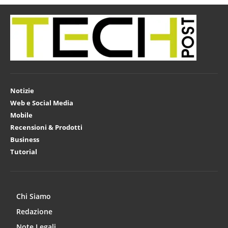
Notizie
Web e Social Media
Mobile
Recensioni & Prodotti
Business
Tutorial
Chi Siamo
Redazione
Note Legali