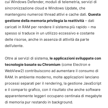
cui Windows Defender, moduli di telemetria, servizi di
sincronizzazione cloud e Windows Update, che
mantengono numerosi thread attivi e cache dati.
Questa
gestione della memoria privilegia la reattività
– dati
caricati in RAM per rendere il sistema più rapido – ma
spesso si traduce in un utilizzo eccessivo e costante
delle risorse, anche in assenza di attività da parte
dell’utente.
Oltre ai servizi di sistema,
le applicazioni sviluppate con
tecnologie basate su Chromium
(come Electron e
WebView2) contribuiscono ad aumentare il consumo di
RAM. In ambiente moderno, molte applicazioni lanciano
processi separati per il rendering, la gestione JavaScript
e il comparto grafico, con il risultato che anche software
apparentemente leggeri occupano centinaia di megabyte
di memoria pur restando in background.