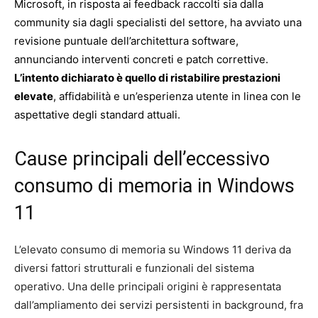
Microsoft, in risposta ai feedback raccolti sia dalla
community sia dagli specialisti del settore, ha avviato una
revisione puntuale dell’architettura software,
annunciando interventi concreti e patch correttive.
L’intento dichiarato è quello di ristabilire prestazioni
elevate
, affidabilità e un’esperienza utente in linea con le
aspettative degli standard attuali.
Cause principali dell’eccessivo
consumo di memoria in Windows
11
L’elevato consumo di memoria su Windows 11 deriva da
diversi fattori strutturali e funzionali del sistema
operativo. Una delle principali origini è rappresentata
dall’ampliamento dei servizi persistenti in background, fra