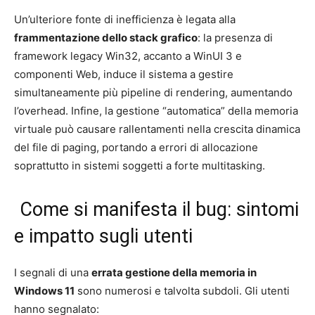
Un’ulteriore fonte di inefficienza è legata alla
frammentazione dello stack grafico
: la presenza di
framework legacy Win32, accanto a WinUI 3 e
componenti Web, induce il sistema a gestire
simultaneamente più pipeline di rendering, aumentando
l’overhead. Infine, la gestione “automatica” della memoria
virtuale può causare rallentamenti nella crescita dinamica
del file di paging, portando a errori di allocazione
soprattutto in sistemi soggetti a forte multitasking.
Come si manifesta il bug: sintomi
e impatto sugli utenti
I segnali di una
errata gestione della memoria in
Windows 11
sono numerosi e talvolta subdoli. Gli utenti
hanno segnalato: