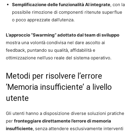
Semplificazione delle funzionalità AI integrate
, con la
possibile rimozione di componenti ritenute superflue
o poco apprezzate dall’utenza.
L’approccio “Swarming” adottato dal team di sviluppo
mostra una volontà condivisa nel dare ascolto ai
feedback, puntando su qualità, affidabilità e
ottimizzazione nell’uso reale del sistema operativo.
Metodi per risolvere l’errore
‘Memoria insufficiente’ a livello
utente
Gli utenti hanno a disposizione diverse soluzioni pratiche
per
fronteggiare direttamente l’errore di memoria
insufficiente
, senza attendere esclusivamente interventi