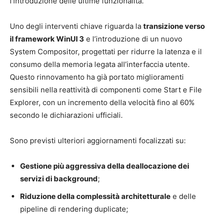
l’introduzione delle ultime funzionalità.
Uno degli interventi chiave riguarda la
transizione verso
il framework WinUI 3
e l’introduzione di un nuovo
System Compositor, progettati per ridurre la latenza e il
consumo della memoria legata all’interfaccia utente.
Questo rinnovamento ha già portato miglioramenti
sensibili nella reattività di componenti come Start e File
Explorer, con un incremento della velocità fino al 60%
secondo le dichiarazioni ufficiali.
Sono previsti ulteriori aggiornamenti focalizzati su:
Gestione più aggressiva della deallocazione dei
servizi di background
;
Riduzione della complessità architetturale
e delle
pipeline di rendering duplicate;