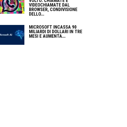
VOLTO: CHIAMATE E
VIDEOCHIAMATE DAL
BROWSER, CONDIVISIONE
DELLO...
MICROSOFT INCASSA 90
MILIARDI DI DOLLARI IN TRE
MESI E AUMENTA...