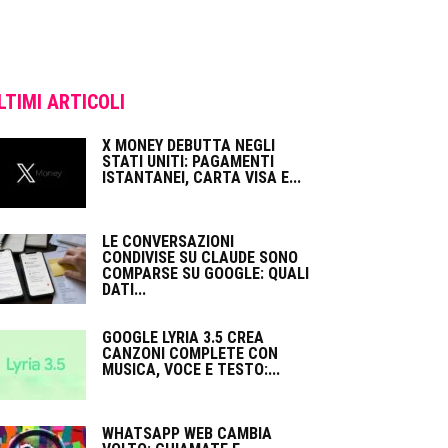
LTIMI ARTICOLI
X MONEY DEBUTTA NEGLI
STATI UNITI: PAGAMENTI
ISTANTANEI, CARTA VISA E...
LE CONVERSAZIONI
CONDIVISE SU CLAUDE SONO
COMPARSE SU GOOGLE: QUALI
DATI...
GOOGLE LYRIA 3.5 CREA
CANZONI COMPLETE CON
MUSICA, VOCE E TESTO:...
WHATSAPP WEB CAMBIA