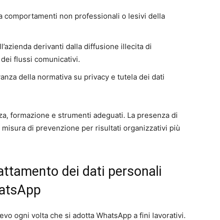
 comportamenti non professionali o lesivi della
’azienda derivanti dalla diffusione illecita di
dei flussi comunicativi.
vanza della normativa su privacy e tutela dei dati
a, formazione e strumenti adeguati. La presenza di
 misura di prevenzione per risultati organizzativi più
rattamento dei dati personali
hatsApp
ievo ogni volta che si adotta WhatsApp a fini lavorativi.