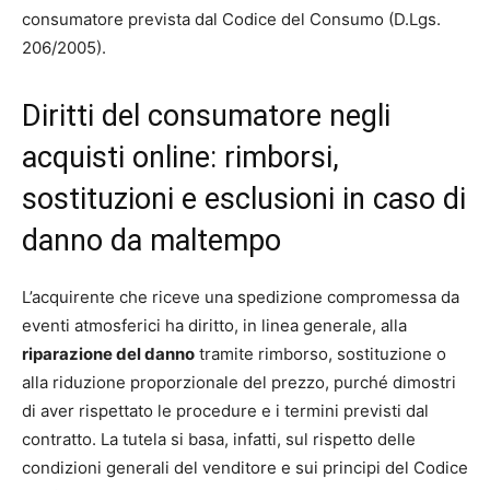
consumatore prevista dal Codice del Consumo (D.Lgs.
206/2005).
Diritti del consumatore negli
acquisti online: rimborsi,
sostituzioni e esclusioni in caso di
danno da maltempo
L’acquirente che riceve una spedizione compromessa da
eventi atmosferici ha diritto, in linea generale, alla
riparazione del danno
tramite rimborso, sostituzione o
alla riduzione proporzionale del prezzo, purché dimostri
di aver rispettato le procedure e i termini previsti dal
contratto. La tutela si basa, infatti, sul rispetto delle
condizioni generali del venditore e sui principi del Codice