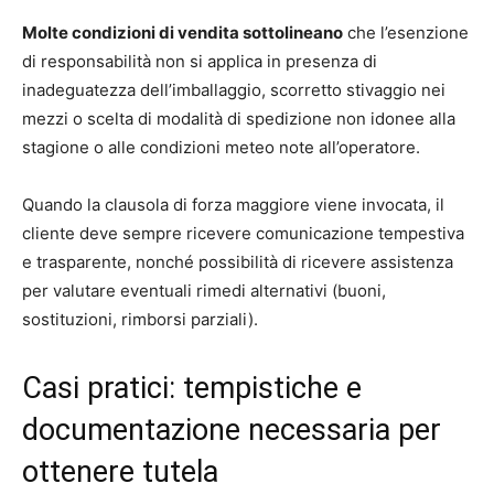
Molte condizioni di vendita sottolineano
che l’esenzione
di responsabilità non si applica in presenza di
inadeguatezza dell’imballaggio, scorretto stivaggio nei
mezzi o scelta di modalità di spedizione non idonee alla
stagione o alle condizioni meteo note all’operatore.
Quando la clausola di forza maggiore viene invocata, il
cliente deve sempre ricevere comunicazione tempestiva
e trasparente, nonché possibilità di ricevere assistenza
per valutare eventuali rimedi alternativi (buoni,
sostituzioni, rimborsi parziali).
Casi pratici: tempistiche e
documentazione necessaria per
ottenere tutela