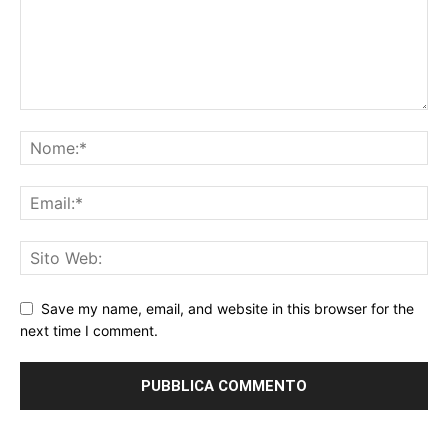
Save my name, email, and website in this browser for the
next time I comment.