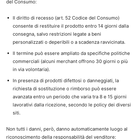
del Consumo:
Il diritto di recesso (art. 52 Codice del Consumo)
consente di restituire il prodotto entro 14 giorni dalla
consegna, salvo restrizioni legate a beni
personalizzati o deperibili o a scadenza ravvicinata.
Il termine può essere ampliato da specifiche politiche
commerciali (alcuni merchant offrono 30 giorni o più
in via volontaria).
In presenza di prodotti difettosi o danneggiati, la
richiesta di sostituzione o rimborso può essere
avanzata entro un periodo che varia tra 8 e 15 giorni
lavorativi dalla ricezione, secondo le policy dei diversi
siti.
Non tutti i danni, però, danno automaticamente luogo al
riconoscimento della responsabilità del venditore: