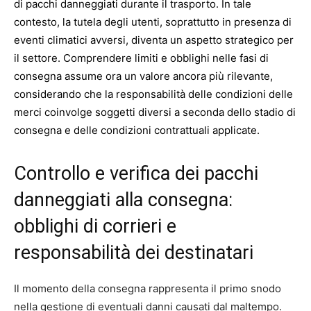
di pacchi danneggiati durante il trasporto. In tale
contesto, la tutela degli utenti, soprattutto in presenza di
eventi climatici avversi, diventa un aspetto strategico per
il settore. Comprendere limiti e obblighi nelle fasi di
consegna assume ora un valore ancora più rilevante,
considerando che la responsabilità delle condizioni delle
merci coinvolge soggetti diversi a seconda dello stadio di
consegna e delle condizioni contrattuali applicate.
Controllo e verifica dei pacchi
danneggiati alla consegna:
obblighi di corrieri e
responsabilità dei destinatari
Il momento della consegna rappresenta il primo snodo
nella gestione di eventuali danni causati dal maltempo.