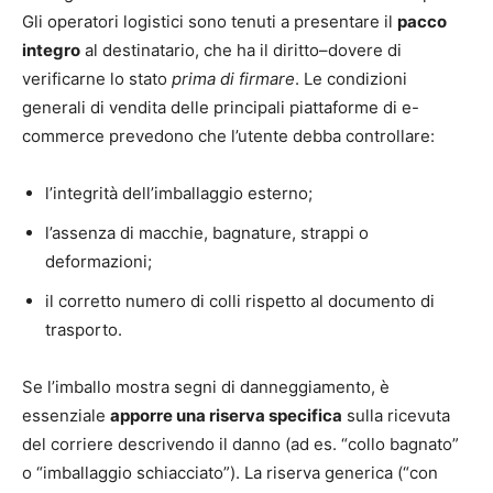
Gli operatori logistici sono tenuti a presentare il
pacco
integro
al destinatario, che ha il diritto–dovere di
verificarne lo stato
prima di firmare
. Le condizioni
generali di vendita delle principali piattaforme di e-
commerce prevedono che l’utente debba controllare:
l’integrità dell’imballaggio esterno;
l’assenza di macchie, bagnature, strappi o
deformazioni;
il corretto numero di colli rispetto al documento di
trasporto.
Se l’imballo mostra segni di danneggiamento, è
essenziale
apporre una riserva specifica
sulla ricevuta
del corriere descrivendo il danno (ad es. “collo bagnato”
o “imballaggio schiacciato”). La riserva generica (“con