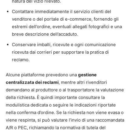
natura del vizio rilevato.
Contattare immediatamente il servizio clienti del
venditore o del portale di e-commerce, fornendo gli
estremi dell’ordine, eventuali allegati fotografici e una
breve descrizione dell’accaduto.
Conservare imballi, ricevute e ogni comunicazione
ricevuta dai corrieri per supportare la pratica di
reclamo.
Alcune piattaforme prevedono una
gestione
centralizzata dei reclami
, mentre altri rivenditori
demandano al produttore o al trasportatore la valutazione
della richiesta. È quindi importante consultare la
modulistica dedicata o seguire le indicazioni riportate
nella conferma d’ordine. Se la richiesta non viene evasa o
viene respinta, si può valutare l’invio di una raccomandata
A/R o PEC, richiamando la normativa di tutela del