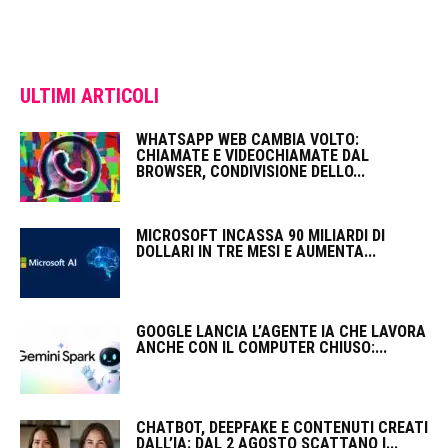
ULTIMI ARTICOLI
WHATSAPP WEB CAMBIA VOLTO:
CHIAMATE E VIDEOCHIAMATE DAL
BROWSER, CONDIVISIONE DELLO...
MICROSOFT INCASSA 90 MILIARDI DI
DOLLARI IN TRE MESI E AUMENTA...
GOOGLE LANCIA L’AGENTE IA CHE LAVORA
ANCHE CON IL COMPUTER CHIUSO:...
CHATBOT, DEEPFAKE E CONTENUTI CREATI
DALL’IA: DAL 2 AGOSTO SCATTANO I...