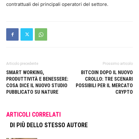
contrattuali dei principali operatori del settore.
Articolo precedente
Prossimo articolo
SMART WORKING,
BITCOIN DOPO IL NUOVO
PRODUTTIVITÀ E BENESSERE:
CROLLO: TRE SCENARI
COSA DICE IL NUOVO STUDIO
POSSIBILI PER IL MERCATO
PUBBLICATO SU NATURE
CRYPTO
ARTICOLI CORRELATI
DI PIÙ DELLO STESSO AUTORE