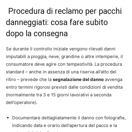
Procedura di reclamo per pacchi
danneggiati: cosa fare subito
dopo la consegna
Se durante il controllo iniziale vengono rilevati danni
imputabili a pioggia, neve, grandine o altre intemperie, il
consumatore deve agire con tempestività. La procedura
standard – anche in assenza di una riserva all’atto del
ritiro – prevede che la
segnalazione del danno
avvenga
entro termini rigorosi previsti dalle condizioni di vendita
(normalmente tra 3 e 15 giorni lavorativi a seconda
dell’operatore).
Documentare dettagliatamente il danno con fotografie,
indicando data e orario dell’apertura del pacco e la