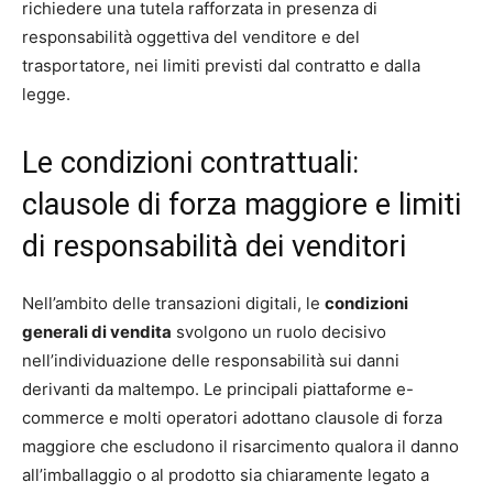
richiedere una tutela rafforzata in presenza di
responsabilità oggettiva del venditore e del
trasportatore, nei limiti previsti dal contratto e dalla
legge.
Le condizioni contrattuali:
clausole di forza maggiore e limiti
di responsabilità dei venditori
Nell’ambito delle transazioni digitali, le
condizioni
generali di vendita
svolgono un ruolo decisivo
nell’individuazione delle responsabilità sui danni
derivanti da maltempo. Le principali piattaforme e-
commerce e molti operatori adottano clausole di forza
maggiore che escludono il risarcimento qualora il danno
all’imballaggio o al prodotto sia chiaramente legato a