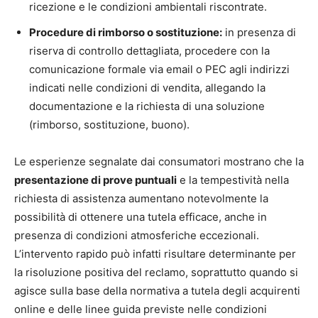
ricezione e le condizioni ambientali riscontrate.
Procedure di rimborso o sostituzione:
in presenza di
riserva di controllo dettagliata, procedere con la
comunicazione formale via email o PEC agli indirizzi
indicati nelle condizioni di vendita, allegando la
documentazione e la richiesta di una soluzione
(rimborso, sostituzione, buono).
Le esperienze segnalate dai consumatori mostrano che la
presentazione di prove puntuali
e la tempestività nella
richiesta di assistenza aumentano notevolmente la
possibilità di ottenere una tutela efficace, anche in
presenza di condizioni atmosferiche eccezionali.
L’intervento rapido può infatti risultare determinante per
la risoluzione positiva del reclamo, soprattutto quando si
agisce sulla base della normativa a tutela degli acquirenti
online e delle linee guida previste nelle condizioni