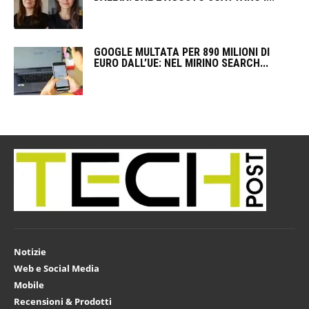
GOOGLE MULTATA PER 890 MILIONI DI
EURO DALL’UE: NEL MIRINO SEARCH...
Notizie
Web e Social Media
Mobile
Recensioni & Prodotti