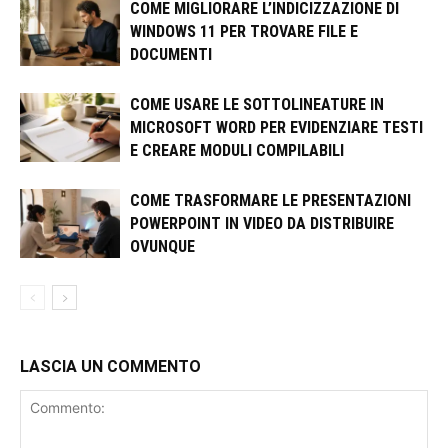
COME MIGLIORARE L’INDICIZZAZIONE DI
WINDOWS 11 PER TROVARE FILE E
DOCUMENTI
COME USARE LE SOTTOLINEATURE IN
MICROSOFT WORD PER EVIDENZIARE TESTI
E CREARE MODULI COMPILABILI
COME TRASFORMARE LE PRESENTAZIONI
POWERPOINT IN VIDEO DA DISTRIBUIRE
OVUNQUE
LASCIA UN COMMENTO