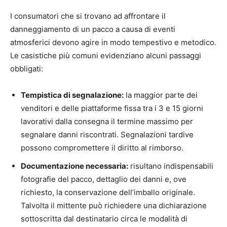
I consumatori che si trovano ad affrontare il
danneggiamento di un pacco a causa di eventi
atmosferici devono agire in modo tempestivo e metodico.
Le casistiche più comuni evidenziano alcuni passaggi
obbligati:
Tempistica di segnalazione:
la maggior parte dei
venditori e delle piattaforme fissa tra i 3 e 15 giorni
lavorativi dalla consegna il termine massimo per
segnalare danni riscontrati. Segnalazioni tardive
possono compromettere il diritto al rimborso.
Documentazione necessaria:
risultano indispensabili
fotografie del pacco, dettaglio dei danni e, ove
richiesto, la conservazione dell’imballo originale.
Talvolta il mittente può richiedere una dichiarazione
sottoscritta dal destinatario circa le modalità di