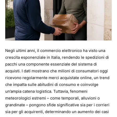
Negli ultimi anni, il commercio elettronico ha visto una
crescita esponenziale in Italia, rendendo le spedizioni di
pacchi una componente essenziale del sistema di
acquisti. I dati mostrano che milioni di consumatori oggi
ricevono regolarmente merci acquistate online, un trend
che impatta sulle abitudini di consumo e coinvolge
un’ampia catena logistica. Tuttavia, fenomeni
meteorologici estremi – come temporali, alluvioni o
grandinate – pongono sfide significative sia per i corrieri
sia per gli acquirenti, determinando un aumento dei casi