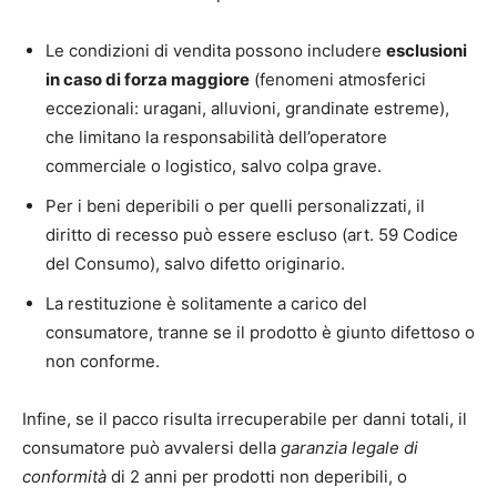
Le condizioni di vendita possono includere
esclusioni
in caso di forza maggiore
(fenomeni atmosferici
eccezionali: uragani, alluvioni, grandinate estreme),
che limitano la responsabilità dell’operatore
commerciale o logistico, salvo colpa grave.
Per i beni deperibili o per quelli personalizzati, il
diritto di recesso può essere escluso (art. 59 Codice
del Consumo), salvo difetto originario.
La restituzione è solitamente a carico del
consumatore, tranne se il prodotto è giunto difettoso o
non conforme.
Infine, se il pacco risulta irrecuperabile per danni totali, il
consumatore può avvalersi della
garanzia legale di
conformità
di 2 anni per prodotti non deperibili, o