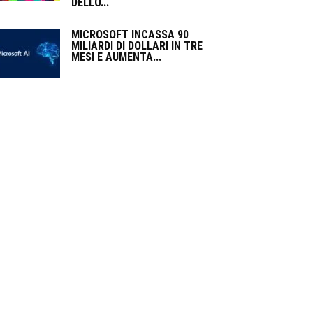
DELLO...
MICROSOFT INCASSA 90
MILIARDI DI DOLLARI IN TRE
MESI E AUMENTA...