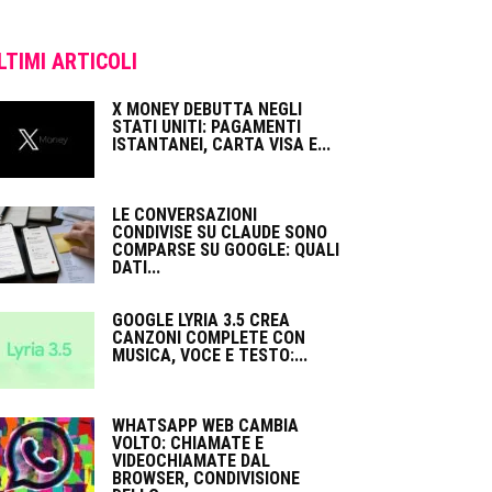
LTIMI ARTICOLI
X MONEY DEBUTTA NEGLI
STATI UNITI: PAGAMENTI
ISTANTANEI, CARTA VISA E...
LE CONVERSAZIONI
CONDIVISE SU CLAUDE SONO
COMPARSE SU GOOGLE: QUALI
DATI...
GOOGLE LYRIA 3.5 CREA
CANZONI COMPLETE CON
MUSICA, VOCE E TESTO:...
WHATSAPP WEB CAMBIA
VOLTO: CHIAMATE E
VIDEOCHIAMATE DAL
BROWSER, CONDIVISIONE