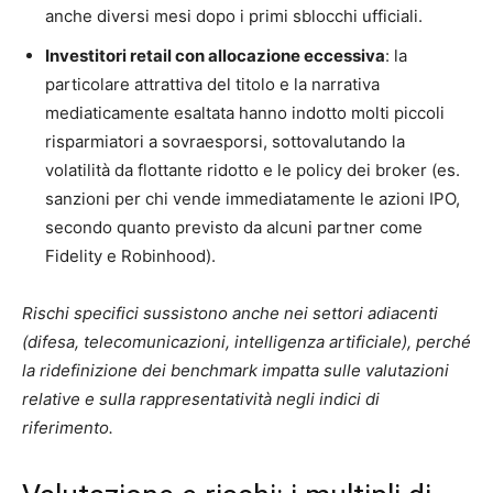
anche diversi mesi dopo i primi sblocchi ufficiali.
Investitori retail con allocazione eccessiva
: la
particolare attrattiva del titolo e la narrativa
mediaticamente esaltata hanno indotto molti piccoli
risparmiatori a sovraesporsi, sottovalutando la
volatilità da flottante ridotto e le policy dei broker (es.
sanzioni per chi vende immediatamente le azioni IPO,
secondo quanto previsto da alcuni partner come
Fidelity e Robinhood).
Rischi specifici sussistono anche nei settori adiacenti
(difesa, telecomunicazioni, intelligenza artificiale), perché
la ridefinizione dei benchmark impatta sulle valutazioni
relative e sulla rappresentatività negli indici di
riferimento.