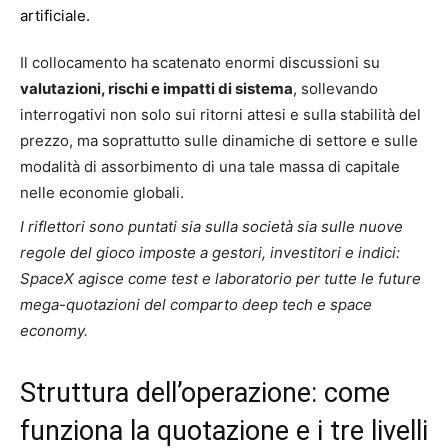
artificiale.
Il collocamento ha scatenato enormi discussioni su
valutazioni, rischi e impatti di sistema
, sollevando
interrogativi non solo sui ritorni attesi e sulla stabilità del
prezzo, ma soprattutto sulle dinamiche di settore e sulle
modalità di assorbimento di una tale massa di capitale
nelle economie globali.
I riflettori sono puntati sia sulla società sia sulle nuove
regole del gioco imposte a gestori, investitori e indici:
SpaceX agisce come test e laboratorio per tutte le future
mega-quotazioni del comparto deep tech e space
economy.
Struttura dell’operazione: come
funziona la quotazione e i tre livelli