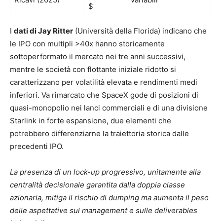
$
I
dati di Jay Ritter
(Università della Florida) indicano che
le IPO con multipli >40x hanno storicamente
sottoperformato il mercato nei tre anni successivi,
mentre le società con flottante iniziale ridotto si
caratterizzano per volatilità elevata e rendimenti medi
inferiori. Va rimarcato che SpaceX gode di posizioni di
quasi-monopolio nei lanci commerciali e di una divisione
Starlink in forte espansione, due elementi che
potrebbero differenziarne la traiettoria storica dalle
precedenti IPO.
La presenza di un lock-up progressivo, unitamente alla
centralità decisionale garantita dalla doppia classe
azionaria, mitiga il rischio di dumping ma aumenta il peso
delle aspettative sul management e sulle deliverables