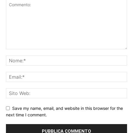
Save my name, email, and website in this browser for the
next time I comment.