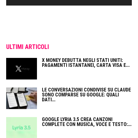
ULTIMI ARTICOLI
X MONEY DEBUTTA NEGLI STATI UNITI:
PAGAMENTI ISTANTANEI, CARTA VISA E...
LE CONVERSAZIONI CONDIVISE SU CLAUDE
SONO COMPARSE SU GOOGLE: QUALI
DATI...
GOOGLE LYRIA 3.5 CREA CANZONI
COMPLETE CON MUSICA, VOCE E TESTO:...