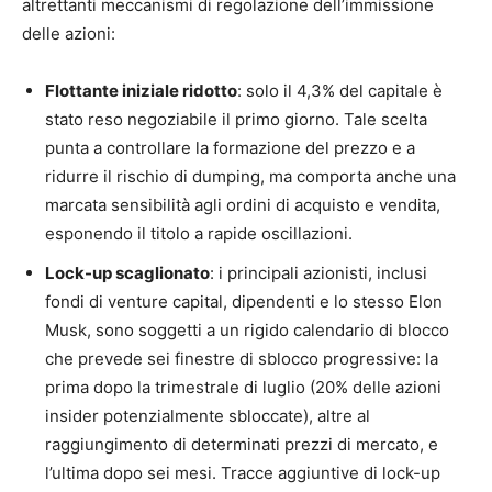
altrettanti meccanismi di regolazione dell’immissione
delle azioni:
Flottante iniziale ridotto
: solo il 4,3% del capitale è
stato reso negoziabile il primo giorno. Tale scelta
punta a controllare la formazione del prezzo e a
ridurre il rischio di dumping, ma comporta anche una
marcata sensibilità agli ordini di acquisto e vendita,
esponendo il titolo a rapide oscillazioni.
Lock-up scaglionato
: i principali azionisti, inclusi
fondi di venture capital, dipendenti e lo stesso Elon
Musk, sono soggetti a un rigido calendario di blocco
che prevede sei finestre di sblocco progressive: la
prima dopo la trimestrale di luglio (20% delle azioni
insider potenzialmente sbloccate), altre al
raggiungimento di determinati prezzi di mercato, e
l’ultima dopo sei mesi. Tracce aggiuntive di lock-up