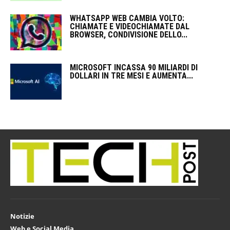
WHATSAPP WEB CAMBIA VOLTO:
CHIAMATE E VIDEOCHIAMATE DAL
BROWSER, CONDIVISIONE DELLO...
MICROSOFT INCASSA 90 MILIARDI DI
DOLLARI IN TRE MESI E AUMENTA...
Notizie
Web e Social Media