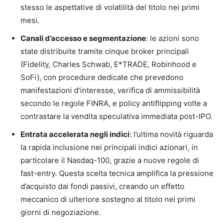
stesso le aspettative di volatilità del titolo nei primi
mesi.
Canali d’accesso e segmentazione
: le azioni sono
state distribuite tramite cinque broker principali
(Fidelity, Charles Schwab, E*TRADE, Robinhood e
SoFi), con procedure dedicate che prevedono
manifestazioni d’interesse, verifica di ammissibilità
secondo le regole FINRA, e policy antiflipping volte a
contrastare la vendita speculativa immediata post-IPO.
Entrata accelerata negli indici
: l’ultima novità riguarda
la rapida inclusione nei principali indici azionari, in
particolare il Nasdaq-100, grazie a nuove regole di
fast-entry. Questa scelta tecnica amplifica la pressione
d’acquisto dai fondi passivi, creando un effetto
meccanico di ulteriore sostegno al titolo nei primi
giorni di negoziazione.