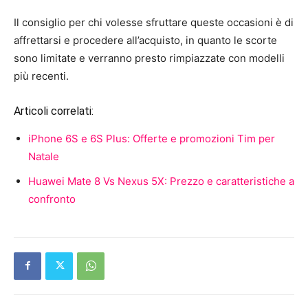
Il consiglio per chi volesse sfruttare queste occasioni è di
affrettarsi e procedere all’acquisto, in quanto le scorte
sono limitate e verranno presto rimpiazzate con modelli
più recenti.
Articoli correlati:
iPhone 6S e 6S Plus: Offerte e promozioni Tim per
Natale
Huawei Mate 8 Vs Nexus 5X: Prezzo e caratteristiche a
confronto