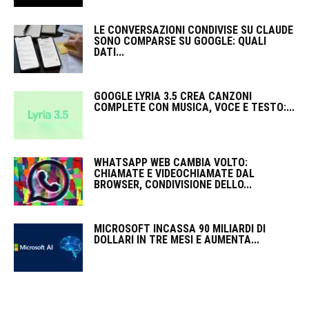
LE CONVERSAZIONI CONDIVISE SU CLAUDE
SONO COMPARSE SU GOOGLE: QUALI
DATI...
GOOGLE LYRIA 3.5 CREA CANZONI
COMPLETE CON MUSICA, VOCE E TESTO:...
WHATSAPP WEB CAMBIA VOLTO:
CHIAMATE E VIDEOCHIAMATE DAL
BROWSER, CONDIVISIONE DELLO...
MICROSOFT INCASSA 90 MILIARDI DI
DOLLARI IN TRE MESI E AUMENTA...