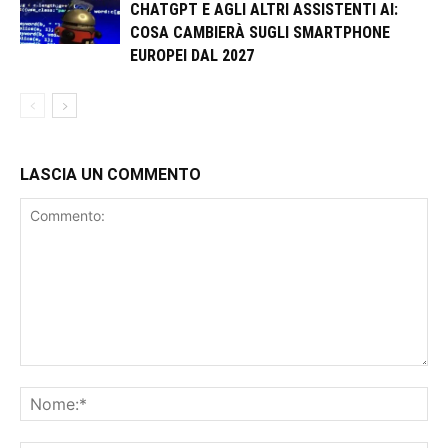
CHATGPT E AGLI ALTRI ASSISTENTI AI:
COSA CAMBIERÀ SUGLI SMARTPHONE
EUROPEI DAL 2027
LASCIA UN COMMENTO