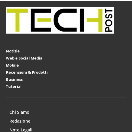
Notizie
Web e Social Media
Mobile
Recensioni & Prodotti
Business
Tutorial
Chi Siamo
Redazione
Note Legali