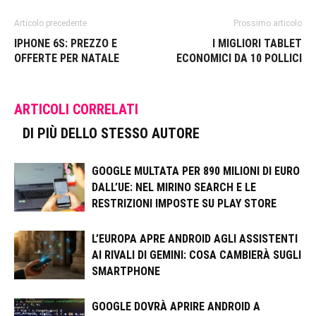
Articolo precedente
Prossimo articolo
IPHONE 6S: PREZZO E
I MIGLIORI TABLET
OFFERTE PER NATALE
ECONOMICI DA 10 POLLICI
ARTICOLI CORRELATI
DI PIÙ DELLO STESSO AUTORE
GOOGLE MULTATA PER 890 MILIONI DI EURO
DALL’UE: NEL MIRINO SEARCH E LE
RESTRIZIONI IMPOSTE SU PLAY STORE
L’EUROPA APRE ANDROID AGLI ASSISTENTI
AI RIVALI DI GEMINI: COSA CAMBIERÀ SUGLI
SMARTPHONE
GOOGLE DOVRÀ APRIRE ANDROID A