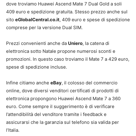
dove troviamo Huawei Ascend Mate 7 Dual Gold a soli
409 euro e spedizione gratuita. Stesso prezzo anche sul
sito
eGlobalCentral.co.it
, 409 euro e spese di spedizione
comprese per la versione Dual SIM.
Prezzi convenienti anche da
Uniero
, la catena di
elettronica sotto Natale propone numerosi sconti e
promozioni. In questo caso troviamo il Mate 7 a 429 euro,
spese di spedizione incluse.
Infine citiamo anche
eBay
, il colosso del commercio
online, dove diversi venditori certificati di prodotti di
elettronica propongono Huawei Ascend Mate 7 a 360
euro. Come sempre il suggerimento è di verificare
l’attendibilità del venditore tramite i feedback e
assicurarsi che la garanzia sul telefono sia valida per
l’Italia.