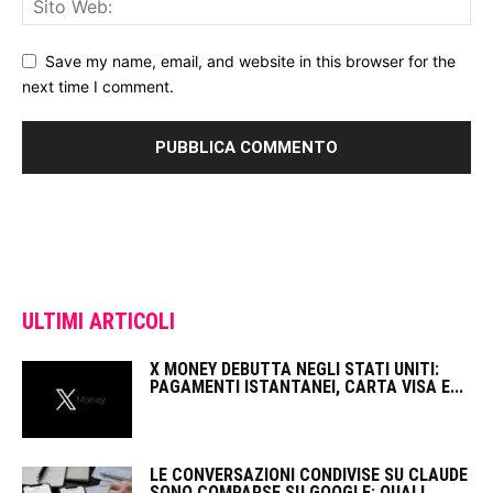
Save my name, email, and website in this browser for the
next time I comment.
ULTIMI ARTICOLI
X MONEY DEBUTTA NEGLI STATI UNITI:
PAGAMENTI ISTANTANEI, CARTA VISA E...
LE CONVERSAZIONI CONDIVISE SU CLAUDE
SONO COMPARSE SU GOOGLE: QUALI