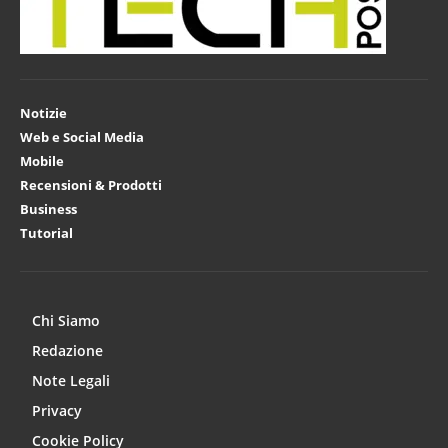
Notizie
Web e Social Media
Mobile
Recensioni & Prodotti
Business
Tutorial
Chi Siamo
Redazione
Note Legali
Privacy
Cookie Policy