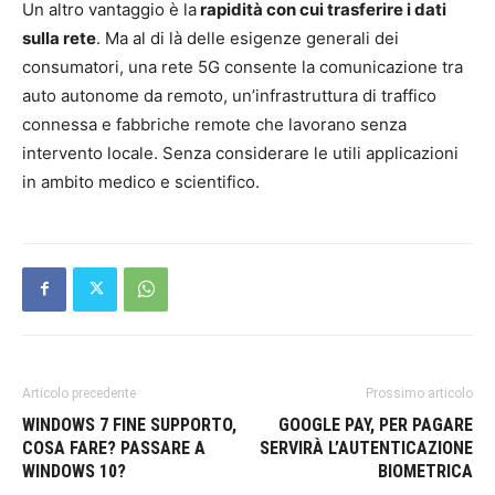
Un altro vantaggio è la
rapidità con cui trasferire i dati
sulla rete
. Ma al di là delle esigenze generali dei
consumatori, una rete 5G consente la comunicazione tra
auto autonome da remoto, un’infrastruttura di traffico
connessa e fabbriche remote che lavorano senza
intervento locale. Senza considerare le utili applicazioni
in ambito medico e scientifico.
Articolo precedente
Prossimo articolo
WINDOWS 7 FINE SUPPORTO,
GOOGLE PAY, PER PAGARE
COSA FARE? PASSARE A
SERVIRÀ L’AUTENTICAZIONE
WINDOWS 10?
BIOMETRICA