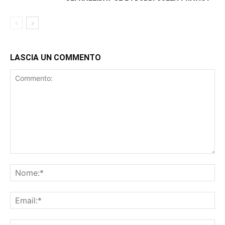
LASCIA UN COMMENTO