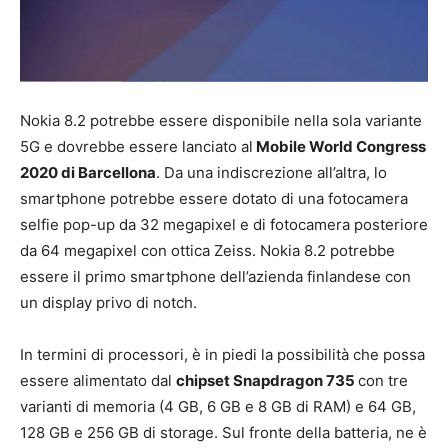
Nokia 8.2 potrebbe essere disponibile nella sola variante
5G e dovrebbe essere lanciato al
Mobile World Congress
2020 di Barcellona
. Da una indiscrezione all’altra, lo
smartphone potrebbe essere dotato di una fotocamera
selfie pop-up da 32 megapixel e di fotocamera posteriore
da 64 megapixel con ottica Zeiss. Nokia 8.2 potrebbe
essere il primo smartphone dell’azienda finlandese con
un display privo di notch.
In termini di processori, è in piedi la possibilità che possa
essere alimentato dal
chipset Snapdragon 735
con tre
varianti di memoria (4 GB, 6 GB e 8 GB di RAM) e 64 GB,
128 GB e 256 GB di storage. Sul fronte della batteria, ne è