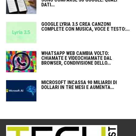
DATI...
GOOGLE LYRIA 3.5 CREA CANZONI
COMPLETE CON MUSICA, VOCE E TESTO:...
WHATSAPP WEB CAMBIA VOLTO:
CHIAMATE E VIDEOCHIAMATE DAL
BROWSER, CONDIVISIONE DELLO...
MICROSOFT INCASSA 90 MILIARDI DI
DOLLARI IN TRE MESI E AUMENTA...