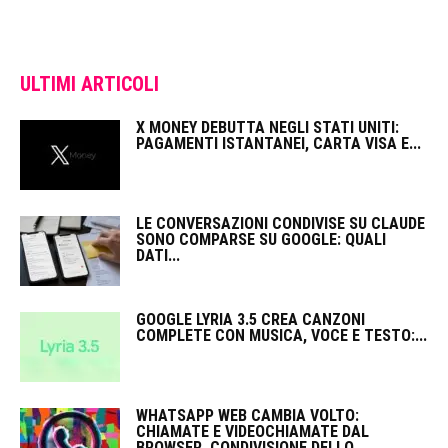
ULTIMI ARTICOLI
X MONEY DEBUTTA NEGLI STATI UNITI:
PAGAMENTI ISTANTANEI, CARTA VISA E...
LE CONVERSAZIONI CONDIVISE SU CLAUDE
SONO COMPARSE SU GOOGLE: QUALI
DATI...
GOOGLE LYRIA 3.5 CREA CANZONI
COMPLETE CON MUSICA, VOCE E TESTO:...
WHATSAPP WEB CAMBIA VOLTO:
CHIAMATE E VIDEOCHIAMATE DAL
BROWSER, CONDIVISIONE DELLO...