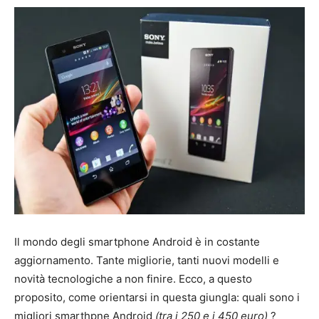
Il mondo degli smartphone Android è in costante
aggiornamento. Tante migliorie, tanti nuovi modelli e
novità tecnologiche a non finire. Ecco, a questo
proposito, come orientarsi in questa giungla: quali sono i
migliori smarthpne Android
(tra i 250 e i 450 euro)
?