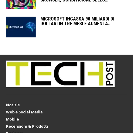
MICROSOFT INCASSA 90 MILIARDI DI
DOLLARI IN TRE MESI E AUMENTA...
Notizie
Web e Social Media
Mobile
Recensioni & Prodotti