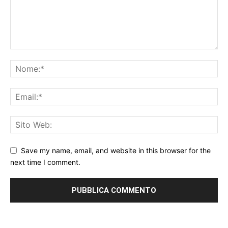
Save my name, email, and website in this browser for the
next time I comment.