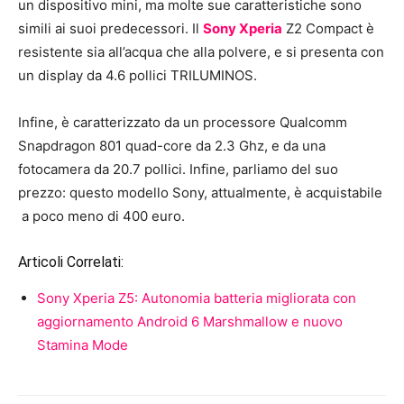
un dispositivo mini, ma molte sue caratteristiche sono
simili ai suoi predecessori. Il
Sony Xperia
Z2 Compact è
resistente sia all’acqua che alla polvere, e si presenta con
un display da 4.6 pollici TRILUMINOS.
Infine, è caratterizzato da un processore Qualcomm
Snapdragon 801 quad-core da 2.3 Ghz, e da una
fotocamera da 20.7 pollici. Infine, parliamo del suo
prezzo: questo modello Sony, attualmente, è acquistabile
a poco meno di 400 euro.
Articoli Correlati:
Sony Xperia Z5: Autonomia batteria migliorata con
aggiornamento Android 6 Marshmallow e nuovo
Stamina Mode