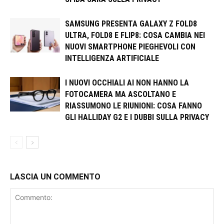
SAMSUNG PRESENTA GALAXY Z FOLD8
ULTRA, FOLD8 E FLIP8: COSA CAMBIA NEI
NUOVI SMARTPHONE PIEGHEVOLI CON
INTELLIGENZA ARTIFICIALE
I NUOVI OCCHIALI AI NON HANNO LA
FOTOCAMERA MA ASCOLTANO E
RIASSUMONO LE RIUNIONI: COSA FANNO
GLI HALLIDAY G2 E I DUBBI SULLA PRIVACY
LASCIA UN COMMENTO