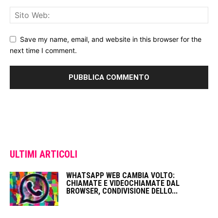
Save my name, email, and website in this browser for the
next time I comment.
ULTIMI ARTICOLI
WHATSAPP WEB CAMBIA VOLTO:
CHIAMATE E VIDEOCHIAMATE DAL
BROWSER, CONDIVISIONE DELLO...