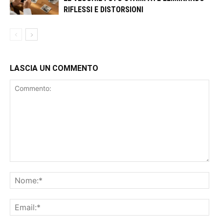
RIFLESSI E DISTORSIONI
LASCIA UN COMMENTO