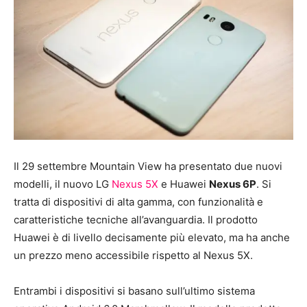
Il 29 settembre Mountain View ha presentato due nuovi
modelli, il nuovo LG
Nexus 5X
e Huawei
Nexus 6P
. Si
tratta di dispositivi di alta gamma, con funzionalità e
caratteristiche tecniche all’avanguardia. Il prodotto
Huawei è di livello decisamente più elevato, ma ha anche
un prezzo meno accessibile rispetto al Nexus 5X.
Entrambi i dispositivi si basano sull’ultimo sistema