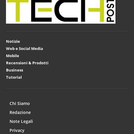
Notizie
Web e Social Media
Mobile
Recensioni & Prodotti
Business
Tutorial
Chi Siamo
Redazione
Note Legali
Privacy