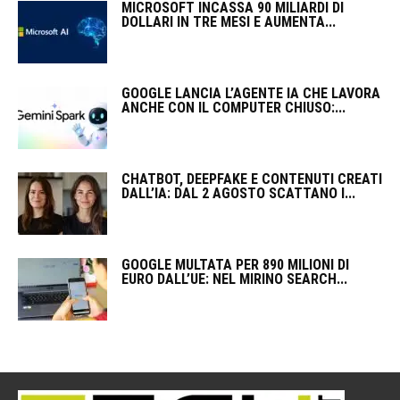
MICROSOFT INCASSA 90 MILIARDI DI
DOLLARI IN TRE MESI E AUMENTA...
GOOGLE LANCIA L’AGENTE IA CHE LAVORA
ANCHE CON IL COMPUTER CHIUSO:...
CHATBOT, DEEPFAKE E CONTENUTI CREATI
DALL’IA: DAL 2 AGOSTO SCATTANO I...
GOOGLE MULTATA PER 890 MILIONI DI
EURO DALL’UE: NEL MIRINO SEARCH...