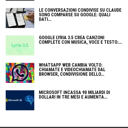
LE CONVERSAZIONI CONDIVISE SU CLAUDE
SONO COMPARSE SU GOOGLE: QUALI
DATI...
GOOGLE LYRIA 3.5 CREA CANZONI
COMPLETE CON MUSICA, VOCE E TESTO:...
WHATSAPP WEB CAMBIA VOLTO:
CHIAMATE E VIDEOCHIAMATE DAL
BROWSER, CONDIVISIONE DELLO...
MICROSOFT INCASSA 90 MILIARDI DI
DOLLARI IN TRE MESI E AUMENTA...