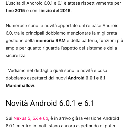
L’uscita di Android 6.0.1 e 6.1 è attesa rispettivamente per
fine 2015
e con l’
inizio del 2016
.
Numerose sono le novità apportate dal release Android
6.0, tra le principali dobbiamo menzionare la migliorata
gestione della
memoria
RAM
e della batteria, funzioni più
ampie per quanto riguarda l’aspetto del sistema e della
sicurezza.
Vediamo nel dettaglio quali sono le novità e cosa
dobbiamo aspettarci dai nuovi
Android 6.0.1 e 6.1
Marshmallow
.
Novità Android 6.0.1 e 6.1
Sui
Nexus 5, 5X e 6p
, è in arrivo già la versione Android
6.0.1, mentre in molti stano ancora aspettando di poter