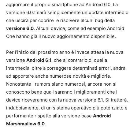
aggiornare il proprio smartphone ad Android 6.0. La
versione 6.0.1 sarà semplicemente un update intermedio
che uscirà per coprire e risolvere alcuni bug della
versione 6.0
. Alcuni device, come ad esempio Android
One hanno già il nuovo aggiornamento disponibile.
Per l’inizio del prossimo anno è invece attesa la nuova
versione
Android 6.1
, che al contrario di quella
intermedia, oltre a correggere determinati errori, andrà
ad apportare anche numerose novità e migliorie.
Nonostante i rumors siano numerosi, ancora non si
conoscono bene quali saranno i miglioramenti che i
device riceveranno con la nuova versione 6.1. Si tratterà,
indubbiamente, di un sistema operativo più potenziato e
performante rispetto alla versione base
Android
Marshmallow 6.0
.