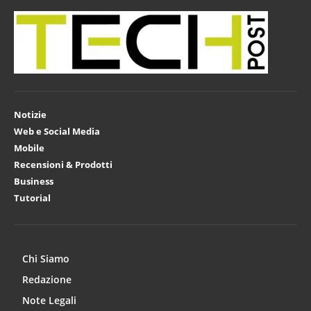
Notizie
Web e Social Media
Mobile
Recensioni & Prodotti
Business
Tutorial
Chi Siamo
Redazione
Note Legali