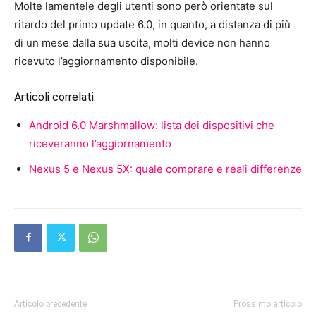
Molte lamentele degli utenti sono però orientate sul
ritardo del primo update 6.0, in quanto, a distanza di più
di un mese dalla sua uscita, molti device non hanno
ricevuto l’aggiornamento disponibile.
Articoli correlati:
Android 6.0 Marshmallow: lista dei dispositivi che
riceveranno l’aggiornamento
Nexus 5 e Nexus 5X: quale comprare e reali differenze
Articolo precedente
Prossimo articolo