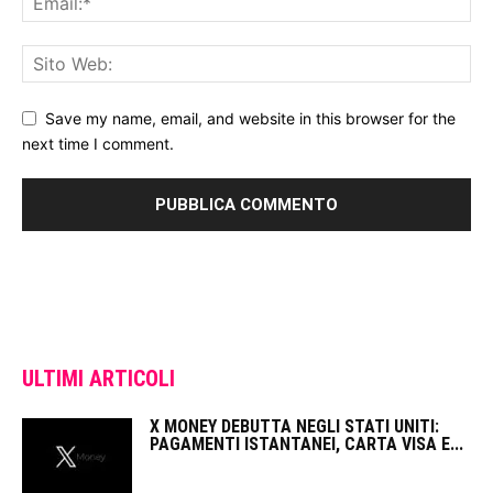
Save my name, email, and website in this browser for the
next time I comment.
ULTIMI ARTICOLI
X MONEY DEBUTTA NEGLI STATI UNITI:
PAGAMENTI ISTANTANEI, CARTA VISA E...