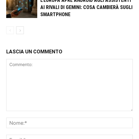
L’EUROPA APRE ANDROID AGLI ASSISTENTI
AI RIVALI DI GEMINI: COSA CAMBIERÀ SUGLI
SMARTPHONE
LASCIA UN COMMENTO