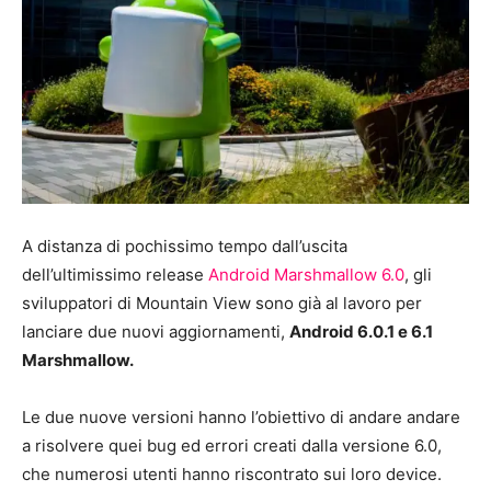
A distanza di pochissimo tempo dall’uscita
dell’ultimissimo release
Android Marshmallow 6.0
, gli
sviluppatori di Mountain View sono già al lavoro per
lanciare due nuovi aggiornamenti,
Android 6.0.1 e 6.1
Marshmallow.
Le due nuove versioni hanno l’obiettivo di andare andare
a risolvere quei bug ed errori creati dalla versione 6.0,
che numerosi utenti hanno riscontrato sui loro device.