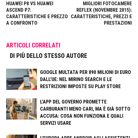
HUAWEI P8 VS HUAWEI
MIGLIORI FOTOCAMERE
ASCEND P7:
REFLEX (NOVEMBRE 2015):
CARATTERISTICHE E PREZZO
CARATTERISTICHE, PREZZI E
A CONFRONTO
PRESTAZIONI
ARTICOLI CORRELATI
DI PIÙ DELLO STESSO AUTORE
GOOGLE MULTATA PER 890 MILIONI DI EURO
DALL’UE: NEL MIRINO SEARCH E LE
RESTRIZIONI IMPOSTE SU PLAY STORE
L’APP DEL GOVERNO PROMETTE
CARBURANTI MENO CARI, MA È GIÀ SOTTO
ACCUSA: COSA NON FUNZIONA E QUALI
SERVIZI USARE