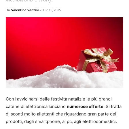
Da
Valentina Vanzini
-
Dic 15, 2015
Con l’avvicinarsi delle festività natalizie le più grandi
catene di elettronica lanciano
numerose offerte
. Si tratta
di sconti molto allettanti che riguardano gran parte dei
prodotti, dagli smartphone, ai pc, agli elettrodomestici.