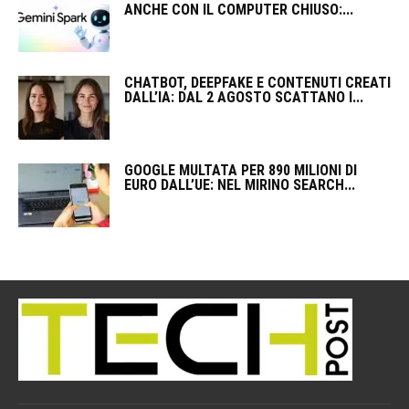
ANCHE CON IL COMPUTER CHIUSO:...
CHATBOT, DEEPFAKE E CONTENUTI CREATI
DALL’IA: DAL 2 AGOSTO SCATTANO I...
GOOGLE MULTATA PER 890 MILIONI DI
EURO DALL’UE: NEL MIRINO SEARCH...