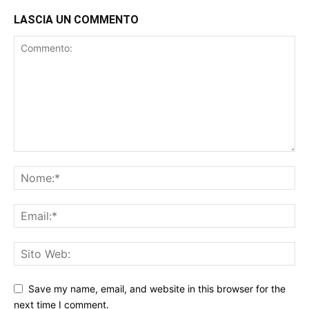
LASCIA UN COMMENTO
Save my name, email, and website in this browser for the
next time I comment.