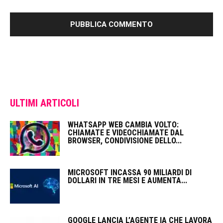
ULTIMI ARTICOLI
WHATSAPP WEB CAMBIA VOLTO:
CHIAMATE E VIDEOCHIAMATE DAL
BROWSER, CONDIVISIONE DELLO...
MICROSOFT INCASSA 90 MILIARDI DI
DOLLARI IN TRE MESI E AUMENTA...
GOOGLE LANCIA L’AGENTE IA CHE LAVORA