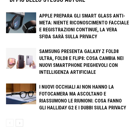
APPLE PREPARA GLI SMART GLASS ANTI-
META: NIENTE RICONOSCIMENTO FACCIALE
E REGISTRAZIONI CONTINUE, LA VERA
SFIDA SARÀ SULLA PRIVACY
SAMSUNG PRESENTA GALAXY Z FOLD8
ULTRA, FOLD8 E FLIP8: COSA CAMBIA NEI
NUOVI SMARTPHONE PIEGHEVOLI CON
INTELLIGENZA ARTIFICIALE
I NUOVI OCCHIALI AI NON HANNO LA
FOTOCAMERA MA ASCOLTANO E
RIASSUMONO LE RIUNIONI: COSA FANNO
GLI HALLIDAY G2 E I DUBBI SULLA PRIVACY