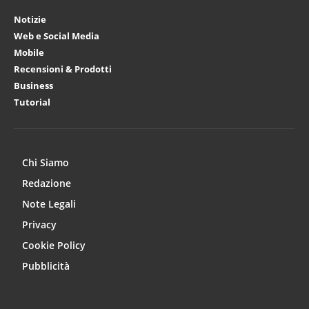
Notizie
Web e Social Media
Mobile
Recensioni & Prodotti
Business
Tutorial
Chi Siamo
Redazione
Note Legali
Privacy
Cookie Policy
Pubblicità