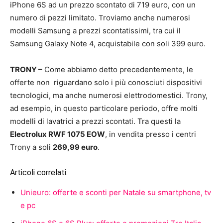
iPhone 6S ad un prezzo scontato di 719 euro, con un
numero di pezzi limitato. Troviamo anche numerosi
modelli Samsung a prezzi scontatissimi, tra cui il
Samsung Galaxy Note 4, acquistabile con soli 399 euro.
TRONY –
Come abbiamo detto precedentemente, le
offerte non riguardano solo i più conosciuti dispositivi
tecnologici, ma anche numerosi elettrodomestici. Trony,
ad esempio, in questo particolare periodo, offre molti
modelli di lavatrici a prezzi scontati. Tra questi la
Electrolux RWF 1075 EOW
, in vendita presso i centri
Trony a soli
269,99 euro
.
Articoli correlati:
Unieuro: offerte e sconti per Natale su smartphone, tv
e pc