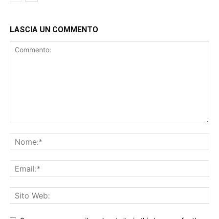
LASCIA UN COMMENTO