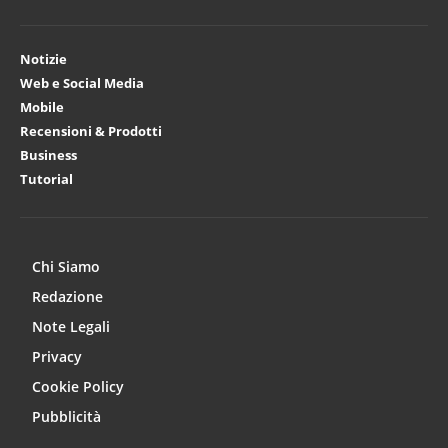
Notizie
Web e Social Media
Mobile
Recensioni & Prodotti
Business
Tutorial
Chi Siamo
Redazione
Note Legali
Privacy
Cookie Policy
Pubblicità