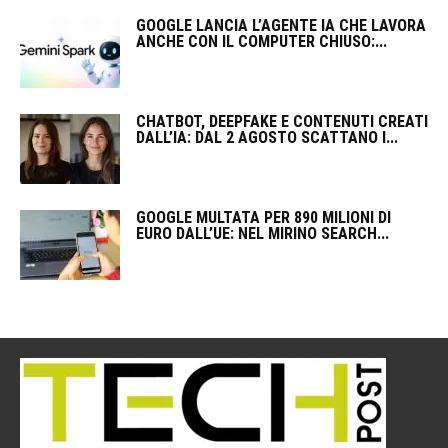
GOOGLE LANCIA L’AGENTE IA CHE LAVORA
ANCHE CON IL COMPUTER CHIUSO:...
CHATBOT, DEEPFAKE E CONTENUTI CREATI
DALL’IA: DAL 2 AGOSTO SCATTANO I...
GOOGLE MULTATA PER 890 MILIONI DI
EURO DALL’UE: NEL MIRINO SEARCH...