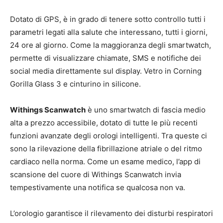
Dotato di GPS, è in grado di tenere sotto controllo tutti i
parametri legati alla salute che interessano, tutti i giorni,
24 ore al giorno. Come la maggioranza degli smartwatch,
permette di visualizzare chiamate, SMS e notifiche dei
social media direttamente sul display. Vetro in Corning
Gorilla Glass 3 e cinturino in silicone.
Withings Scanwatch
è uno smartwatch di fascia medio
alta a prezzo accessibile, dotato di tutte le più recenti
funzioni avanzate degli orologi intelligenti. Tra queste ci
sono la rilevazione della fibrillazione atriale o del ritmo
cardiaco nella norma. Come un esame medico, l’app di
scansione del cuore di Withings Scanwatch invia
tempestivamente una notifica se qualcosa non va.
L’orologio garantisce il rilevamento dei disturbi respiratori