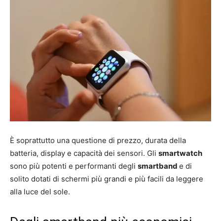
È soprattutto una questione di prezzo, durata della
batteria, display e capacità dei sensori. Gli
smartwatch
sono più potenti e performanti degli
smartband
e di
solito dotati di schermi più grandi e più facili da leggere
alla luce del sole.