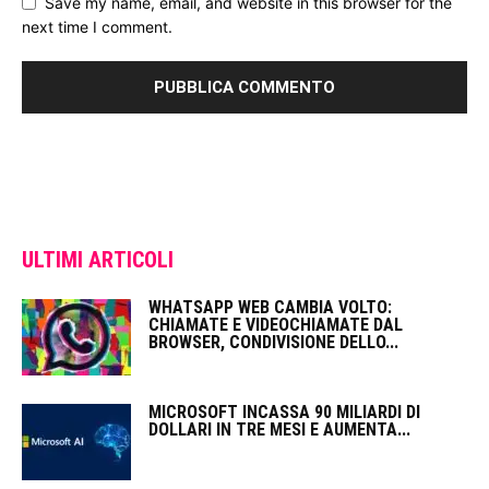
Save my name, email, and website in this browser for the
next time I comment.
ULTIMI ARTICOLI
WHATSAPP WEB CAMBIA VOLTO:
CHIAMATE E VIDEOCHIAMATE DAL
BROWSER, CONDIVISIONE DELLO...
MICROSOFT INCASSA 90 MILIARDI DI
DOLLARI IN TRE MESI E AUMENTA...