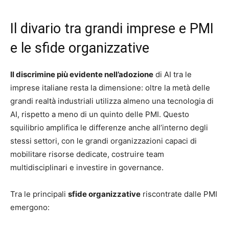
Il divario tra grandi imprese e PMI
e le sfide organizzative
Il discrimine più evidente nell’adozione
di AI tra le
imprese italiane resta la dimensione: oltre la metà delle
grandi realtà industriali utilizza almeno una tecnologia di
AI, rispetto a meno di un quinto delle PMI. Questo
squilibrio amplifica le differenze anche all’interno degli
stessi settori, con le grandi organizzazioni capaci di
mobilitare risorse dedicate, costruire team
multidisciplinari e investire in governance.
Tra le principali
sfide organizzative
riscontrate dalle PMI
emergono: