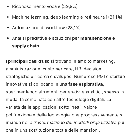
Riconoscimento vocale (39,9%)
Machine learning, deep learning e reti neurali (31,1%)
Automazione di workflow (28,1%)
Analisi predittive e soluzioni per
manutenzione e
supply chain
I principali casi d’uso
si trovano in ambito marketing,
amministrazione, customer care, HR, decisioni
strategiche e ricerca e sviluppo. Numerose PMI e startup
innovative si collocano in una
fase esplorativa
,
sperimentando strumenti generativi e analitici, spesso in
modalità combinata con altre tecnologie digitali. La
varietà delle applicazioni sottolinea il valore
polifunzionale della tecnologia, che progressivamente si
insinua nella
trasformazione dei modelli organizzativi
più
che in una sostituzione totale delle mansioni.