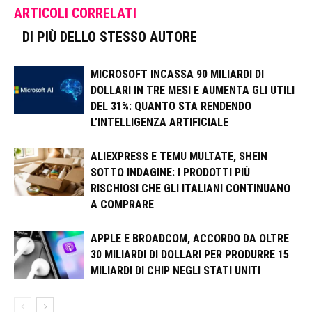
ARTICOLI CORRELATI
DI PIÙ DELLO STESSO AUTORE
MICROSOFT INCASSA 90 MILIARDI DI
DOLLARI IN TRE MESI E AUMENTA GLI UTILI
DEL 31%: QUANTO STA RENDENDO
L’INTELLIGENZA ARTIFICIALE
ALIEXPRESS E TEMU MULTATE, SHEIN
SOTTO INDAGINE: I PRODOTTI PIÙ
RISCHIOSI CHE GLI ITALIANI CONTINUANO
A COMPRARE
APPLE E BROADCOM, ACCORDO DA OLTRE
30 MILIARDI DI DOLLARI PER PRODURRE 15
MILIARDI DI CHIP NEGLI STATI UNITI