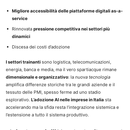
Migliore accessibilità delle piattaforme digitali as-a-
service
Rinnovata
pressione competitiva nei settori più
dinamici
Discesa dei costi d’adozione
I settori trainanti
sono logistica, telecomunicazioni,
energia, banca e media, ma il vero spartiacque rimane
dimensionale e organizzativo
: la
nuova tecnologia
amplifica differenze storiche tra le grandi aziende e il
tessuto delle PMI, spesso ferme ad uno stadio
esplorativo.
L’adozione AI nelle imprese in Italia
sta
accelerando ma la sfida resta l’integrazione sistemica e
l’estensione a tutto il sistema produttivo.