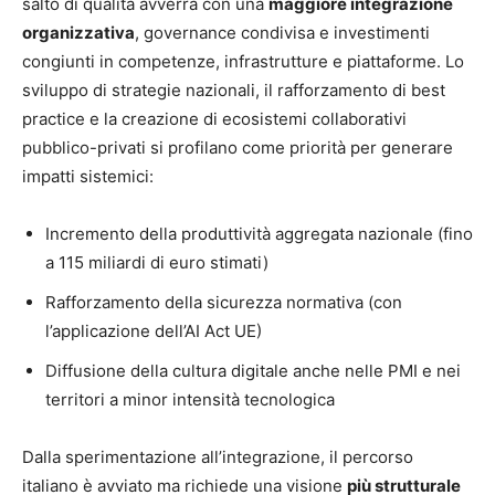
salto di qualità avverrà con una
maggiore integrazione
organizzativa
, governance condivisa e investimenti
congiunti in competenze, infrastrutture e piattaforme. Lo
sviluppo di strategie nazionali, il rafforzamento di best
practice e la creazione di ecosistemi collaborativi
pubblico-privati si profilano come priorità per generare
impatti sistemici:
Incremento della produttività aggregata nazionale (fino
a 115 miliardi di euro stimati)
Rafforzamento della sicurezza normativa (con
l’applicazione dell’AI Act UE)
Diffusione della cultura digitale anche nelle PMI e nei
territori a minor intensità tecnologica
Dalla sperimentazione all’integrazione, il percorso
italiano è avviato ma richiede una visione
più strutturale