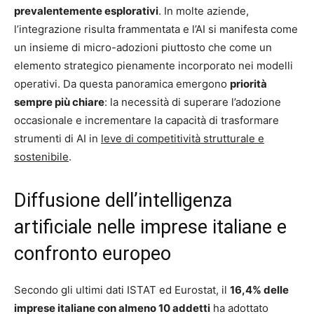
prevalentemente esplorativi
. In molte aziende,
l’integrazione risulta frammentata e l’AI si manifesta come
un insieme di micro-adozioni piuttosto che come un
elemento strategico pienamente incorporato nei modelli
operativi. Da questa panoramica emergono
priorità
sempre più chiare
: la necessità di superare l’adozione
occasionale e incrementare la capacità di trasformare
strumenti di AI in
leve di competitività strutturale e
sostenibile
.
Diffusione dell’intelligenza
artificiale nelle imprese italiane e
confronto europeo
Secondo gli ultimi dati ISTAT ed Eurostat, il
16,4% delle
imprese italiane con almeno 10 addetti
ha adottato