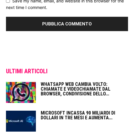
Save my name, email, and website in this browser for the
next time I comment.
ULTIMI ARTICOLI
WHATSAPP WEB CAMBIA VOLTO:
CHIAMATE E VIDEOCHIAMATE DAL
BROWSER, CONDIVISIONE DELLO...
MICROSOFT INCASSA 90 MILIARDI DI
DOLLARI IN TRE MESI E AUMENTA...