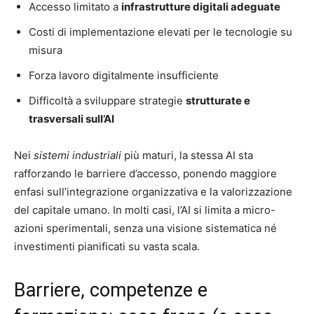
Accesso limitato a
infrastrutture digitali adeguate
Costi di implementazione elevati per le tecnologie su
misura
Forza lavoro digitalmente insufficiente
Difficoltà a sviluppare strategie
strutturate e
trasversali sull’AI
Nei
sistemi industriali
più maturi, la stessa AI sta
rafforzando le barriere d’accesso, ponendo maggiore
enfasi sull’integrazione organizzativa e la valorizzazione
del capitale umano. In molti casi, l’AI si limita a micro-
azioni sperimentali, senza una visione sistematica né
investimenti pianificati su vasta scala.
Barriere, competenze e