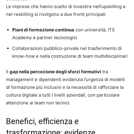
Le imprese che hanno scelto di investire nell’upskilling e
nel reskilling si rivolgono a due fronti principali:
Piani di formazione continua
con università, ITS
Academy e partner tecnologici
Collaborazioni pubblico-private nel trasferimento di
know-how e nella costruzione di team multidisciplinari
Il
gap nella percezione degli sforzi formativi
tra
management e dipendenti evidenzia l’urgenza di modelli
di formazione più inclusivi e la necessità di rafforzare la
cultura digitale a tutti i livelli aziendali, con particolare
attenzione ai team non tecnici.
Benefici, efficienza e
trasformazione: evidenze