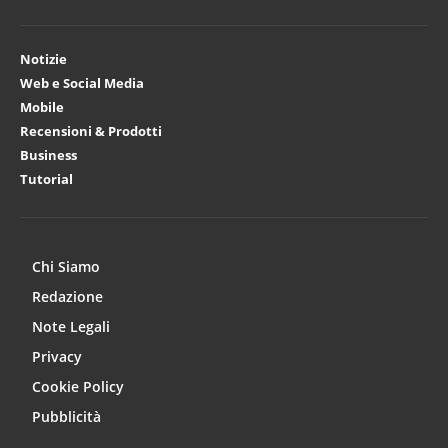
Notizie
Web e Social Media
Mobile
Recensioni & Prodotti
Business
Tutorial
Chi Siamo
Redazione
Note Legali
Privacy
Cookie Policy
Pubblicità