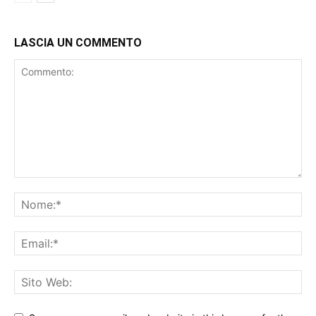
LASCIA UN COMMENTO