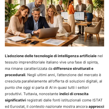
L’adozione delle tecnologie di intelligenza artificiale
nel
tessuto imprenditoriale italiano vive una fase di spinta,
ma rimane caratterizzata da
differenze strutturali e
procedurali
. Negli ultimi anni, l’attenzione del mercato è
cresciuta parallelamente all’offerta di soluzioni digitali, al
punto che oggi si parla di AI in quasi tutti i settori
produttivi. Tuttavia, nonostante
indici di crescita
significativi
registrati dalle fonti istituzionali come ISTAT
ed Eurostat, il
contesto nazionale
mostra ancora
approcci