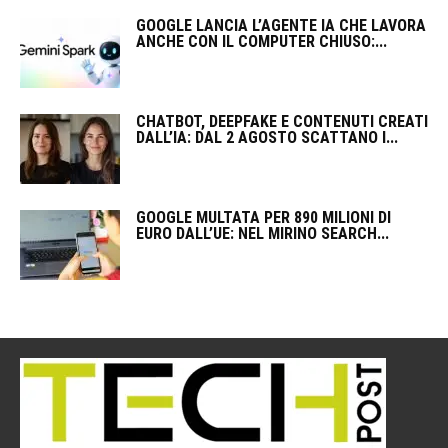
GOOGLE LANCIA L’AGENTE IA CHE LAVORA
ANCHE CON IL COMPUTER CHIUSO:...
CHATBOT, DEEPFAKE E CONTENUTI CREATI
DALL’IA: DAL 2 AGOSTO SCATTANO I...
GOOGLE MULTATA PER 890 MILIONI DI
EURO DALL’UE: NEL MIRINO SEARCH...