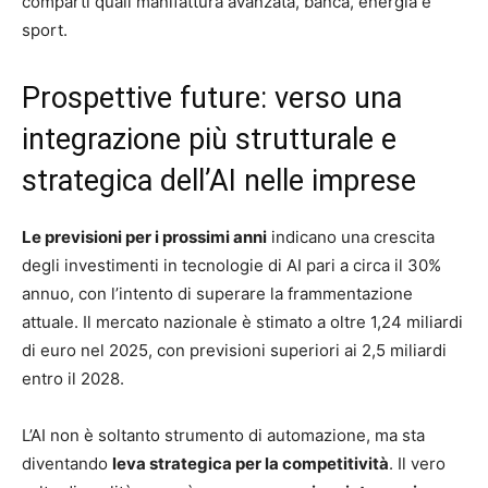
comparti quali manifattura avanzata, banca, energia e
sport.
Prospettive future: verso una
integrazione più strutturale e
strategica dell’AI nelle imprese
Le previsioni per i prossimi anni
indicano una crescita
degli investimenti in tecnologie di AI pari a circa il 30%
annuo, con l’intento di superare la frammentazione
attuale. Il mercato nazionale è stimato a oltre 1,24 miliardi
di euro nel 2025, con previsioni superiori ai 2,5 miliardi
entro il 2028.
L’AI non è soltanto strumento di automazione, ma sta
diventando
leva strategica per la competitività
. Il vero