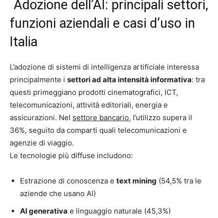
Adozione dell’AI: principali settori,
funzioni aziendali e casi d’uso in
Italia
L’adozione di sistemi di intelligenza artificiale interessa
principalmente i
settori ad alta intensità informativa
: tra
questi primeggiano prodotti cinematografici, ICT,
telecomunicazioni, attività editoriali, energia e
assicurazioni. Nel
settore bancario
, l’utilizzo supera il
36%, seguito da comparti quali telecomunicazioni e
agenzie di viaggio.
Le tecnologie più diffuse includono:
Estrazione di conoscenza e
text mining
(54,5% tra le
aziende che usano AI)
AI generativa
e linguaggio naturale (45,3%)