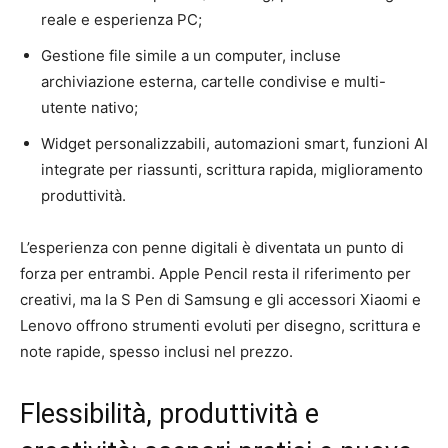
reale e esperienza PC;
Gestione file simile a un computer, incluse
archiviazione esterna, cartelle condivise e multi-
utente nativo;
Widget personalizzabili, automazioni smart, funzioni AI
integrate per riassunti, scrittura rapida, miglioramento
produttività.
L’esperienza con penne digitali è diventata un punto di
forza per entrambi. Apple Pencil resta il riferimento per
creativi, ma la S Pen di Samsung e gli accessori Xiaomi e
Lenovo offrono strumenti evoluti per disegno, scrittura e
note rapide, spesso inclusi nel prezzo.
Flessibilità, produttività e