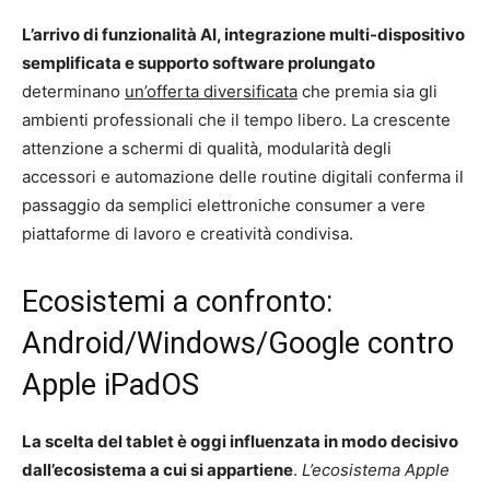
L’arrivo di funzionalità AI, integrazione multi-dispositivo
semplificata e supporto software prolungato
determinano
un’offerta diversificata
che premia sia gli
ambienti professionali che il tempo libero. La crescente
attenzione a schermi di qualità, modularità degli
accessori e automazione delle routine digitali conferma il
passaggio da semplici elettroniche consumer a vere
piattaforme di lavoro e creatività condivisa.
Ecosistemi a confronto:
Android/Windows/Google contro
Apple iPadOS
La scelta del tablet è oggi influenzata in modo decisivo
dall’ecosistema a cui si appartiene
.
L’ecosistema Apple