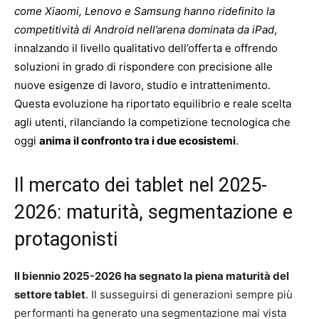
come Xiaomi, Lenovo e Samsung hanno ridefinito la
competitività di Android nell’arena dominata da iPad
,
innalzando il livello qualitativo dell’offerta e offrendo
soluzioni in grado di rispondere con precisione alle
nuove esigenze di lavoro, studio e intrattenimento.
Questa evoluzione ha riportato equilibrio e reale scelta
agli utenti, rilanciando la competizione tecnologica che
oggi
anima il confronto tra i due ecosistemi
.
Il mercato dei tablet nel 2025-
2026: maturità, segmentazione e
protagonisti
Il biennio 2025-2026 ha segnato la piena maturità del
settore tablet
. Il susseguirsi di generazioni sempre più
performanti ha generato una segmentazione mai vista