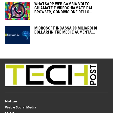
WHATSAPP WEB CAMBIA VOLTO:
CHIAMATE E VIDEOCHIAMATE DAL
BROWSER, CONDIVISIONE DELLO...
MICROSOFT INCASSA 90 MILIARDI DI
DOLLARI IN TRE MESI E AUMENTA...
Notizie
Web e Social Media