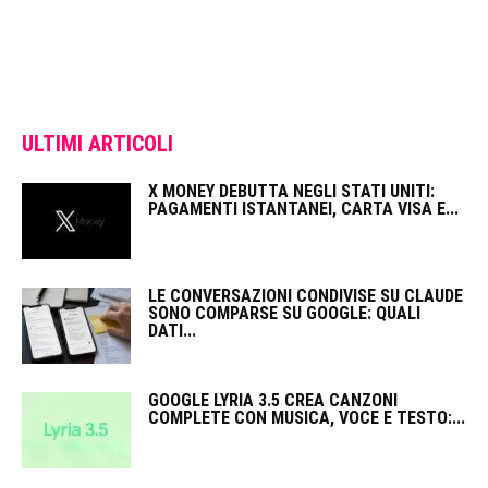
ULTIMI ARTICOLI
X MONEY DEBUTTA NEGLI STATI UNITI:
PAGAMENTI ISTANTANEI, CARTA VISA E...
LE CONVERSAZIONI CONDIVISE SU CLAUDE
SONO COMPARSE SU GOOGLE: QUALI
DATI...
GOOGLE LYRIA 3.5 CREA CANZONI
COMPLETE CON MUSICA, VOCE E TESTO:...