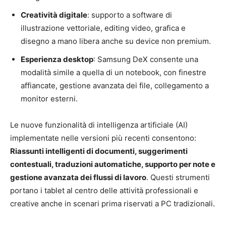
Creatività digitale
: supporto a software di
illustrazione vettoriale, editing video, grafica e
disegno a mano libera anche su device non premium.
Esperienza desktop
: Samsung DeX consente una
modalità simile a quella di un notebook, con finestre
affiancate, gestione avanzata dei file, collegamento a
monitor esterni.
Le nuove funzionalità di intelligenza artificiale (AI)
implementate nelle versioni più recenti consentono:
Riassunti intelligenti di documenti, suggerimenti
contestuali, traduzioni automatiche, supporto per note e
gestione avanzata dei flussi di lavoro
. Questi strumenti
portano i tablet al centro delle attività professionali e
creative anche in scenari prima riservati a PC tradizionali.