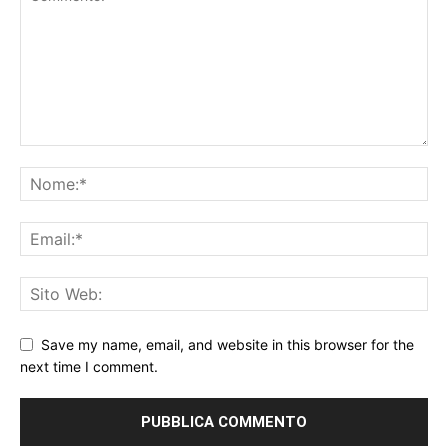
Save my name, email, and website in this browser for the
next time I comment.