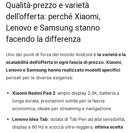
Qualità-prezzo e varietà
dell’offerta: perché Xiaomi,
Lenovo e Samsung stanno
facendo la differenza
Uno dei punti di forza del mondo Android è
la varietà e la
scalabilità dell’offerta in ogni fascia di prezzo
.
Xiaomi,
Lenovo e Samsung hanno realizzato modelli specifici
pensati per le diverse esigenze:
Xiaomi Redmi Pad 2
: ampio display 2,5K, batteria a
lunga durata, prestazioni solide per la fascia
economica, ideale per streaming e navigazione.
Lenovo Idea Tab
: dotata di Tab Pen ad alta sensibilità,
display a 90 Hz e scocca ultra-leggera,
ottima scelta