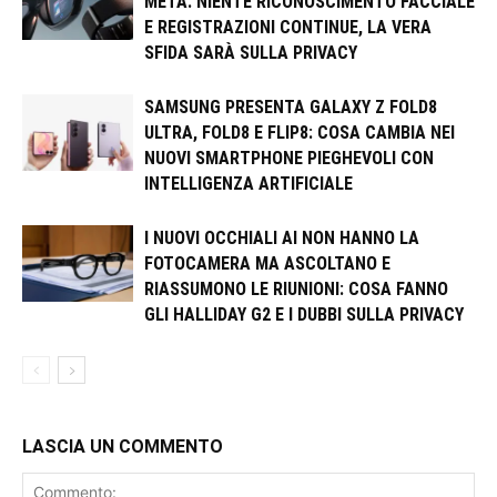
META: NIENTE RICONOSCIMENTO FACCIALE
E REGISTRAZIONI CONTINUE, LA VERA
SFIDA SARÀ SULLA PRIVACY
SAMSUNG PRESENTA GALAXY Z FOLD8
ULTRA, FOLD8 E FLIP8: COSA CAMBIA NEI
NUOVI SMARTPHONE PIEGHEVOLI CON
INTELLIGENZA ARTIFICIALE
I NUOVI OCCHIALI AI NON HANNO LA
FOTOCAMERA MA ASCOLTANO E
RIASSUMONO LE RIUNIONI: COSA FANNO
GLI HALLIDAY G2 E I DUBBI SULLA PRIVACY
LASCIA UN COMMENTO