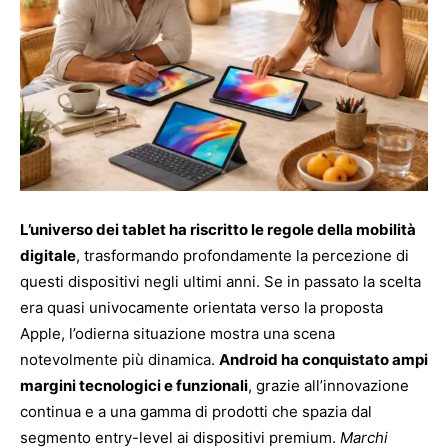
L’universo dei tablet ha riscritto le regole della mobilità
digitale
, trasformando profondamente la percezione di
questi dispositivi negli ultimi anni. Se in passato la scelta
era quasi univocamente orientata verso la proposta
Apple, l’odierna situazione mostra una scena
notevolmente più dinamica.
Android ha conquistato ampi
margini tecnologici e funzionali
, grazie all’innovazione
continua e a una gamma di prodotti che spazia dal
segmento entry-level ai dispositivi premium.
Marchi