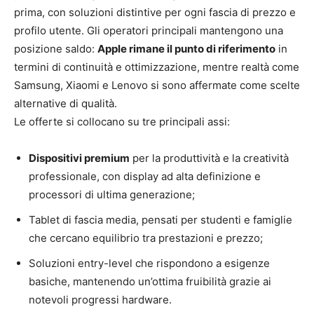
prima, con soluzioni distintive per ogni fascia di prezzo e
profilo utente. Gli operatori principali mantengono una
posizione saldo:
Apple rimane il punto di riferimento
in
termini di continuità e ottimizzazione, mentre realtà come
Samsung, Xiaomi e Lenovo si sono affermate come scelte
alternative di qualità.
Le offerte si collocano su tre principali assi:
Dispositivi premium
per la produttività e la creatività
professionale, con display ad alta definizione e
processori di ultima generazione;
Tablet di fascia media, pensati per studenti e famiglie
che cercano equilibrio tra prestazioni e prezzo;
Soluzioni entry-level che rispondono a esigenze
basiche, mantenendo un’ottima fruibilità grazie ai
notevoli progressi hardware.