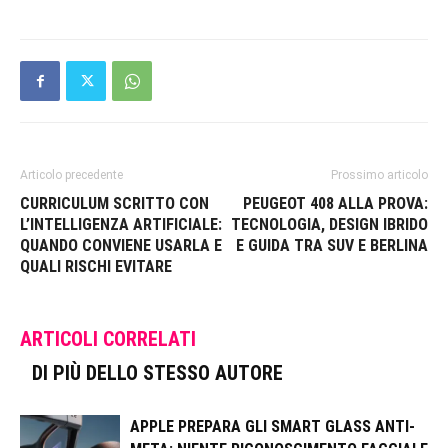
Articolo precedente
Prossimo articolo
CURRICULUM SCRITTO CON
PEUGEOT 408 ALLA PROVA:
L’INTELLIGENZA ARTIFICIALE:
TECNOLOGIA, DESIGN IBRIDO
QUANDO CONVIENE USARLA E
E GUIDA TRA SUV E BERLINA
QUALI RISCHI EVITARE
ARTICOLI CORRELATI
DI PIÙ DELLO STESSO AUTORE
APPLE PREPARA GLI SMART GLASS ANTI-