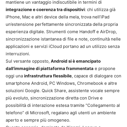
mantiene un vantaggio indiscutibile in termini di
integrazione e coerenza tra dispositivi
: chi utilizza già
iPhone, Mac e altri device della mela, trova nell’iPad
un’estensione perfettamente sincronizzata della propria
esperienza digitale. Strumenti come Handoff e AirDrop,
sincronizzazione istantanea di file e note, continuità nelle
applicazioni e servizi iCloud portano ad un utilizzo senza
interruzioni.
Sul versante opposto,
Android si è emancipato
dall’immagine di piattaforma frammentata
e propone
oggi una
infrastruttura flessibile
, capace di dialogare con
smartphone Android, PC Windows, Chromebook e altre
soluzioni Google. Quick Share, assistente vocale sempre
più evoluto, sincronizzazione diretta con Drive e
possibilità di interazione estesa tramite “Collegamento al
telefono” di Microsoft, regalano agli utenti un ambiente
aperto e sempre più omogeneo.