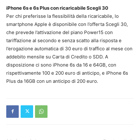
iPhone 6s e 6s Plus con ricaricabile Scegli 30
Per chi preferisse la flessibilità della ricaricabile, lo
smartphone Apple è disponibile con l’offerta Scegli 30,
che prevede l’attivazione del piano Power15 con
tariffazione al secondo e senza scatto alla risposta e
l’erogazione automatica di 30 euro di traffico al mese con
addebito mensile su Carta di Credito o SDD. A
disposizione ci sono iPhone 6s da 16 e 64GB, con
rispettivamente 100 e 200 euro di anticipo, e iPhone 6s
Plus da 16GB con un anticipo di 200 euro.