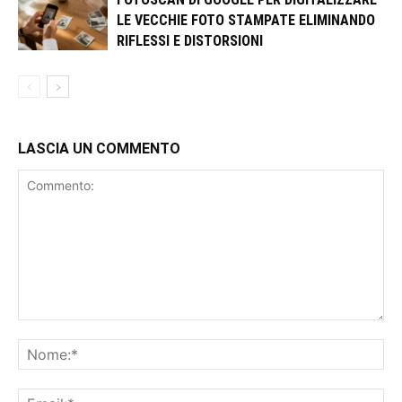
LE VECCHIE FOTO STAMPATE ELIMINANDO
RIFLESSI E DISTORSIONI
LASCIA UN COMMENTO