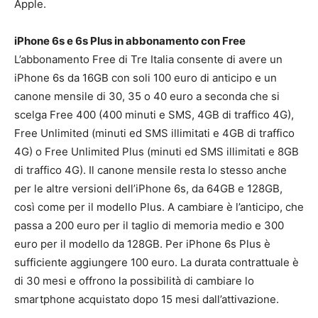
Apple.
iPhone 6s e 6s Plus in abbonamento con Free
L’abbonamento Free di Tre Italia consente di avere un
iPhone 6s da 16GB con soli 100 euro di anticipo e un
canone mensile di 30, 35 o 40 euro a seconda che si
scelga Free 400 (400 minuti e SMS, 4GB di traffico 4G),
Free Unlimited (minuti ed SMS illimitati e 4GB di traffico
4G) o Free Unlimited Plus (minuti ed SMS illimitati e 8GB
di traffico 4G). Il canone mensile resta lo stesso anche
per le altre versioni dell’iPhone 6s, da 64GB e 128GB,
così come per il modello Plus. A cambiare è l’anticipo, che
passa a 200 euro per il taglio di memoria medio e 300
euro per il modello da 128GB. Per iPhone 6s Plus è
sufficiente aggiungere 100 euro. La durata contrattuale è
di 30 mesi e offrono la possibilità di cambiare lo
smartphone acquistato dopo 15 mesi dall’attivazione.