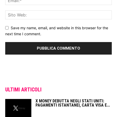
Save my name, email, and website in this browser for the
next time I comment.
ULTIMI ARTICOLI
X MONEY DEBUTTA NEGLI STATI UNITI:
PAGAMENTI ISTANTANEI, CARTA VISA E...