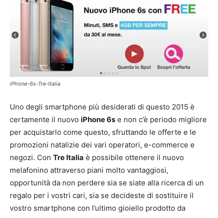
iPhone-6s-Tre-Italia
Uno degli smartphone più desiderati di questo 2015 è
certamente il nuovo
iPhone 6s
e non c’è periodo migliore
per acquistarlo come questo, sfruttando le offerte e le
promozioni natalizie dei vari operatori, e-commerce e
negozi. Con
Tre Italia
è possibile ottenere il nuovo
melafonino attraverso piani molto vantaggiosi,
opportunità da non perdere sia se siate alla ricerca di un
regalo per i vostri cari, sia se decideste di sostituire il
vostro smartphone con l’ultimo gioiello prodotto da