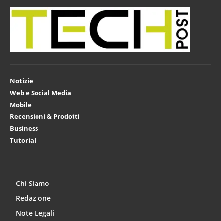
Notizie
Web e Social Media
Mobile
Recensioni & Prodotti
Business
Tutorial
Chi Siamo
Redazione
Note Legali