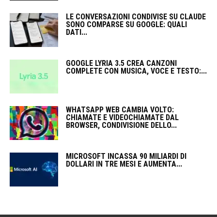
LE CONVERSAZIONI CONDIVISE SU CLAUDE
SONO COMPARSE SU GOOGLE: QUALI
DATI...
GOOGLE LYRIA 3.5 CREA CANZONI
COMPLETE CON MUSICA, VOCE E TESTO:...
WHATSAPP WEB CAMBIA VOLTO:
CHIAMATE E VIDEOCHIAMATE DAL
BROWSER, CONDIVISIONE DELLO...
MICROSOFT INCASSA 90 MILIARDI DI
DOLLARI IN TRE MESI E AUMENTA...