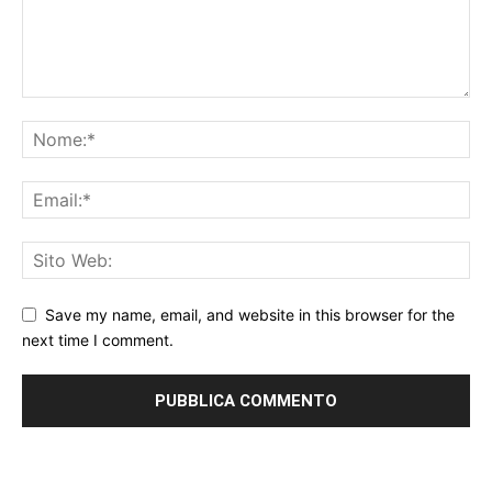
Save my name, email, and website in this browser for the
next time I comment.