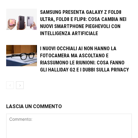
SAMSUNG PRESENTA GALAXY Z FOLD8
ULTRA, FOLD8 E FLIP8: COSA CAMBIA NEI
NUOVI SMARTPHONE PIEGHEVOLI CON
INTELLIGENZA ARTIFICIALE
I NUOVI OCCHIALI AI NON HANNO LA
FOTOCAMERA MA ASCOLTANO E
RIASSUMONO LE RIUNIONI: COSA FANNO
GLI HALLIDAY G2 E I DUBBI SULLA PRIVACY
LASCIA UN COMMENTO