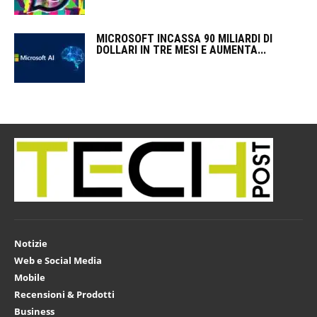
MICROSOFT INCASSA 90 MILIARDI DI
DOLLARI IN TRE MESI E AUMENTA...
Notizie
Web e Social Media
Mobile
Recensioni & Prodotti
Business