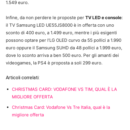
1.549 euro.
Infine, da non perdere le proposte per
TV LED e console
:
il TV Samsung LED UE55JS8000 è in offerta con uno
sconto di 400 euro, a 1.499 euro, mentre i più esigenti
possono optare per l’LG OLED curvo da 55 pollici a 1.990
euro oppure il Samsung SUHD da 48 pollici a 1.999 euro,
dove lo sconto arriva a ben 500 euro. Per gli amanti dei
videogames, la PS4 è proposta a soli 299 euro.
Articoli correlati:
CHRISTMAS CARD: VODAFONE VS TIM, QUAL È LA
MIGLIORE OFFERTA
Christmas Card: Vodafone Vs Tre Italia, qual è la
migliore offerta