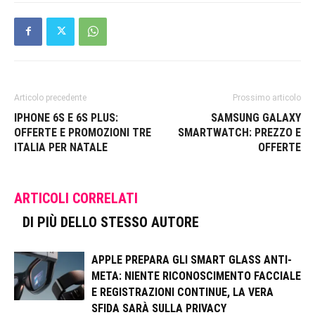
Articolo precedente
Prossimo articolo
IPHONE 6S E 6S PLUS:
SAMSUNG GALAXY
OFFERTE E PROMOZIONI TRE
SMARTWATCH: PREZZO E
ITALIA PER NATALE
OFFERTE
ARTICOLI CORRELATI
DI PIÙ DELLO STESSO AUTORE
APPLE PREPARA GLI SMART GLASS ANTI-
META: NIENTE RICONOSCIMENTO FACCIALE
E REGISTRAZIONI CONTINUE, LA VERA
SFIDA SARÀ SULLA PRIVACY