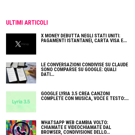
ULTIMI ARTICOLI
X MONEY DEBUTTA NEGLI STATI UNITI:
PAGAMENTI ISTANTANEI, CARTA VISA E...
LE CONVERSAZIONI CONDIVISE SU CLAUDE
SONO COMPARSE SU GOOGLE: QUALI
DATI...
GOOGLE LYRIA 3.5 CREA CANZONI
COMPLETE CON MUSICA, VOCE E TESTO:...
WHATSAPP WEB CAMBIA VOLTO:
CHIAMATE E VIDEOCHIAMATE DAL
BROWSER, CONDIVISIONE DELLO...