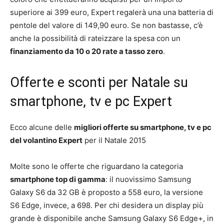
superiore ai 399 euro, Expert regalerà una una batteria di
pentole del valore di 149,90 euro. Se non bastasse, c’è
anche la possibilità di rateizzare la spesa con un
finanziamento da 10 o 20 rate a tasso zero
.
Offerte e sconti per Natale su
smartphone, tv e pc Expert
Ecco alcune delle
migliori offerte su smartphone, tv e pc
del volantino Expert
per il Natale 2015
Molte sono le offerte che riguardano la categoria
smartphone top di gamma
: il nuovissimo Samsung
Galaxy S6 da 32 GB è proposto a 558 euro, la versione
S6 Edge, invece, a 698. Per chi desidera un display più
grande è disponibile anche Samsung Galaxy S6 Edge+, in