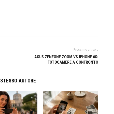
Prossimo articolo
ASUS ZENFONE ZOOM VS IPHONE 6S:
FOTOCAMERE A CONFRONTO
O STESSO AUTORE