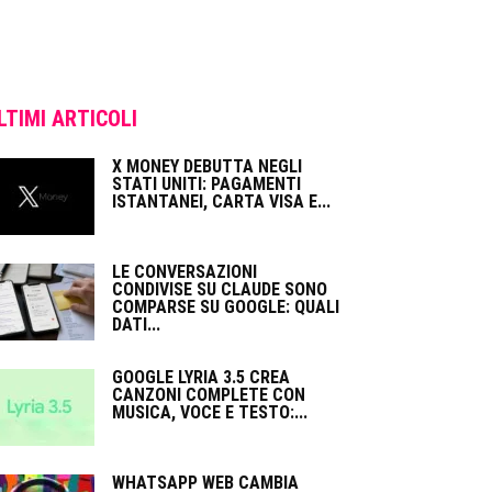
LTIMI ARTICOLI
X MONEY DEBUTTA NEGLI
STATI UNITI: PAGAMENTI
ISTANTANEI, CARTA VISA E...
LE CONVERSAZIONI
CONDIVISE SU CLAUDE SONO
COMPARSE SU GOOGLE: QUALI
DATI...
GOOGLE LYRIA 3.5 CREA
CANZONI COMPLETE CON
MUSICA, VOCE E TESTO:...
WHATSAPP WEB CAMBIA