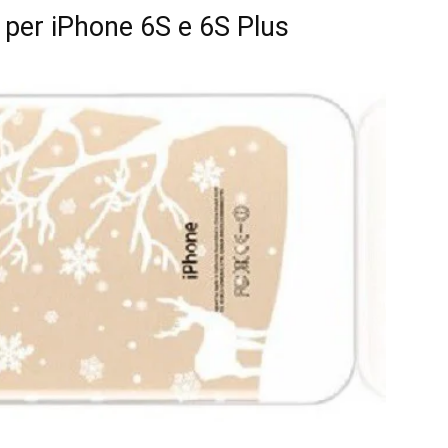
e per iPhone 6S e 6S Plus