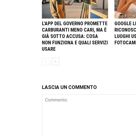
L’APP DEL GOVERNO PROMETTE
GOOGLE LE
CARBURANTI MENO CARI, MA È
RICONOSC
GIÀ SOTTO ACCUSA: COSA
LUOGHI U
NON FUNZIONA E QUALI SERVIZI
FOTOCAM
USARE
LASCIA UN COMMENTO