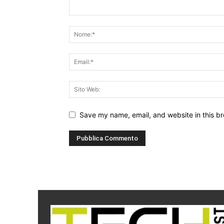
Save my name, email, and website in this br