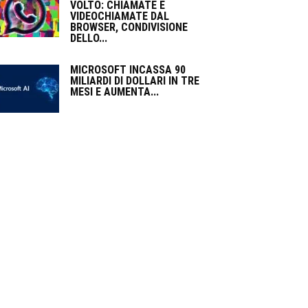
VOLTO: CHIAMATE E
VIDEOCHIAMATE DAL
BROWSER, CONDIVISIONE
DELLO...
MICROSOFT INCASSA 90
MILIARDI DI DOLLARI IN TRE
MESI E AUMENTA...