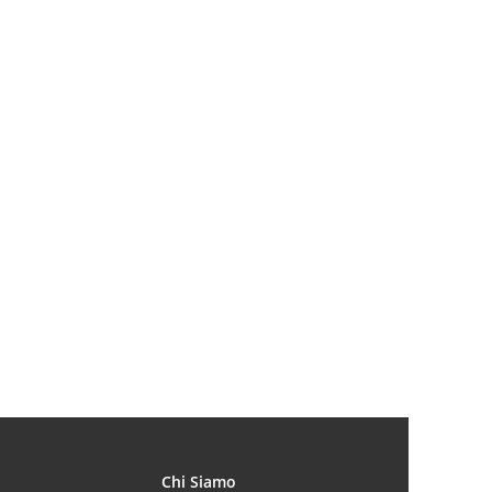
Chi Siamo