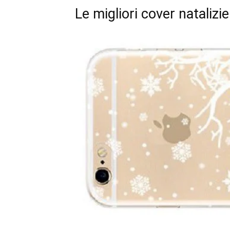
Le migliori cover natalizi