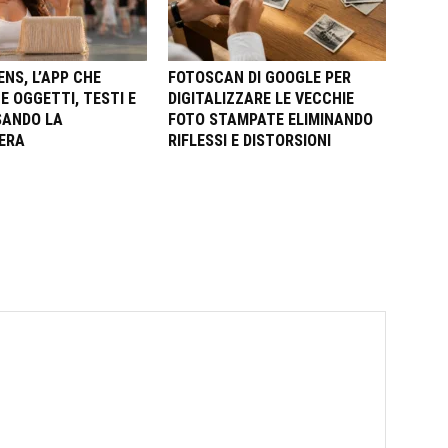
NS, L’APP CHE
FOTOSCAN DI GOOGLE PER
E OGGETTI, TESTI E
DIGITALIZZARE LE VECCHIE
SANDO LA
FOTO STAMPATE ELIMINANDO
ERA
RIFLESSI E DISTORSIONI