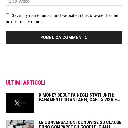
Save my name, email, and website in this browser for the
next time I comment.
ULTIMI ARTICOLI
X MONEY DEBUTTA NEGLI STATI UNITI:
PAGAMENTI ISTANTANEI, CARTA VISA E...
LE CONVERSAZIONI CONDIVISE SU CLAUDE
SONO COMPARSE SU GOOGLE: QUALI