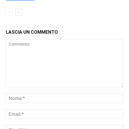
LASCIA UN COMMENTO