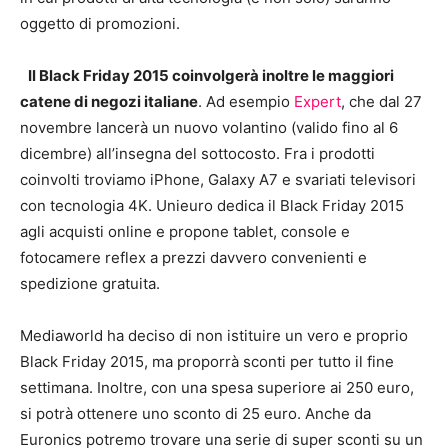
oggetto di promozioni.
Il Black Friday 2015 coinvolgerà inoltre le maggiori
catene di negozi italiane
. Ad esempio
Expert
, che dal 27
novembre lancerà un nuovo volantino (valido fino al 6
dicembre) all’insegna del sottocosto. Fra i prodotti
coinvolti troviamo iPhone, Galaxy A7 e svariati televisori
con tecnologia 4K. Unieuro dedica il Black Friday 2015
agli acquisti online e propone tablet, console e
fotocamere reflex a prezzi davvero convenienti e
spedizione gratuita.
Mediaworld ha deciso di non istituire un vero e proprio
Black Friday 2015, ma proporrà sconti per tutto il fine
settimana. Inoltre, con una spesa superiore ai 250 euro,
si potrà ottenere uno sconto di 25 euro. Anche da
Euronics potremo trovare una serie di super sconti su un