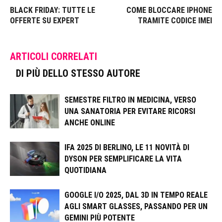
BLACK FRIDAY: TUTTE LE
COME BLOCCARE IPHONE
OFFERTE SU EXPERT
TRAMITE CODICE IMEI
ARTICOLI CORRELATI
DI PIÙ DELLO STESSO AUTORE
SEMESTRE FILTRO IN MEDICINA, VERSO
UNA SANATORIA PER EVITARE RICORSI
ANCHE ONLINE
IFA 2025 DI BERLINO, LE 11 NOVITÀ DI
DYSON PER SEMPLIFICARE LA VITA
QUOTIDIANA
GOOGLE I/O 2025, DAL 3D IN TEMPO REALE
AGLI SMART GLASSES, PASSANDO PER UN
GEMINI PIÙ POTENTE