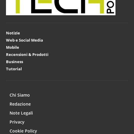
Notizie
Web e Social Media
Mobile
Recensioni & Prodotti
Business
Tutorial
Chi Siamo
Redazione
Note Legali
Privacy
Cookie Policy