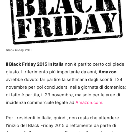
black friday 2015
Il Black Friday 2015 in Italia
non è partito certo col piede
giusto. Il riferimento più importante da anni,
Amazon
,
avrebbe dovuto far partire la settimana degli sconti il 24
novembre per poi concludersi nella giornata di domenica;
di fatto è partita, il 23 novembre, ma solo per le aree di
incidenza commerciale legate ad
Amazon.com
.
Per i residenti in Italia, quindi, non resta che attendere
l’inizio del Black Friday 2015 direttamente da parte di