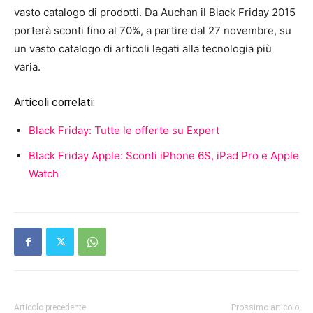
vasto catalogo di prodotti. Da Auchan il Black Friday 2015
porterà sconti fino al 70%, a partire dal 27 novembre, su
un vasto catalogo di articoli legati alla tecnologia più
varia.
Articoli correlati:
Black Friday: Tutte le offerte su Expert
Black Friday Apple: Sconti iPhone 6S, iPad Pro e Apple
Watch
Articolo precedente
Prossimo articolo