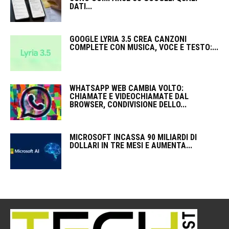
DATI...
GOOGLE LYRIA 3.5 CREA CANZONI
COMPLETE CON MUSICA, VOCE E TESTO:...
WHATSAPP WEB CAMBIA VOLTO:
CHIAMATE E VIDEOCHIAMATE DAL
BROWSER, CONDIVISIONE DELLO...
MICROSOFT INCASSA 90 MILIARDI DI
DOLLARI IN TRE MESI E AUMENTA...