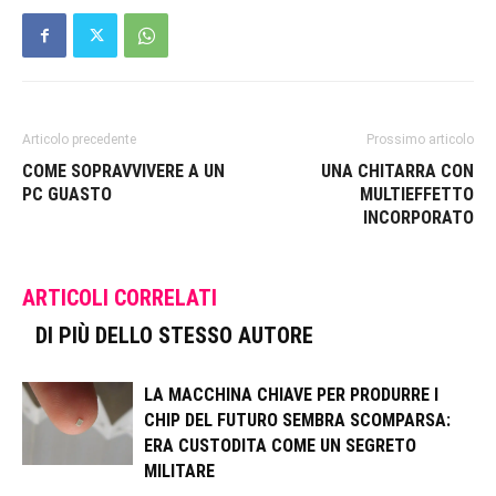
Articolo precedente
Prossimo articolo
COME SOPRAVVIVERE A UN
UNA CHITARRA CON
PC GUASTO
MULTIEFFETTO
INCORPORATO
ARTICOLI CORRELATI
DI PIÙ DELLO STESSO AUTORE
LA MACCHINA CHIAVE PER PRODURRE I
CHIP DEL FUTURO SEMBRA SCOMPARSA:
ERA CUSTODITA COME UN SEGRETO
MILITARE