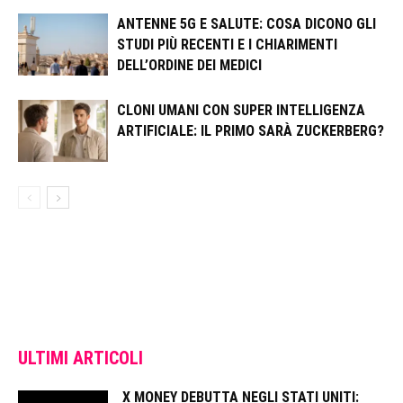
ANTENNE 5G E SALUTE: COSA DICONO GLI
STUDI PIÙ RECENTI E I CHIARIMENTI
DELL’ORDINE DEI MEDICI
CLONI UMANI CON SUPER INTELLIGENZA
ARTIFICIALE: IL PRIMO SARÀ ZUCKERBERG?
ULTIMI ARTICOLI
X MONEY DEBUTTA NEGLI STATI UNITI: