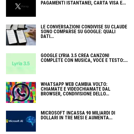
PAGAMENTI ISTANTANEI, CARTA VISA E...
LE CONVERSAZIONI CONDIVISE SU CLAUDE
SONO COMPARSE SU GOOGLE: QUALI
DATI...
GOOGLE LYRIA 3.5 CREA CANZONI
COMPLETE CON MUSICA, VOCE E TESTO:...
WHATSAPP WEB CAMBIA VOLTO:
CHIAMATE E VIDEOCHIAMATE DAL
BROWSER, CONDIVISIONE DELLO...
MICROSOFT INCASSA 90 MILIARDI DI
DOLLARI IN TRE MESI E AUMENTA...