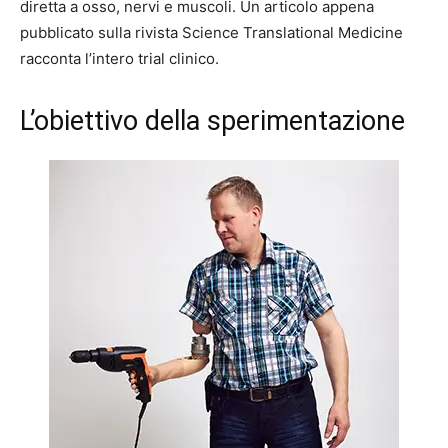
diretta a osso, nervi e muscoli. Un articolo appena
pubblicato sulla rivista Science Translational Medicine
racconta l’intero trial clinico.
L’obiettivo della sperimentazione