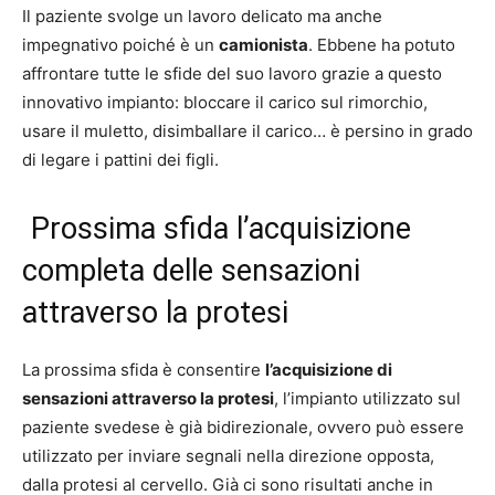
Il paziente svolge un lavoro delicato ma anche
impegnativo poiché è un
camionista
. Ebbene ha potuto
affrontare tutte le sfide del suo lavoro grazie a questo
innovativo impianto: bloccare il carico sul rimorchio,
usare il muletto, disimballare il carico… è persino in grado
di legare i pattini dei figli.
Prossima sfida l’acquisizione
completa delle sensazioni
attraverso la protesi
La prossima sfida è consentire
l’acquisizione di
sensazioni attraverso la protesi
, l’impianto utilizzato sul
paziente svedese è già bidirezionale, ovvero può essere
utilizzato per inviare segnali nella direzione opposta,
dalla protesi al cervello. Già ci sono risultati anche in