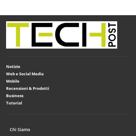
Notizie
Web e Social Media
Mobile
Recensioni & Prodotti
Business
Tutorial
Chi Siamo