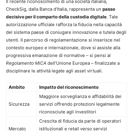
Il recente riconoscimento di una società italiana,
CheckSig, dalla Banca d’Italia, rappresenta un
passo
decisivo per il comparto della custodia digitale
. Tale
autorizzazione ufficiale rafforza la fiducia nella capacità
del sistema paese di coniugare innovazione e tutela degli
utenti. Il percorso di regolamentazione si inserisce nel
contesto europeo e internazionale, dove si assiste alla
progressiva emanazione di normative – si pensi al
Regolamento MiCA
dell’Unione Europea – finalizzate a
disciplinare le attività legate agli asset virtuali.
Ambito
Impatto del riconoscimento
Maggiore sorveglianza e affidabilità dei
Sicurezza
servizi offrendo protezioni legalmente
riconosciute agli investitori
Crescita di fiducia da parte di operatori
Mercato
istituzionali e retail verso servizi