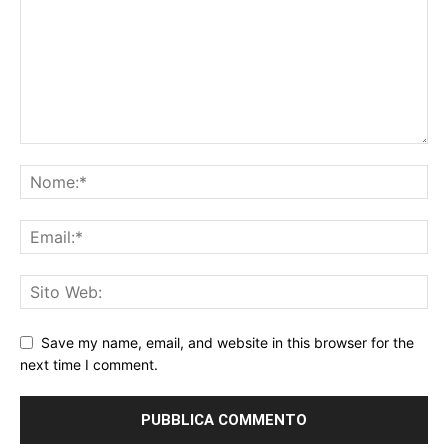
Save my name, email, and website in this browser for the
next time I comment.