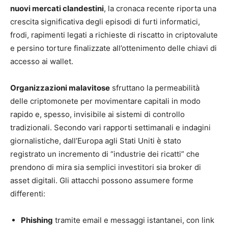
nuovi mercati clandestini
, la cronaca recente riporta una
crescita significativa degli episodi di furti informatici,
frodi, rapimenti legati a richieste di riscatto in criptovalute
e persino torture finalizzate all’ottenimento delle chiavi di
accesso ai wallet.
Organizzazioni malavitose
sfruttano la permeabilità
delle criptomonete per movimentare capitali in modo
rapido e, spesso, invisibile ai sistemi di controllo
tradizionali. Secondo vari rapporti settimanali e indagini
giornalistiche, dall’Europa agli Stati Uniti è stato
registrato un incremento di “industrie dei ricatti” che
prendono di mira sia semplici investitori sia broker di
asset digitali. Gli attacchi possono assumere forme
differenti:
Phishing
tramite email e messaggi istantanei, con link