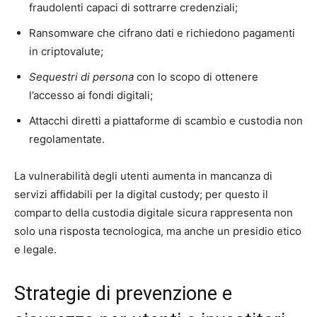
fraudolenti capaci di sottrarre credenziali;
Ransomware che cifrano dati e richiedono pagamenti
in criptovalute;
Sequestri di persona
con lo scopo di ottenere
l’accesso ai fondi digitali;
Attacchi diretti a piattaforme di scambio e custodia non
regolamentate.
La vulnerabilità degli utenti aumenta in mancanza di
servizi affidabili per la digital custody; per questo il
comparto della custodia digitale sicura rappresenta non
solo una risposta tecnologica, ma anche un presidio etico
e legale.
Strategie di prevenzione e