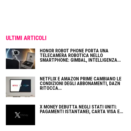
ULTIMI ARTICOLI
HONOR ROBOT PHONE PORTA UNA
TELECAMERA ROBOTICA NELLO
SMARTPHONE: GIMBAL, INTELLIGENZA...
NETFLIX E AMAZON PRIME CAMBIANO LE
CONDIZIONI DEGLI ABBONAMENTI, DAZN
RITOCCA...
X MONEY DEBUTTA NEGLI STATI UNITI:
PAGAMENTI ISTANTANEI, CARTA VISA E...