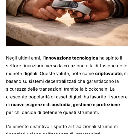
Negli ultimi anni,
l’innovazione tecnologica
ha spinto il
settore finanziario verso la creazione e la diffusione delle
monete digitali. Queste valute, note come
criptovalute
, si
basano su sistemi decentralizzati che garantiscono la
sicurezza delle transazioni tramite la blockchain. La
crescente popolarità di asset digitali ha favorito il sorgere
di
nuove esigenze di custodia, gestione e protezione
per chi decide di detenere questi strumenti.
L’elemento distintivo rispetto ai tradizionali strumenti