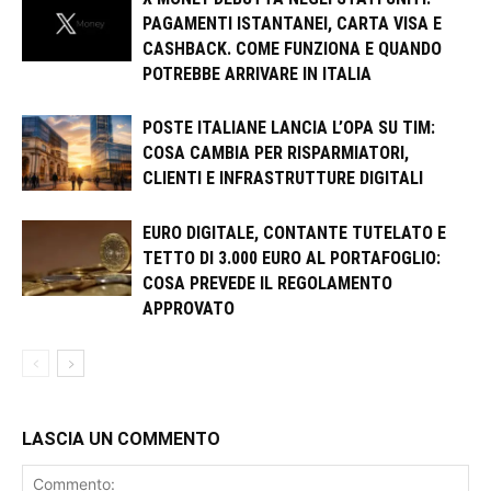
PAGAMENTI ISTANTANEI, CARTA VISA E
CASHBACK. COME FUNZIONA E QUANDO
POTREBBE ARRIVARE IN ITALIA
POSTE ITALIANE LANCIA L’OPA SU TIM:
COSA CAMBIA PER RISPARMIATORI,
CLIENTI E INFRASTRUTTURE DIGITALI
EURO DIGITALE, CONTANTE TUTELATO E
TETTO DI 3.000 EURO AL PORTAFOGLIO:
COSA PREVEDE IL REGOLAMENTO
APPROVATO
LASCIA UN COMMENTO