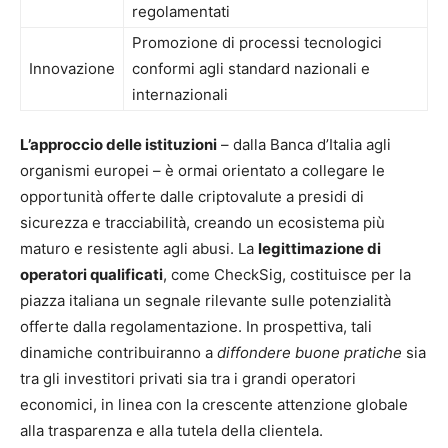
regolamentati
Promozione di processi tecnologici
Innovazione
conformi agli standard nazionali e
internazionali
L’approccio delle istituzioni
– dalla Banca d’Italia agli
organismi europei – è ormai orientato a collegare le
opportunità offerte dalle criptovalute a presidi di
sicurezza e tracciabilità, creando un ecosistema più
maturo e resistente agli abusi. La
legittimazione di
operatori qualificati
, come CheckSig, costituisce per la
piazza italiana un segnale rilevante sulle potenzialità
offerte dalla regolamentazione. In prospettiva, tali
dinamiche contribuiranno a
diffondere buone pratiche
sia
tra gli investitori privati sia tra i grandi operatori
economici, in linea con la crescente attenzione globale
alla trasparenza e alla tutela della clientela.