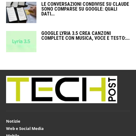
LE CONVERSAZIONI CONDIVISE SU CLAUDE
SONO COMPARSE SU GOOGLE: QUALI
DATI...
GOOGLE LYRIA 3.5 CREA CANZONI
COMPLETE CON MUSICA, VOCE E TESTO:...
Notizie
Web e Social Media
Mobile