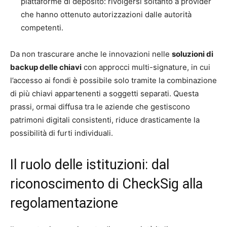
piattaforme di deposito: rivolgersi soltanto a provider
che hanno ottenuto autorizzazioni dalle autorità
competenti.
Da non trascurare anche le innovazioni nelle
soluzioni di
backup delle chiavi
con approcci multi-signature, in cui
l’accesso ai fondi è possibile solo tramite la combinazione
di più chiavi appartenenti a soggetti separati. Questa
prassi, ormai diffusa tra le aziende che gestiscono
patrimoni digitali consistenti, riduce drasticamente la
possibilità di furti individuali.
Il ruolo delle istituzioni: dal
riconoscimento di CheckSig alla
regolamentazione