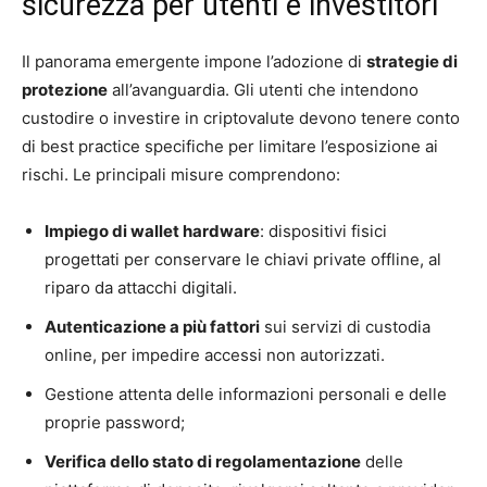
sicurezza per utenti e investitori
Il panorama emergente impone l’adozione di
strategie di
protezione
all’avanguardia. Gli utenti che intendono
custodire o investire in criptovalute devono tenere conto
di best practice specifiche per limitare l’esposizione ai
rischi. Le principali misure comprendono:
Impiego di wallet hardware
: dispositivi fisici
progettati per conservare le chiavi private offline, al
riparo da attacchi digitali.
Autenticazione a più fattori
sui servizi di custodia
online, per impedire accessi non autorizzati.
Gestione attenta delle informazioni personali e delle
proprie password;
Verifica dello stato di regolamentazione
delle