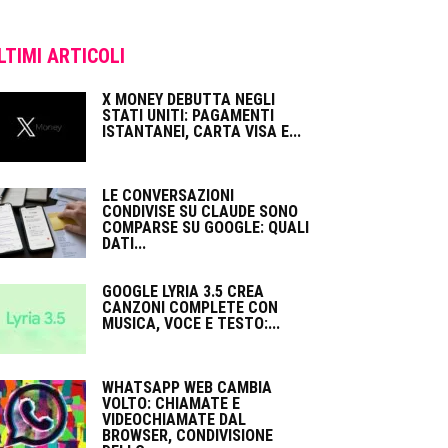
LTIMI ARTICOLI
X MONEY DEBUTTA NEGLI
STATI UNITI: PAGAMENTI
ISTANTANEI, CARTA VISA E...
LE CONVERSAZIONI
CONDIVISE SU CLAUDE SONO
COMPARSE SU GOOGLE: QUALI
DATI...
GOOGLE LYRIA 3.5 CREA
CANZONI COMPLETE CON
MUSICA, VOCE E TESTO:...
WHATSAPP WEB CAMBIA
VOLTO: CHIAMATE E
VIDEOCHIAMATE DAL
BROWSER, CONDIVISIONE