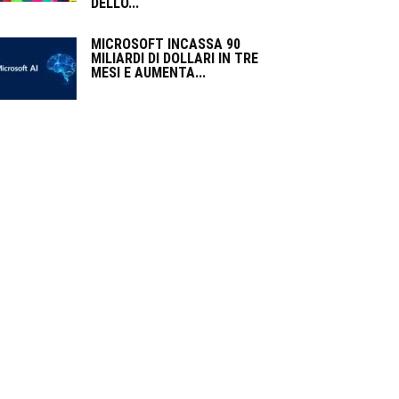
DELLO...
MICROSOFT INCASSA 90
MILIARDI DI DOLLARI IN TRE
MESI E AUMENTA...