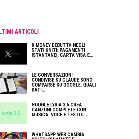
LTIMI ARTICOLI
X MONEY DEBUTTA NEGLI
STATI UNITI: PAGAMENTI
ISTANTANEI, CARTA VISA E...
LE CONVERSAZIONI
CONDIVISE SU CLAUDE SONO
COMPARSE SU GOOGLE: QUALI
DATI...
GOOGLE LYRIA 3.5 CREA
CANZONI COMPLETE CON
MUSICA, VOCE E TESTO:...
WHATSAPP WEB CAMBIA