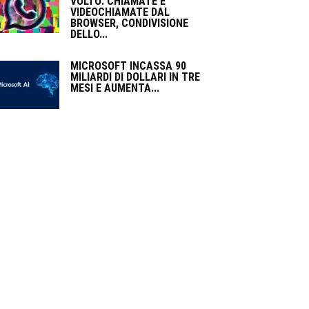
VOLTO: CHIAMATE E
VIDEOCHIAMATE DAL
BROWSER, CONDIVISIONE
DELLO...
MICROSOFT INCASSA 90
MILIARDI DI DOLLARI IN TRE
MESI E AUMENTA...