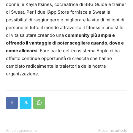
donne, e Kayla Itsines, cocreatrice di BBG Guide e trainer
di Sweat. Per i due l’App Store fornisce a Sweat la
possibilità di raggiungere e migliorare la vita di milioni di
persone in tutto il mondo attraverso il fitness e uno stile
di vita salutare,creando una
community più ampia e
offrendo il vantaggio di poter scegliere quando, dove e
come allenarsi
. Fare parte dell’ecosistema Apple ci ha
offerto continue opportunità di crescita che hanno
cambiato radicalmente la traiettoria della nostra
organizzazione.
Articolo precedente
Prossimo articolo