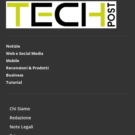
Notizie
Web e Social Media
Mobile
Recensioni & Prodotti
Business
Tutorial
Chi Siamo
Redazione
Note Legali