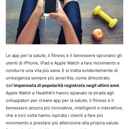
Le app per la salute, il fitness e il benessere spronano gli
utenti di iPhone, iPad e Apple Watch a fare movimento e
condurre una vita più sana. E si tratta evidentemente di
un’esigenza sempre più avvertita, come dimostrato
dall’
impennata di popolarità registrata negli ultimi anni
.
Apple Watch e HealthKit hanno spianato la strada agli
sviluppatori per creare app per la salute, il fitness e il
benessere ancora più innovative, intelligenti e interattive,
che a loro volta hanno ispirato i clienti a fare più
movimento e prestare più attenzione alla propria salute.