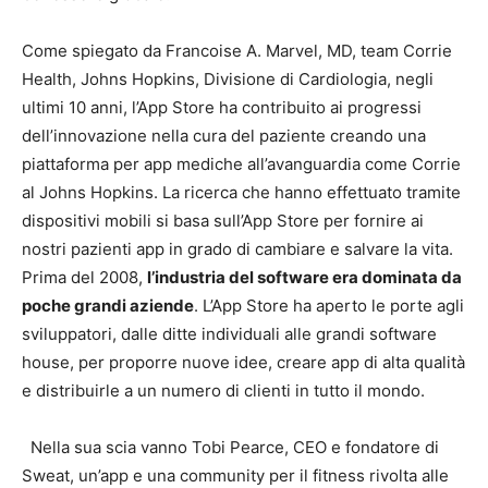
Come spiegato da Francoise A. Marvel, MD, team Corrie
Health, Johns Hopkins, Divisione di Cardiologia, negli
ultimi 10 anni, l’App Store ha contribuito ai progressi
dell’innovazione nella cura del paziente creando una
piattaforma per app mediche all’avanguardia come Corrie
al Johns Hopkins. La ricerca che hanno effettuato tramite
dispositivi mobili si basa sull’App Store per fornire ai
nostri pazienti app in grado di cambiare e salvare la vita.
Prima del 2008,
l’industria del software era dominata da
poche grandi aziende
. L’App Store ha aperto le porte agli
sviluppatori, dalle ditte individuali alle grandi software
house, per proporre nuove idee, creare app di alta qualità
e distribuirle a un numero di clienti in tutto il mondo.
Nella sua scia vanno Tobi Pearce, CEO e fondatore di
Sweat, un’app e una community per il fitness rivolta alle