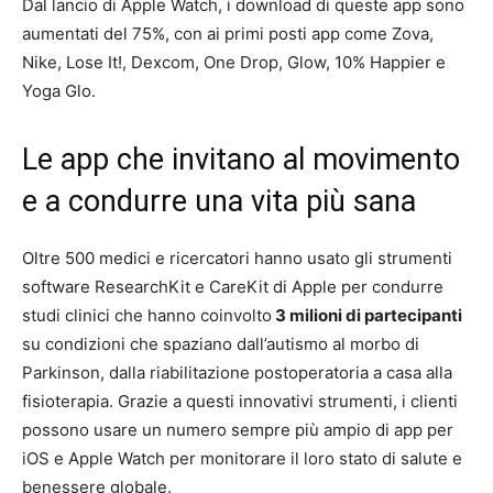
Dal lancio di Apple Watch, i download di queste app sono
aumentati del 75%, con ai primi posti app come Zova,
Nike, Lose It!, Dexcom, One Drop, Glow, 10% Happier e
Yoga Glo.
Le app che invitano al movimento
e a condurre una vita più sana
Oltre 500 medici e ricercatori hanno usato gli strumenti
software ResearchKit e CareKit di Apple per condurre
studi clinici che hanno coinvolto
3 milioni di partecipanti
su condizioni che spaziano dall’autismo al morbo di
Parkinson, dalla riabilitazione postoperatoria a casa alla
fisioterapia. Grazie a questi innovativi strumenti, i clienti
possono usare un numero sempre più ampio di app per
iOS e Apple Watch per monitorare il loro stato di salute e
benessere globale.