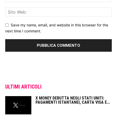
Save my name, email, and website in this browser for the
next time I comment.
ULTIMI ARTICOLI
X MONEY DEBUTTA NEGLI STATI UNITI:
PAGAMENTI ISTANTANEI, CARTA VISA E...