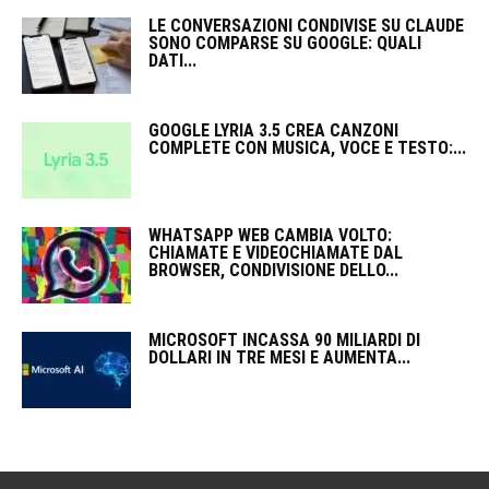
LE CONVERSAZIONI CONDIVISE SU CLAUDE
SONO COMPARSE SU GOOGLE: QUALI
DATI...
GOOGLE LYRIA 3.5 CREA CANZONI
COMPLETE CON MUSICA, VOCE E TESTO:...
WHATSAPP WEB CAMBIA VOLTO:
CHIAMATE E VIDEOCHIAMATE DAL
BROWSER, CONDIVISIONE DELLO...
MICROSOFT INCASSA 90 MILIARDI DI
DOLLARI IN TRE MESI E AUMENTA...