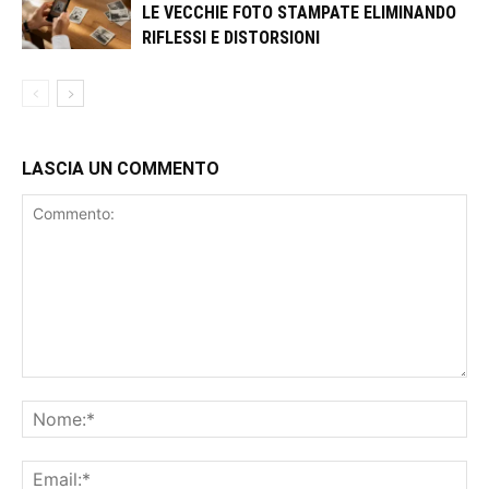
LE VECCHIE FOTO STAMPATE ELIMINANDO
RIFLESSI E DISTORSIONI
LASCIA UN COMMENTO