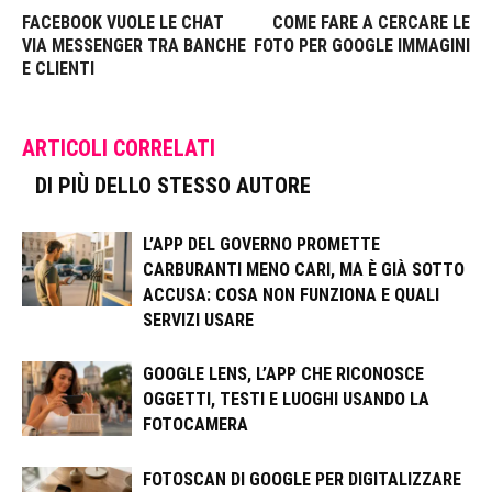
FACEBOOK VUOLE LE CHAT
COME FARE A CERCARE LE
VIA MESSENGER TRA BANCHE
FOTO PER GOOGLE IMMAGINI
E CLIENTI
ARTICOLI CORRELATI
DI PIÙ DELLO STESSO AUTORE
L’APP DEL GOVERNO PROMETTE
CARBURANTI MENO CARI, MA È GIÀ SOTTO
ACCUSA: COSA NON FUNZIONA E QUALI
SERVIZI USARE
GOOGLE LENS, L’APP CHE RICONOSCE
OGGETTI, TESTI E LUOGHI USANDO LA
FOTOCAMERA
FOTOSCAN DI GOOGLE PER DIGITALIZZARE