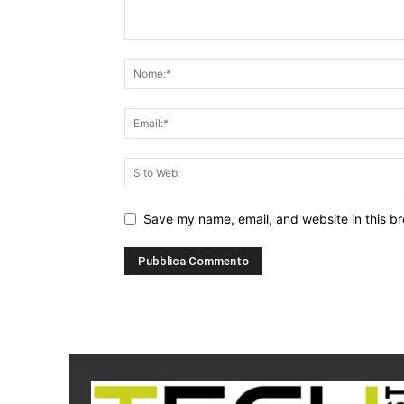
Save my name, email, and website in this br