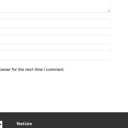
owser for the next time I comment.
Notizie