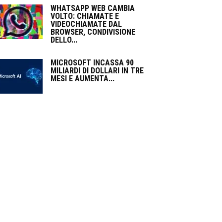
WHATSAPP WEB CAMBIA
VOLTO: CHIAMATE E
VIDEOCHIAMATE DAL
BROWSER, CONDIVISIONE
DELLO...
MICROSOFT INCASSA 90
MILIARDI DI DOLLARI IN TRE
MESI E AUMENTA...