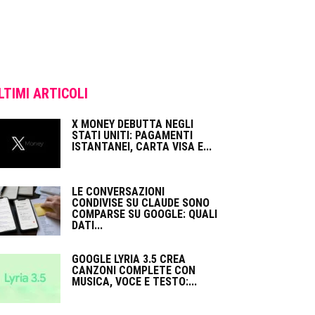
LTIMI ARTICOLI
X MONEY DEBUTTA NEGLI
STATI UNITI: PAGAMENTI
ISTANTANEI, CARTA VISA E...
LE CONVERSAZIONI
CONDIVISE SU CLAUDE SONO
COMPARSE SU GOOGLE: QUALI
DATI...
GOOGLE LYRIA 3.5 CREA
CANZONI COMPLETE CON
MUSICA, VOCE E TESTO:...