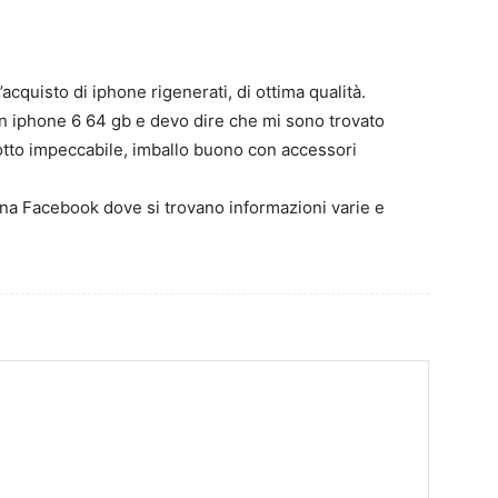
’acquisto di iphone rigenerati, di ottima qualità.
n iphone 6 64 gb e devo dire che mi sono trovato
to impeccabile, imballo buono con accessori
na Facebook dove si trovano informazioni varie e