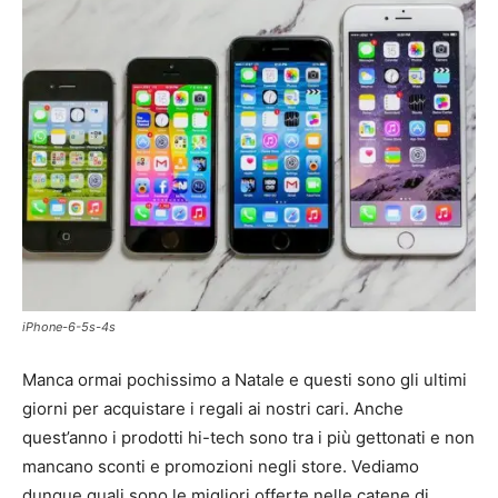
iPhone-6-5s-4s
Manca ormai pochissimo a Natale e questi sono gli ultimi
giorni per acquistare i regali ai nostri cari. Anche
quest’anno i prodotti hi-tech sono tra i più gettonati e non
mancano sconti e promozioni negli store. Vediamo
dunque quali sono le migliori offerte nelle catene di