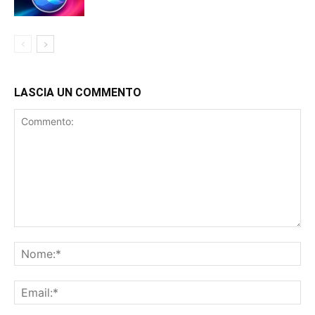
LASCIA UN COMMENTO