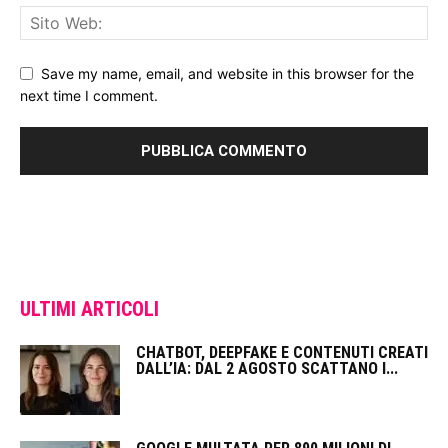
Save my name, email, and website in this browser for the
next time I comment.
ULTIMI ARTICOLI
CHATBOT, DEEPFAKE E CONTENUTI CREATI
DALL’IA: DAL 2 AGOSTO SCATTANO I...