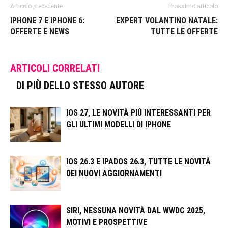
Articolo precedente
Prossimo articolo
IPHONE 7 E IPHONE 6:
EXPERT VOLANTINO NATALE:
OFFERTE E NEWS
TUTTE LE OFFERTE
ARTICOLI CORRELATI
DI PIÙ DELLO STESSO AUTORE
IOS 27, LE NOVITÀ PIÙ INTERESSANTI PER
GLI ULTIMI MODELLI DI IPHONE
IOS 26.3 E IPADOS 26.3, TUTTE LE NOVITÀ
DEI NUOVI AGGIORNAMENTI
SIRI, NESSUNA NOVITÀ DAL WWDC 2025,
MOTIVI E PROSPETTIVE