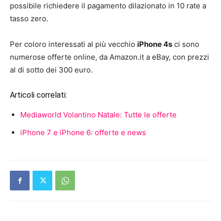
possibile richiedere il pagamento dilazionato in 10 rate a
tasso zero.
Per coloro interessati al più vecchio
iPhone 4s
ci sono
numerose offerte online, da Amazon.it a eBay, con prezzi
al di sotto dei 300 euro.
Articoli correlati:
Mediaworld Volantino Natale: Tutte le offerte
iPhone 7 e iPhone 6: offerte e news