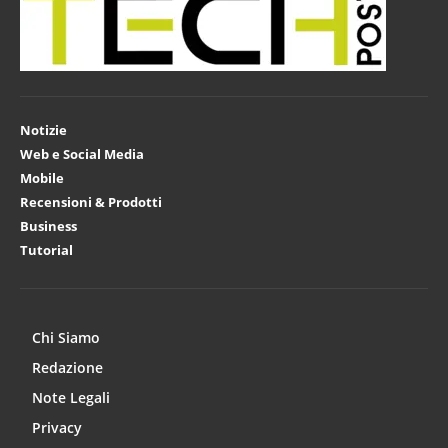
Notizie
Web e Social Media
Mobile
Recensioni & Prodotti
Business
Tutorial
Chi Siamo
Redazione
Note Legali
Privacy