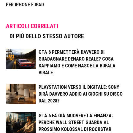
PER IPHONE E IPAD
ARTICOLI CORRELATI
DI PIÙ DELLO STESSO AUTORE
GTA 6 PERMETTERÀ DAVVERO DI
GUADAGNARE DENARO REALE? COSA
SAPPIAMO E COME NASCE LA BUFALA
VIRALE
PLAYSTATION VERSO IL DIGITALE: SONY
DIRÀ DAVVERO ADDIO AI GIOCHI SU DISCO
DAL 2028?
GTA 6 FA GIÀ MUOVERE LA FINANZA:
PERCHÉ WALL STREET GUARDA AL
PROSSIMO KOLOSSAL DI ROCKSTAR