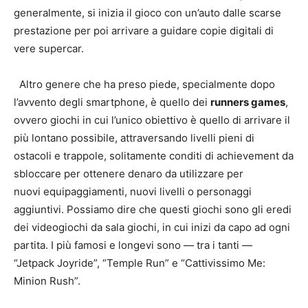
generalmente, si inizia il gioco con un’auto dalle scarse
prestazione per poi arrivare a guidare copie digitali di
vere supercar.
Altro genere che ha preso piede, specialmente dopo
l’avvento degli smartphone, è quello dei
runners games
,
ovvero giochi in cui l’unico obiettivo è quello di arrivare il
più lontano possibile, attraversando livelli pieni di
ostacoli e trappole, solitamente conditi di achievement da
sbloccare per ottenere denaro da utilizzare per
nuovi equipaggiamenti, nuovi livelli o personaggi
aggiuntivi. Possiamo dire che questi giochi sono gli eredi
dei videogiochi da sala giochi, in cui inizi da capo ad ogni
partita. I più famosi e longevi sono — tra i tanti —
“Jetpack Joyride”, “Temple Run” e “Cattivissimo Me:
Minion Rush”.