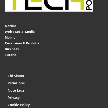
Notizie
Web e Social Media
Mobile
Recensioni & Prodotti
Business
Tutorial
Chi Siamo
Redazione
Note Legali
Privacy
Cookie Policy