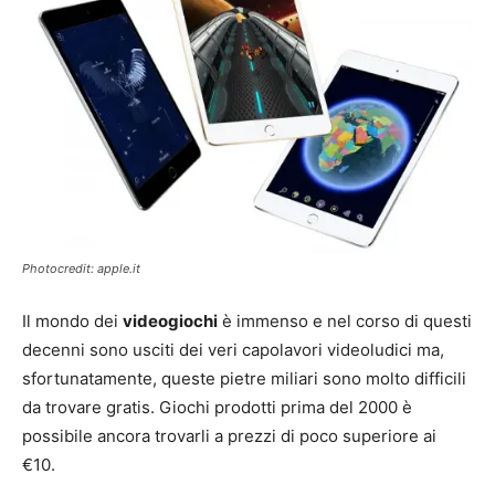
Photocredit: apple.it
Il mondo dei
videogiochi
è immenso e nel corso di questi
decenni sono usciti dei veri capolavori videoludici ma,
sfortunatamente, queste pietre miliari sono molto difficili
da trovare gratis. Giochi prodotti prima del 2000 è
possibile ancora trovarli a prezzi di poco superiore ai
€10.