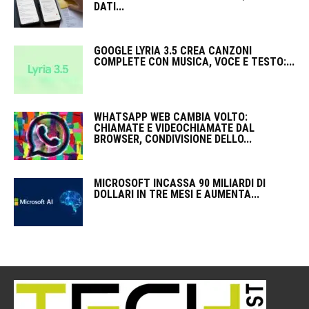
DATI...
GOOGLE LYRIA 3.5 CREA CANZONI
COMPLETE CON MUSICA, VOCE E TESTO:...
WHATSAPP WEB CAMBIA VOLTO:
CHIAMATE E VIDEOCHIAMATE DAL
BROWSER, CONDIVISIONE DELLO...
MICROSOFT INCASSA 90 MILIARDI DI
DOLLARI IN TRE MESI E AUMENTA...