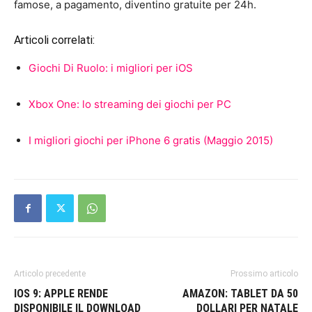
famose, a pagamento, diventino gratuite per 24h.
Articoli correlati:
Giochi Di Ruolo: i migliori per iOS
Xbox One: lo streaming dei giochi per PC
I migliori giochi per iPhone 6 gratis (Maggio 2015)
Articolo precedente
Prossimo articolo
IOS 9: APPLE RENDE
AMAZON: TABLET DA 50
DISPONIBILE IL DOWNLOAD
DOLLARI PER NATALE