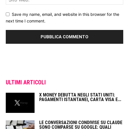
Save my name, email, and website in this browser for the
next time I comment.
ULTIMI ARTICOLI
X MONEY DEBUTTA NEGLI STATI UNITI:
PAGAMENTI ISTANTANEI, CARTA VISA E...
LE CONVERSAZIONI CONDIVISE SU CLAUDE
SONO COMPARSE SU GOOGLE: QUALI