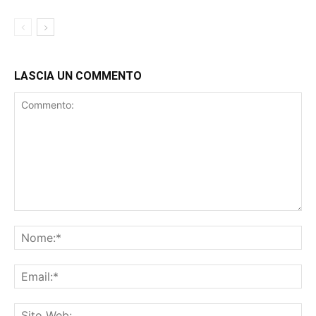
LASCIA UN COMMENTO