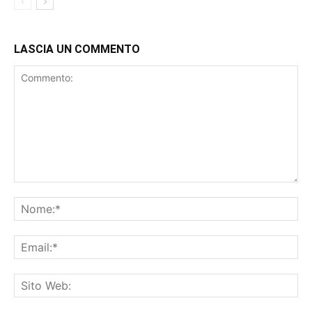
LASCIA UN COMMENTO