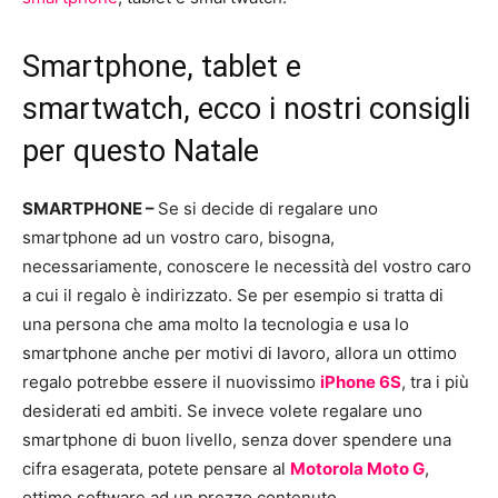
Smartphone, tablet e
smartwatch, ecco i nostri consigli
per questo Natale
SMARTPHONE –
Se si decide di regalare uno
smartphone ad un vostro caro, bisogna,
necessariamente, conoscere le necessità del vostro caro
a cui il regalo è indirizzato. Se per esempio si tratta di
una persona che ama molto la tecnologia e usa lo
smartphone anche per motivi di lavoro, allora un ottimo
regalo potrebbe essere il nuovissimo
iPhone 6S
, tra i più
desiderati ed ambiti. Se invece volete regalare uno
smartphone di buon livello, senza dover spendere una
cifra esagerata, potete pensare al
Motorola Moto G
,
ottimo software ad un prezzo contenuto.