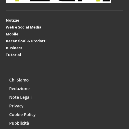
Notizie
Web e Social Media
Mobile
Recensioni & Prodotti
Business
Tutorial
Chi Siamo
Redazione
Note Legali
Privacy
Cookie Policy
Pubblicità