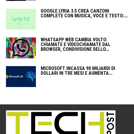
GOOGLE LYRIA 3.5 CREA CANZONI
COMPLETE CON MUSICA, VOCE E TESTO:...
WHATSAPP WEB CAMBIA VOLTO:
CHIAMATE E VIDEOCHIAMATE DAL
BROWSER, CONDIVISIONE DELLO...
MICROSOFT INCASSA 90 MILIARDI DI
DOLLARI IN TRE MESI E AUMENTA...