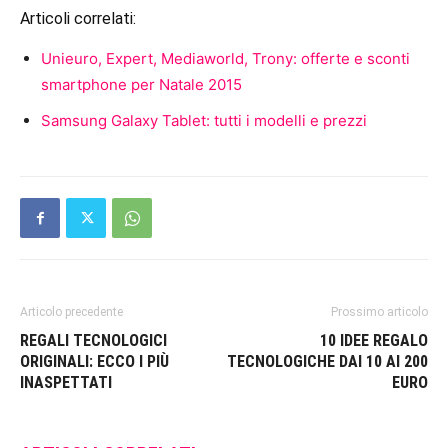
Articoli correlati:
Unieuro, Expert, Mediaworld, Trony: offerte e sconti
smartphone per Natale 2015
Samsung Galaxy Tablet: tutti i modelli e prezzi
Articolo precedente
Prossimo articolo
REGALI TECNOLOGICI
10 IDEE REGALO
ORIGINALI: ECCO I PIÙ
TECNOLOGICHE DAI 10 AI 200
INASPETTATI
EURO