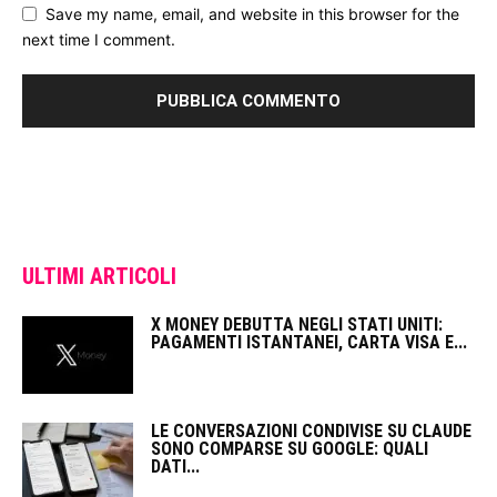
Save my name, email, and website in this browser for the
next time I comment.
ULTIMI ARTICOLI
X MONEY DEBUTTA NEGLI STATI UNITI:
PAGAMENTI ISTANTANEI, CARTA VISA E...
LE CONVERSAZIONI CONDIVISE SU CLAUDE
SONO COMPARSE SU GOOGLE: QUALI
DATI...