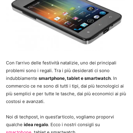
Con l’arrivo delle festività natalizie, uno dei principali
problemi sono i regali. Tra i più desiderati ci sono
indubbiamente
smartphone, tablet e smartwatch
. In
commercio ce ne sono di tutti i tipi, dai più tecnologici ai
più semplici e per tutte le tasche, dai più economici ai più
costosi e avanzati.
Noi di techpost, in quest’articolo, vogliamo proporvi
qualche
idea regalo
. Ecco i nostri consigli su
smartphone
, tablet e smartwatch.