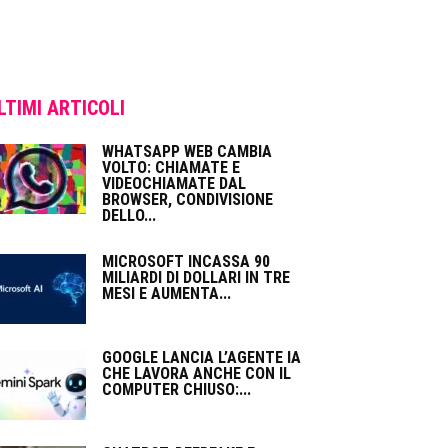
LTIMI ARTICOLI
WHATSAPP WEB CAMBIA
VOLTO: CHIAMATE E
VIDEOCHIAMATE DAL
BROWSER, CONDIVISIONE
DELLO...
MICROSOFT INCASSA 90
MILIARDI DI DOLLARI IN TRE
MESI E AUMENTA...
GOOGLE LANCIA L’AGENTE IA
CHE LAVORA ANCHE CON IL
COMPUTER CHIUSO:...