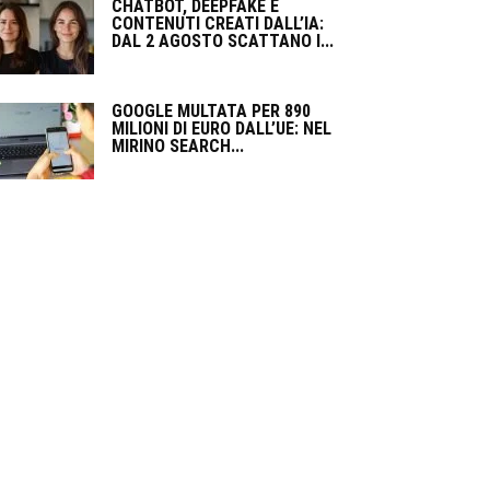
CHATBOT, DEEPFAKE E
CONTENUTI CREATI DALL’IA:
DAL 2 AGOSTO SCATTANO I...
GOOGLE MULTATA PER 890
MILIONI DI EURO DALL’UE: NEL
MIRINO SEARCH...