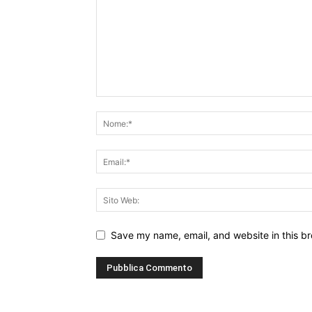
Save my name, email, and website in this br