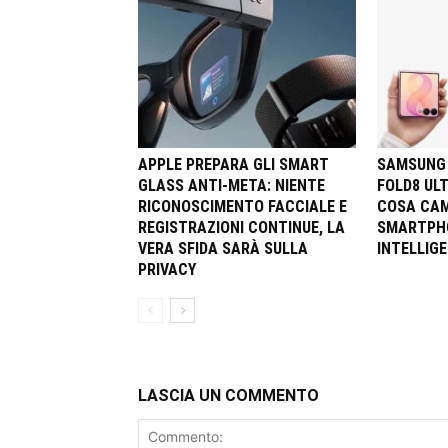
APPLE PREPARA GLI SMART
SAMSUNG 
GLASS ANTI-META: NIENTE
FOLD8 ULT
RICONOSCIMENTO FACCIALE E
COSA CAM
REGISTRAZIONI CONTINUE, LA
SMARTPHO
VERA SFIDA SARÀ SULLA
INTELLIGE
PRIVACY
LASCIA UN COMMENTO