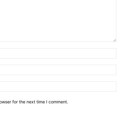
owser for the next time I comment.