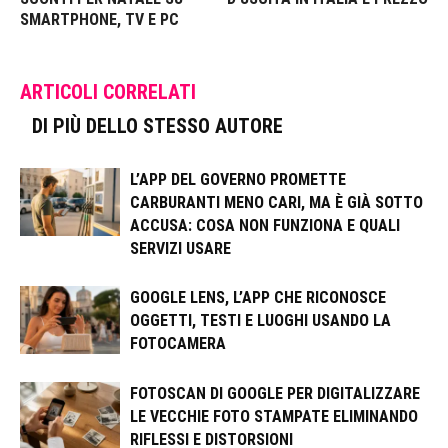
SMARTPHONE, TV E PC
ARTICOLI CORRELATI
DI PIÙ DELLO STESSO AUTORE
L’APP DEL GOVERNO PROMETTE
CARBURANTI MENO CARI, MA È GIÀ SOTTO
ACCUSA: COSA NON FUNZIONA E QUALI
SERVIZI USARE
GOOGLE LENS, L’APP CHE RICONOSCE
OGGETTI, TESTI E LUOGHI USANDO LA
FOTOCAMERA
FOTOSCAN DI GOOGLE PER DIGITALIZZARE
LE VECCHIE FOTO STAMPATE ELIMINANDO
RIFLESSI E DISTORSIONI