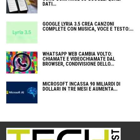
DATI...
GOOGLE LYRIA 3.5 CREA CANZONI
COMPLETE CON MUSICA, VOCE E TESTO:...
WHATSAPP WEB CAMBIA VOLTO:
CHIAMATE E VIDEOCHIAMATE DAL
BROWSER, CONDIVISIONE DELLO...
MICROSOFT INCASSA 90 MILIARDI DI
DOLLARI IN TRE MESI E AUMENTA...