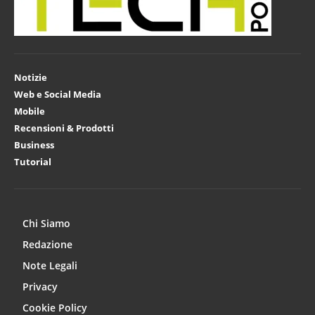
Notizie
Web e Social Media
Mobile
Recensioni & Prodotti
Business
Tutorial
Chi Siamo
Redazione
Note Legali
Privacy
Cookie Policy