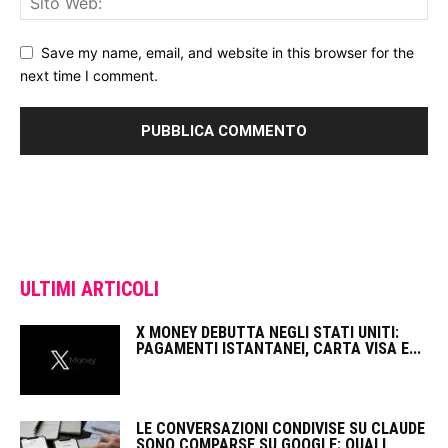
Save my name, email, and website in this browser for the
next time I comment.
ULTIMI ARTICOLI
X MONEY DEBUTTA NEGLI STATI UNITI:
PAGAMENTI ISTANTANEI, CARTA VISA E...
LE CONVERSAZIONI CONDIVISE SU CLAUDE
SONO COMPARSE SU GOOGLE: QUALI