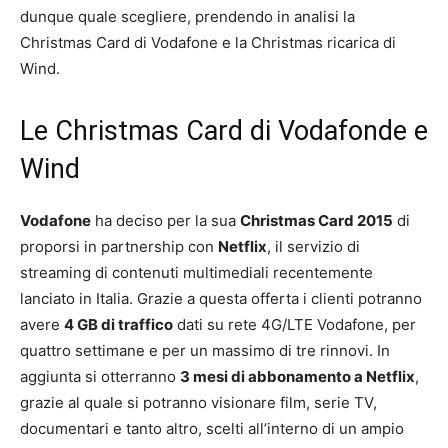
dunque quale scegliere, prendendo in analisi la
Christmas Card di Vodafone e la Christmas ricarica di
Wind.
Le Christmas Card di Vodafonde e
Wind
Vodafone
ha deciso per la sua
Christmas Card 2015
di
proporsi in partnership con
Netflix
, il servizio di
streaming di contenuti multimediali recentemente
lanciato in Italia. Grazie a questa offerta i clienti potranno
avere
4 GB di traffico
dati su rete 4G/LTE Vodafone, per
quattro settimane e per un massimo di tre rinnovi. In
aggiunta si otterranno
3 mesi di abbonamento a Netflix
,
grazie al quale si potranno visionare film, serie TV,
documentari e tanto altro, scelti all’interno di un ampio