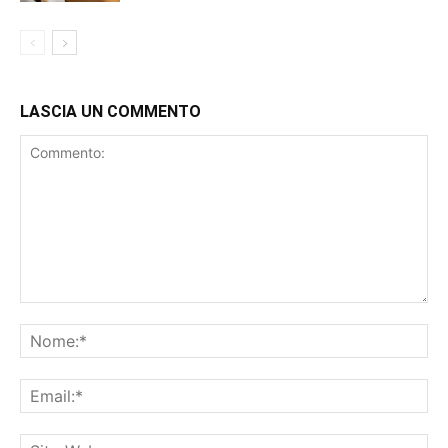
LASCIA UN COMMENTO