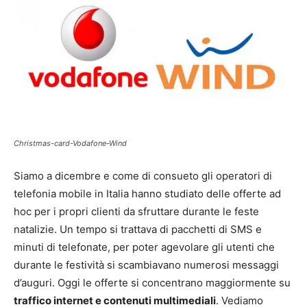
Christmas-card-Vodafone-Wind
Siamo a dicembre e come di consueto gli operatori di
telefonia mobile in Italia hanno studiato delle offerte ad
hoc per i propri clienti da sfruttare durante le feste
natalizie. Un tempo si trattava di pacchetti di SMS e
minuti di telefonate, per poter agevolare gli utenti che
durante le festività si scambiavano numerosi messaggi
d’auguri. Oggi le offerte si concentrano maggiormente su
traffico internet e contenuti multimediali
. Vediamo