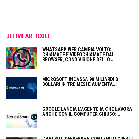
ULTIMI ARTICOLI
WHATSAPP WEB CAMBIA VOLTO:
CHIAMATE E VIDEOCHIAMATE DAL
BROWSER, CONDIVISIONE DELLO...
MICROSOFT INCASSA 90 MILIARDI DI
DOLLARI IN TRE MESI E AUMENTA...
GOOGLE LANCIA L’AGENTE IA CHE LAVORA
ANCHE CON IL COMPUTER CHIUSO:...
CHATBOT, DEEPFAKE E CONTENUTI CREATI