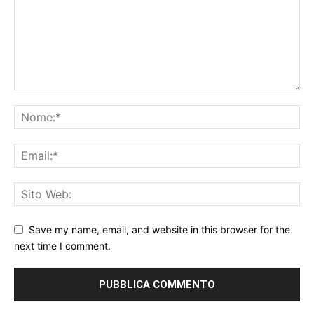
Save my name, email, and website in this browser for the
next time I comment.