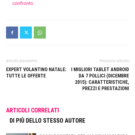
confronto
Articolo precedente
Prossimo articolo
EXPERT VOLANTINO NATALE:
I MIGLIORI TABLET ANDROID
TUTTE LE OFFERTE
DA 7 POLLICI (DICEMBRE
2015): CARATTERISTICHE,
PREZZI E PRESTAZIONI
ARTICOLI CORRELATI
DI PIÙ DELLO STESSO AUTORE