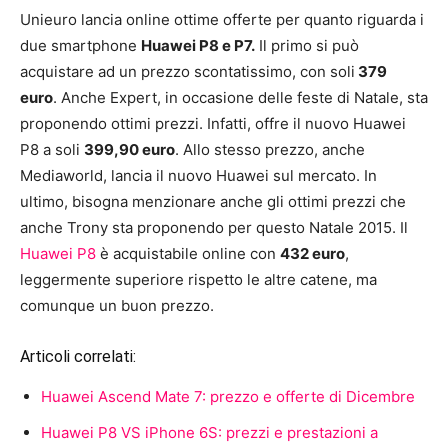
Unieuro lancia online ottime offerte per quanto riguarda i
due smartphone
Huawei P8 e P7.
Il primo si può
acquistare ad un prezzo scontatissimo, con soli
379
euro
. Anche Expert, in occasione delle feste di Natale, sta
proponendo ottimi prezzi. Infatti, offre il nuovo Huawei
P8 a soli
399,90 euro
. Allo stesso prezzo, anche
Mediaworld, lancia il nuovo Huawei sul mercato. In
ultimo, bisogna menzionare anche gli ottimi prezzi che
anche Trony sta proponendo per questo Natale 2015. Il
Huawei P8
è acquistabile online con
432 euro
,
leggermente superiore rispetto le altre catene, ma
comunque un buon prezzo.
Articoli correlati:
Huawei Ascend Mate 7: prezzo e offerte di Dicembre
Huawei P8 VS iPhone 6S: prezzi e prestazioni a