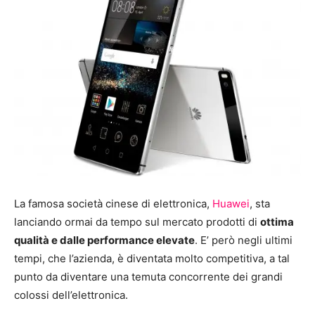
La famosa società cinese di elettronica,
Huawei
, sta
lanciando ormai da tempo sul mercato prodotti di
ottima
qualità e dalle performance elevate
. E’ però negli ultimi
tempi, che l’azienda, è diventata molto competitiva, a tal
punto da diventare una temuta concorrente dei grandi
colossi dell’elettronica.