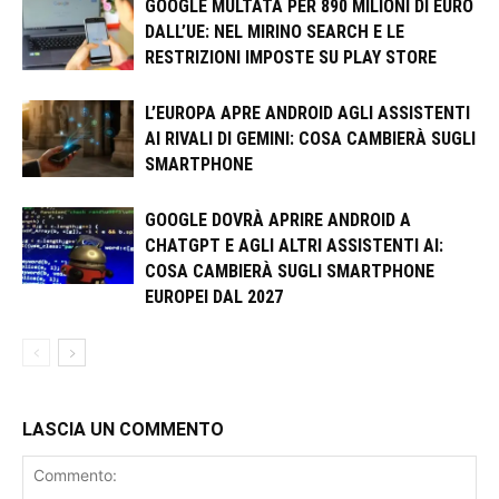
GOOGLE MULTATA PER 890 MILIONI DI EURO
DALL’UE: NEL MIRINO SEARCH E LE
RESTRIZIONI IMPOSTE SU PLAY STORE
L’EUROPA APRE ANDROID AGLI ASSISTENTI
AI RIVALI DI GEMINI: COSA CAMBIERÀ SUGLI
SMARTPHONE
GOOGLE DOVRÀ APRIRE ANDROID A
CHATGPT E AGLI ALTRI ASSISTENTI AI:
COSA CAMBIERÀ SUGLI SMARTPHONE
EUROPEI DAL 2027
LASCIA UN COMMENTO