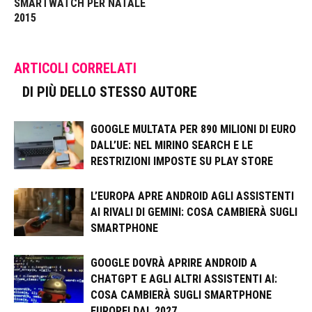
SMARTWATCH PER NATALE
2015
ARTICOLI CORRELATI
DI PIÙ DELLO STESSO AUTORE
GOOGLE MULTATA PER 890 MILIONI DI EURO
DALL’UE: NEL MIRINO SEARCH E LE
RESTRIZIONI IMPOSTE SU PLAY STORE
L’EUROPA APRE ANDROID AGLI ASSISTENTI
AI RIVALI DI GEMINI: COSA CAMBIERÀ SUGLI
SMARTPHONE
GOOGLE DOVRÀ APRIRE ANDROID A
CHATGPT E AGLI ALTRI ASSISTENTI AI:
COSA CAMBIERÀ SUGLI SMARTPHONE
EUROPEI DAL 2027