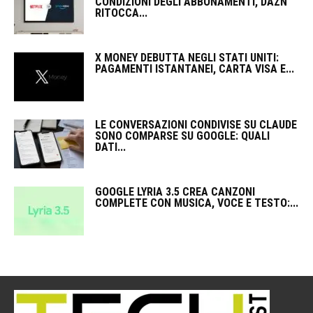
CONDIZIONI DEGLI ABBONAMENTI, DAZN
RITOCCA...
X MONEY DEBUTTA NEGLI STATI UNITI:
PAGAMENTI ISTANTANEI, CARTA VISA E...
LE CONVERSAZIONI CONDIVISE SU CLAUDE
SONO COMPARSE SU GOOGLE: QUALI
DATI...
GOOGLE LYRIA 3.5 CREA CANZONI
COMPLETE CON MUSICA, VOCE E TESTO:...