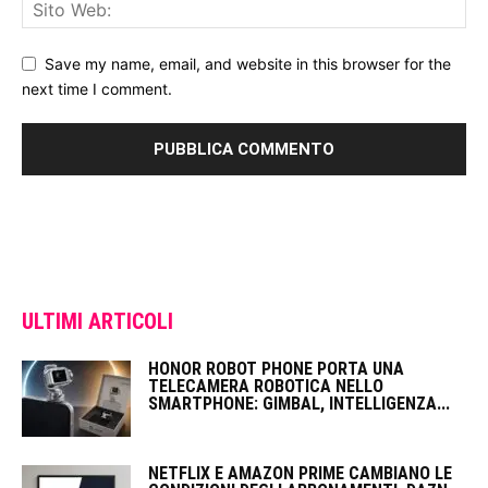
Save my name, email, and website in this browser for the
next time I comment.
ULTIMI ARTICOLI
HONOR ROBOT PHONE PORTA UNA
TELECAMERA ROBOTICA NELLO
SMARTPHONE: GIMBAL, INTELLIGENZA...
NETFLIX E AMAZON PRIME CAMBIANO LE