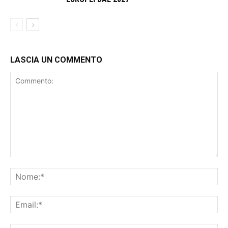
LASCIA UN COMMENTO