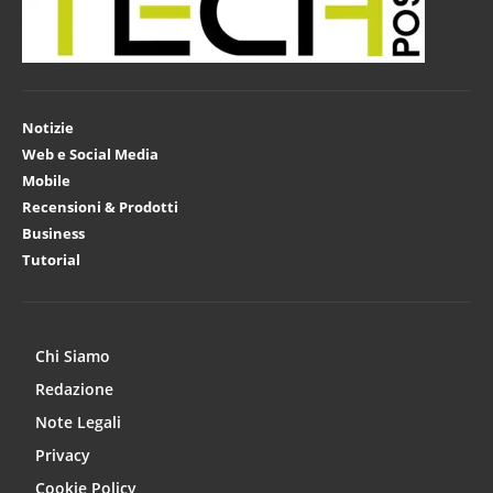
Notizie
Web e Social Media
Mobile
Recensioni & Prodotti
Business
Tutorial
Chi Siamo
Redazione
Note Legali
Privacy
Cookie Policy