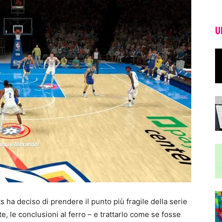
U
s ha deciso di prendere il punto più fragile della serie
nate, le conclusioni al ferro – e trattarlo come se fosse