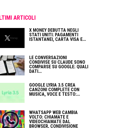
LTIMI ARTICOLI
X MONEY DEBUTTA NEGLI
STATI UNITI: PAGAMENTI
ISTANTANEI, CARTA VISA E...
LE CONVERSAZIONI
CONDIVISE SU CLAUDE SONO
COMPARSE SU GOOGLE: QUALI
DATI...
GOOGLE LYRIA 3.5 CREA
CANZONI COMPLETE CON
MUSICA, VOCE E TESTO:...
WHATSAPP WEB CAMBIA
VOLTO: CHIAMATE E
VIDEOCHIAMATE DAL
BROWSER, CONDIVISIONE