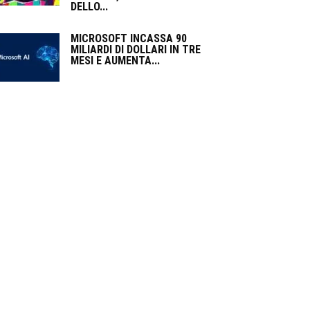
DELLO...
MICROSOFT INCASSA 90
MILIARDI DI DOLLARI IN TRE
MESI E AUMENTA...