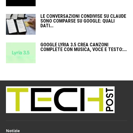
LE CONVERSAZIONI CONDIVISE SU CLAUDE
SONO COMPARSE SU GOOGLE: QUALI
DATI...
GOOGLE LYRIA 3.5 CREA CANZONI
COMPLETE CON MUSICA, VOCE E TESTO:...
Notizie