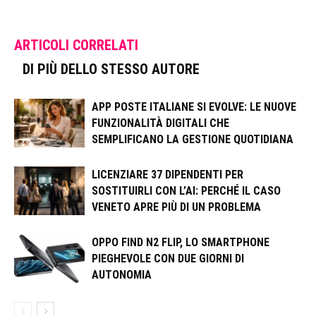
ARTICOLI CORRELATI
DI PIÙ DELLO STESSO AUTORE
APP POSTE ITALIANE SI EVOLVE: LE NUOVE
FUNZIONALITÀ DIGITALI CHE
SEMPLIFICANO LA GESTIONE QUOTIDIANA
LICENZIARE 37 DIPENDENTI PER
SOSTITUIRLI CON L’AI: PERCHÉ IL CASO
VENETO APRE PIÙ DI UN PROBLEMA
OPPO FIND N2 FLIP, LO SMARTPHONE
PIEGHEVOLE CON DUE GIORNI DI
AUTONOMIA