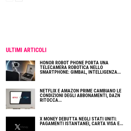
ULTIMI ARTICOLI
HONOR ROBOT PHONE PORTA UNA
TELECAMERA ROBOTICA NELLO
SMARTPHONE: GIMBAL, INTELLIGENZA...
NETFLIX E AMAZON PRIME CAMBIANO LE
CONDIZIONI DEGLI ABBONAMENTI, DAZN
RITOCCA...
X MONEY DEBUTTA NEGLI STATI UNITI:
PAGAMENTI ISTANTANEI, CARTA VISA E...