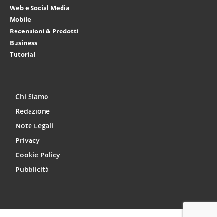
Web e Social Media
Mobile
Recensioni & Prodotti
Business
Tutorial
Chi Siamo
Redazione
Note Legali
Privacy
Cookie Policy
Pubblicità