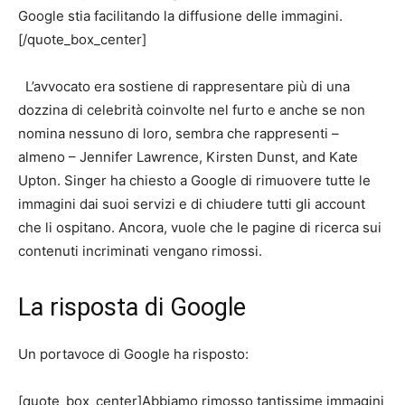
Google stia facilitando la diffusione delle immagini.
[/quote_box_center]
L’avvocato era sostiene di rappresentare più di una
dozzina di celebrità coinvolte nel furto e anche se non
nomina nessuno di loro, sembra che rappresenti –
almeno – Jennifer Lawrence, Kirsten Dunst, and Kate
Upton. Singer ha chiesto a Google di rimuovere tutte le
immagini dai suoi servizi e di chiudere tutti gli account
che li ospitano. Ancora, vuole che le pagine di ricerca sui
contenuti incriminati vengano rimossi.
La risposta di Google
Un portavoce di Google ha risposto:
[quote_box_center]Abbiamo rimosso tantissime immagini