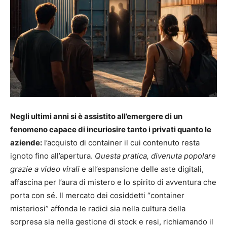
Negli ultimi anni si è assistito all’emergere di un
fenomeno capace di incuriosire tanto i privati quanto le
aziende:
l’acquisto di container il cui contenuto resta
ignoto fino all’apertura.
Questa pratica, divenuta popolare
grazie a video virali
e all’espansione delle aste digitali,
affascina per l’aura di mistero e lo spirito di avventura che
porta con sé. Il mercato dei cosiddetti “container
misteriosi” affonda le radici sia nella cultura della
sorpresa sia nella gestione di stock e resi, richiamando il