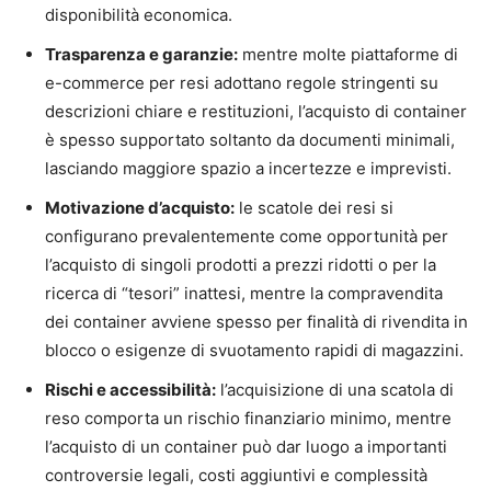
disponibilità economica.
Trasparenza e garanzie:
mentre molte piattaforme di
e-commerce per resi adottano regole stringenti su
descrizioni chiare e restituzioni, l’acquisto di container
è spesso supportato soltanto da documenti minimali,
lasciando maggiore spazio a incertezze e imprevisti.
Motivazione d’acquisto:
le scatole dei resi si
configurano prevalentemente come opportunità per
l’acquisto di singoli prodotti a prezzi ridotti o per la
ricerca di “tesori” inattesi, mentre la compravendita
dei container avviene spesso per finalità di rivendita in
blocco o esigenze di svuotamento rapidi di magazzini.
Rischi e accessibilità:
l’acquisizione di una scatola di
reso comporta un rischio finanziario minimo, mentre
l’acquisto di un container può dar luogo a importanti
controversie legali, costi aggiuntivi e complessità