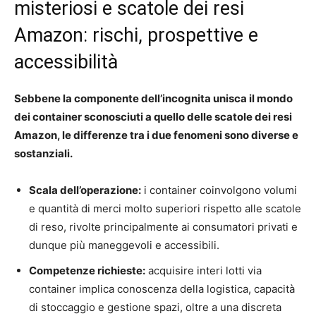
misteriosi e scatole dei resi
Amazon: rischi, prospettive e
accessibilità
Sebbene la componente dell’incognita unisca il mondo
dei container sconosciuti a quello delle scatole dei resi
Amazon, le differenze tra i due fenomeni sono diverse e
sostanziali.
Scala dell’operazione:
i container coinvolgono volumi
e quantità di merci molto superiori rispetto alle scatole
di reso, rivolte principalmente ai consumatori privati e
dunque più maneggevoli e accessibili.
Competenze richieste:
acquisire interi lotti via
container implica conoscenza della logistica, capacità
di stoccaggio e gestione spazi, oltre a una discreta