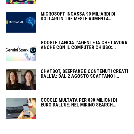
MICROSOFT INCASSA 90 MILIARDI DI
DOLLARI IN TRE MESI E AUMENTA...
GOOGLE LANCIA L’AGENTE IA CHE LAVORA
ANCHE CON IL COMPUTER CHIUSO:...
CHATBOT, DEEPFAKE E CONTENUTI CREATI
DALL’IA: DAL 2 AGOSTO SCATTANO I...
GOOGLE MULTATA PER 890 MILIONI DI
EURO DALL’UE: NEL MIRINO SEARCH...