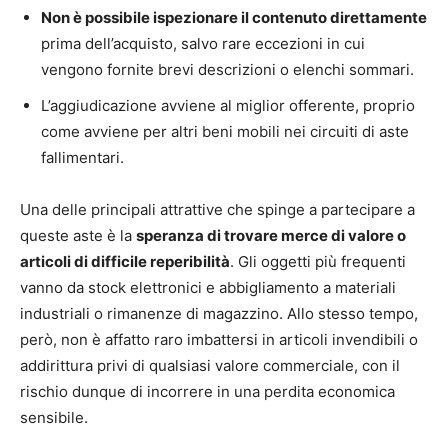
Non è possibile ispezionare il contenuto direttamente
prima dell’acquisto, salvo rare eccezioni in cui
vengono fornite brevi descrizioni o elenchi sommari.
L’aggiudicazione avviene al miglior offerente, proprio
come avviene per altri beni mobili nei circuiti di aste
fallimentari.
Una delle principali attrattive che spinge a partecipare a
queste aste è la
speranza di trovare merce di valore o
articoli di difficile reperibilità
. Gli oggetti più frequenti
vanno da stock elettronici e abbigliamento a materiali
industriali o rimanenze di magazzino. Allo stesso tempo,
però, non è affatto raro imbattersi in articoli invendibili o
addirittura privi di qualsiasi valore commerciale, con il
rischio dunque di incorrere in una perdita economica
sensibile.