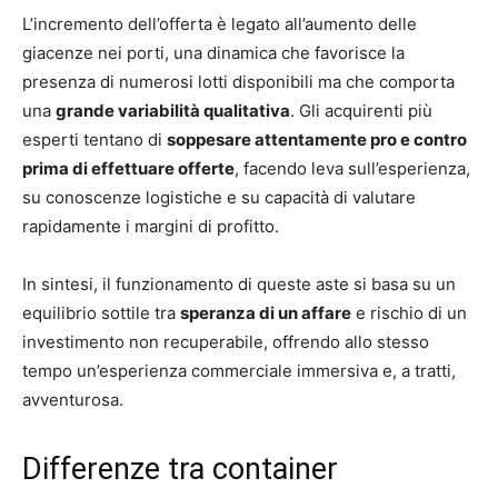
L’incremento dell’offerta è legato all’aumento delle
giacenze nei porti, una dinamica che favorisce la
presenza di numerosi lotti disponibili ma che comporta
una
grande variabilità qualitativa
. Gli acquirenti più
esperti tentano di
soppesare attentamente pro e contro
prima di effettuare offerte
, facendo leva sull’esperienza,
su conoscenze logistiche e su capacità di valutare
rapidamente i margini di profitto.
In sintesi, il funzionamento di queste aste si basa su un
equilibrio sottile tra
speranza di un affare
e rischio di un
investimento non recuperabile, offrendo allo stesso
tempo un’esperienza commerciale immersiva e, a tratti,
avventurosa.
Differenze tra container