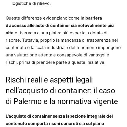
logistiche di rilievo.
Queste differenze evidenziano come la
barriera
d’accesso alle aste di container sia notevolmente più
alta
e riservata a una platea più esperta o dotata di
risorse. Tuttavia, proprio la mancanza di trasparenza nel
contenuto e la scala industriale del fenomeno impongono
una valutazione attenta e consapevole di vantaggi e
rischi, prima di prendere parte a queste iniziative.
Rischi reali e aspetti legali
nell’acquisto di container: il caso
di Palermo e la normativa vigente
L’acquisto di container senza ispezione integrale del
contenuto comporta rischi concreti sia sul piano