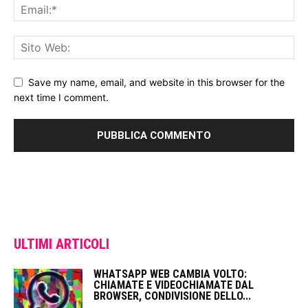
Save my name, email, and website in this browser for the
next time I comment.
ULTIMI ARTICOLI
WHATSAPP WEB CAMBIA VOLTO:
CHIAMATE E VIDEOCHIAMATE DAL
BROWSER, CONDIVISIONE DELLO...