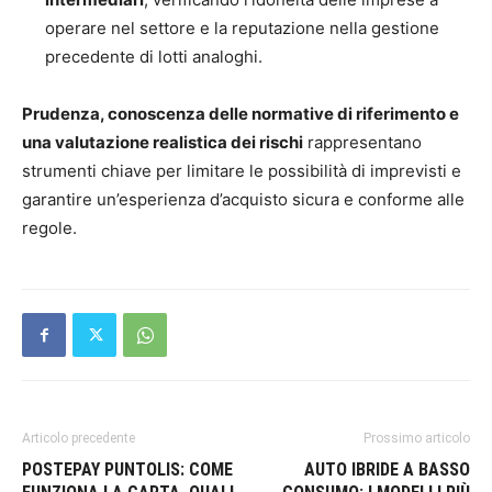
operare nel settore e la reputazione nella gestione
precedente di lotti analoghi.
Prudenza, conoscenza delle normative di riferimento e
una valutazione realistica dei rischi
rappresentano
strumenti chiave per limitare le possibilità di imprevisti e
garantire un’esperienza d’acquisto sicura e conforme alle
regole.
Articolo precedente
Prossimo articolo
POSTEPAY PUNTOLIS: COME
AUTO IBRIDE A BASSO