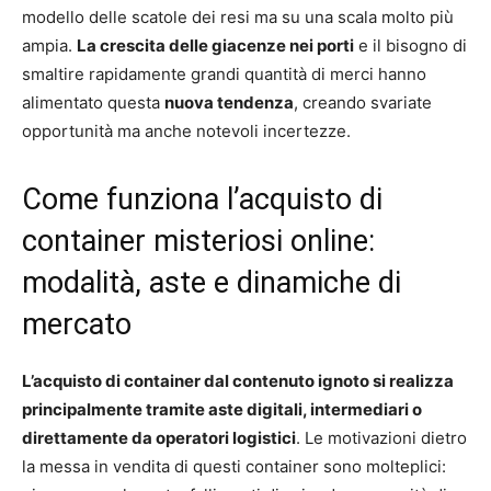
modello delle scatole dei resi ma su una scala molto più
ampia.
La crescita delle giacenze nei porti
e il bisogno di
smaltire rapidamente grandi quantità di merci hanno
alimentato questa
nuova tendenza
, creando svariate
opportunità ma anche notevoli incertezze.
Come funziona l’acquisto di
container misteriosi online:
modalità, aste e dinamiche di
mercato
L’acquisto di container dal contenuto ignoto si realizza
principalmente tramite aste digitali, intermediari o
direttamente da operatori logistici
. Le motivazioni dietro
la messa in vendita di questi container sono molteplici: