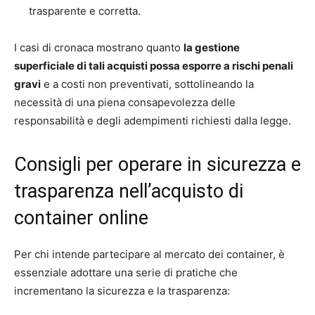
trasparente e corretta.
I casi di cronaca mostrano quanto
la gestione
superficiale di tali acquisti possa esporre a rischi penali
gravi
e a costi non preventivati, sottolineando la
necessità di una piena consapevolezza delle
responsabilità e degli adempimenti richiesti dalla legge.
Consigli per operare in sicurezza e
trasparenza nell’acquisto di
container online
Per chi intende partecipare al mercato dei container, è
essenziale adottare una serie di pratiche che
incrementano la sicurezza e la trasparenza: