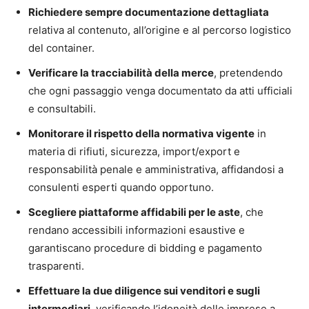
Richiedere sempre documentazione dettagliata
relativa al contenuto, all’origine e al percorso logistico
del container.
Verificare la tracciabilità della merce
, pretendendo
che ogni passaggio venga documentato da atti ufficiali
e consultabili.
Monitorare il rispetto della normativa vigente
in
materia di rifiuti, sicurezza, import/export e
responsabilità penale e amministrativa, affidandosi a
consulenti esperti quando opportuno.
Scegliere piattaforme affidabili per le aste
, che
rendano accessibili informazioni esaustive e
garantiscano procedure di bidding e pagamento
trasparenti.
Effettuare la due diligence sui venditori e sugli
intermediari
, verificando l’idoneità delle imprese a