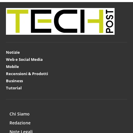
Notizie
Web e Social Media
Mobile
Recensioni & Prodotti
Business
Tutorial
Chi Siamo
Redazione
Note Legali