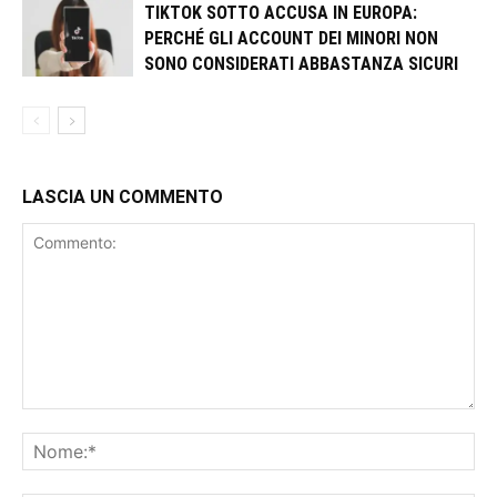
TIKTOK SOTTO ACCUSA IN EUROPA:
PERCHÉ GLI ACCOUNT DEI MINORI NON
SONO CONSIDERATI ABBASTANZA SICURI
LASCIA UN COMMENTO