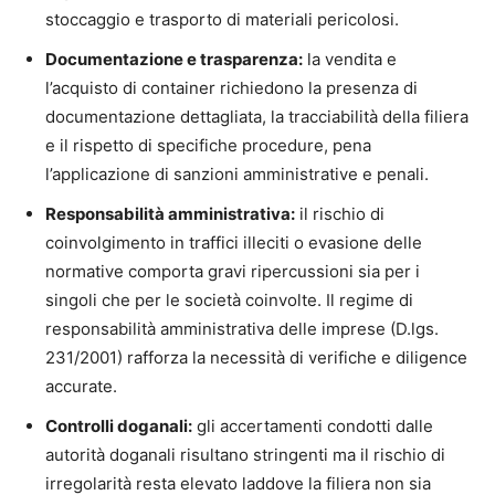
stoccaggio e trasporto di materiali pericolosi.
Documentazione e trasparenza:
la vendita e
l’acquisto di container richiedono la presenza di
documentazione dettagliata, la tracciabilità della filiera
e il rispetto di specifiche procedure, pena
l’applicazione di sanzioni amministrative e penali.
Responsabilità amministrativa:
il rischio di
coinvolgimento in traffici illeciti o evasione delle
normative comporta gravi ripercussioni sia per i
singoli che per le società coinvolte. Il regime di
responsabilità amministrativa delle imprese (D.lgs.
231/2001) rafforza la necessità di verifiche e diligence
accurate.
Controlli doganali:
gli accertamenti condotti dalle
autorità doganali risultano stringenti ma il rischio di
irregolarità resta elevato laddove la filiera non sia