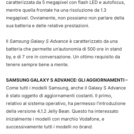
caratterizzata da 5 megapixel con flash LED e autofocus,
mentre quella frontale ha una risoluzione da 1.3
megapixel. Ovviamente, non possiamo non parlare della
sua batteria e delle relative prestazioni.
Il
Samsung Galaxy S Advance
è caratterizzato da una
batteria che permette un’autonomia di 500 ore in stand
by, e di 7 ore in conversazione. Un ottimo requisito da
tenere sempre bene a mente.
SAMSUNG GALAXY S ADVANCE: GLI AGGIORNAMENTI –
Come tutti i modelli Samsung, anche il Galaxy S Advance
è stato oggetto di aggiornamenti costanti. Il primo,
relativo al sistema operativo, ha permesso l’introduzione
della versione 4.1.2 Jelly Bean. Questo ha interessato
inizialmente i modelli con marchio Vodafone, e
successivamente tutti i modelli
no brand.