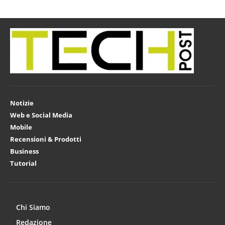
Notizie
Web e Social Media
Mobile
Recensioni & Prodotti
Business
Tutorial
Chi Siamo
Redazione