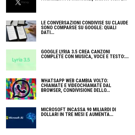
LE CONVERSAZIONI CONDIVISE SU CLAUDE
SONO COMPARSE SU GOOGLE: QUALI
DATI...
GOOGLE LYRIA 3.5 CREA CANZONI
COMPLETE CON MUSICA, VOCE E TESTO:...
WHATSAPP WEB CAMBIA VOLTO:
CHIAMATE E VIDEOCHIAMATE DAL
BROWSER, CONDIVISIONE DELLO...
MICROSOFT INCASSA 90 MILIARDI DI
DOLLARI IN TRE MESI E AUMENTA...