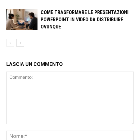
COME TRASFORMARE LE PRESENTAZIONI
POWERPOINT IN VIDEO DA DISTRIBUIRE
OVUNQUE
LASCIA UN COMMENTO