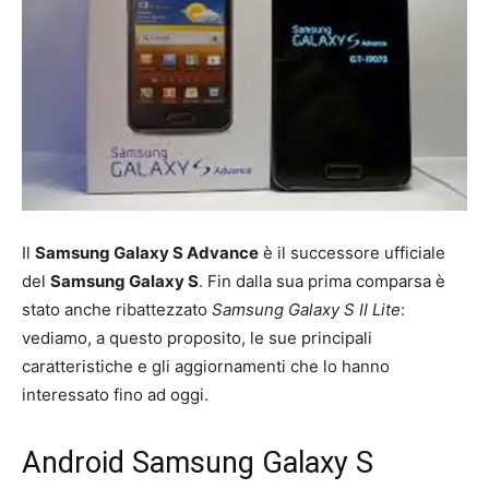
Il
Samsung Galaxy S Advance
è il successore ufficiale
del
Samsung Galaxy S
. Fin dalla sua prima comparsa è
stato anche ribattezzato
Samsung Galaxy S II Lite
:
vediamo, a questo proposito, le sue principali
caratteristiche e gli aggiornamenti che lo hanno
interessato fino ad oggi.
Android Samsung Galaxy S