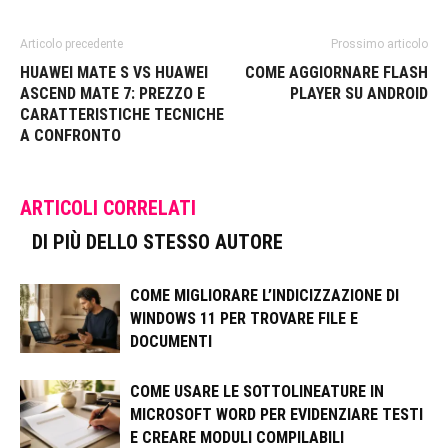
Articolo precedente
Prossimo articolo
HUAWEI MATE S VS HUAWEI
COME AGGIORNARE FLASH
ASCEND MATE 7: PREZZO E
PLAYER SU ANDROID
CARATTERISTICHE TECNICHE
A CONFRONTO
ARTICOLI CORRELATI
DI PIÙ DELLO STESSO AUTORE
COME MIGLIORARE L’INDICIZZAZIONE DI
WINDOWS 11 PER TROVARE FILE E
DOCUMENTI
COME USARE LE SOTTOLINEATURE IN
MICROSOFT WORD PER EVIDENZIARE TESTI
E CREARE MODULI COMPILABILI