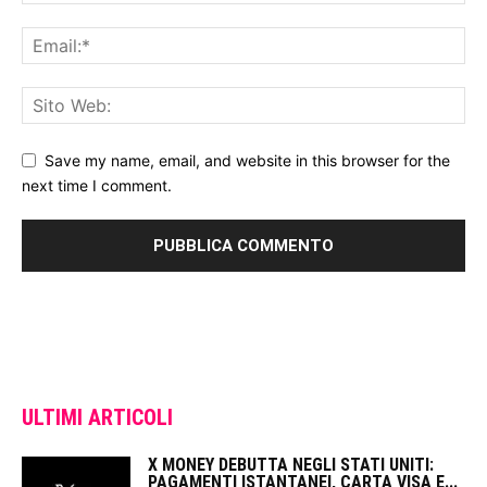
Save my name, email, and website in this browser for the
next time I comment.
ULTIMI ARTICOLI
X MONEY DEBUTTA NEGLI STATI UNITI:
PAGAMENTI ISTANTANEI, CARTA VISA E...