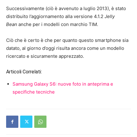
Successivamente (ciò è avvenuto a luglio 2013), è stato
distribuito l’aggiornamento alla versione 4.1.2
Jelly
Bean
anche per i modelli con marchio TIM.
Ciò che è certo è che per quanto questo smartphone sia
datato, al giorno d’oggi risulta ancora come un modello
ricercato e sicuramente apprezzato.
Articoli Correlati:
Samsung Galaxy S6: nuove foto in anteprima e
specifiche tecniche