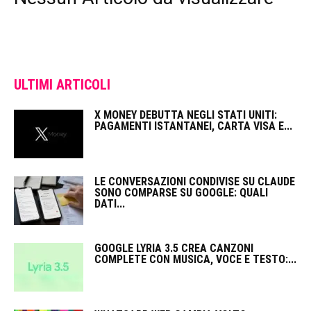
ULTIMI ARTICOLI
X MONEY DEBUTTA NEGLI STATI UNITI:
PAGAMENTI ISTANTANEI, CARTA VISA E...
LE CONVERSAZIONI CONDIVISE SU CLAUDE
SONO COMPARSE SU GOOGLE: QUALI
DATI...
GOOGLE LYRIA 3.5 CREA CANZONI
COMPLETE CON MUSICA, VOCE E TESTO:...