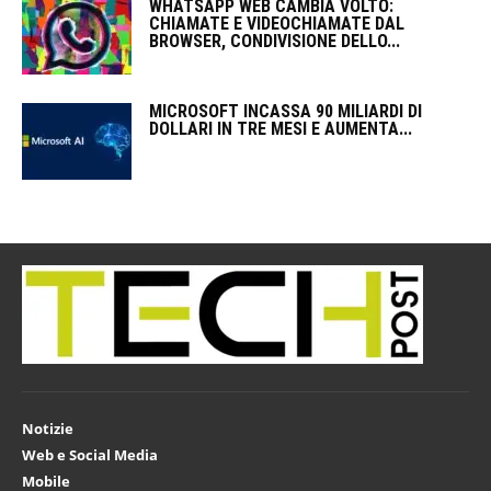
WHATSAPP WEB CAMBIA VOLTO:
CHIAMATE E VIDEOCHIAMATE DAL
BROWSER, CONDIVISIONE DELLO...
MICROSOFT INCASSA 90 MILIARDI DI
DOLLARI IN TRE MESI E AUMENTA...
Notizie
Web e Social Media
Mobile