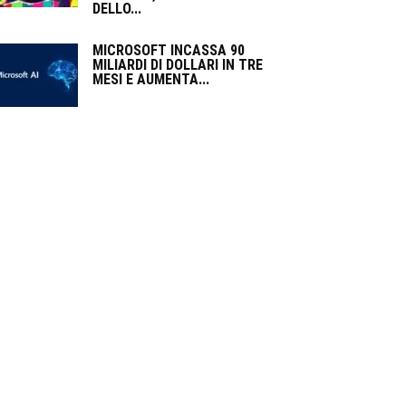
DELLO...
MICROSOFT INCASSA 90
MILIARDI DI DOLLARI IN TRE
MESI E AUMENTA...