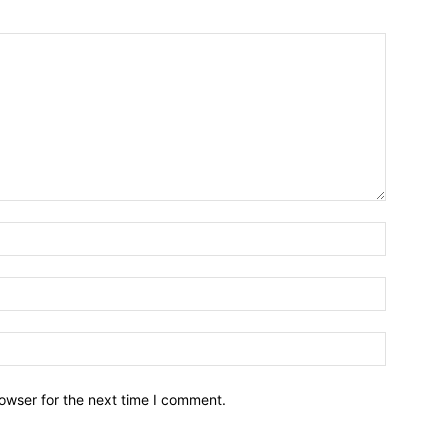
owser for the next time I comment.