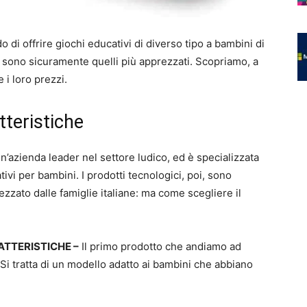
o di offrire giochi educativi di diverso tipo a bambini di
sono sicuramente quelli più apprezzati. Scopriamo, a
 i loro prezzi.
tteristiche
’azienda leader nel settore ludico, ed è specializzata
ivi per bambini. I prodotti tecnologici, poi, sono
zato dalle famiglie italiane: ma come scegliere il
ATTERISTICHE –
Il primo prodotto che andiamo ad
Si tratta di un modello adatto ai bambini che abbiano