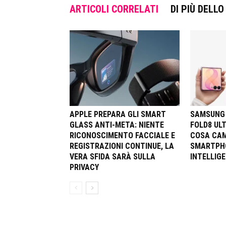
ARTICOLI CORRELATI
DI PIÙ DELL
APPLE PREPARA GLI SMART
SAMSUNG 
GLASS ANTI-META: NIENTE
FOLD8 ULT
RICONOSCIMENTO FACCIALE E
COSA CAM
REGISTRAZIONI CONTINUE, LA
SMARTPHO
VERA SFIDA SARÀ SULLA
INTELLIGE
PRIVACY