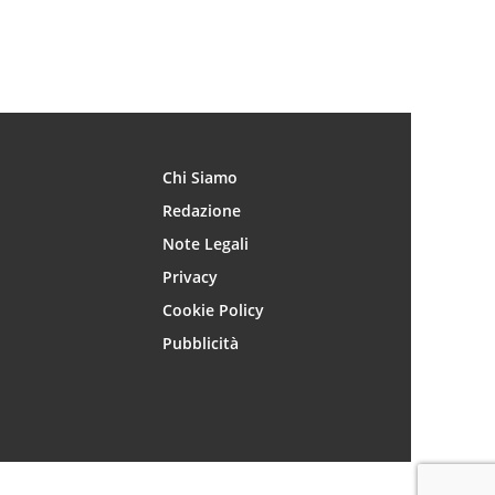
Chi Siamo
Redazione
Note Legali
Privacy
Cookie Policy
Pubblicità