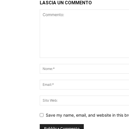
LASCIA UN COMMENTO
Save my name, email, and website in this br