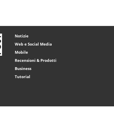
Notizie
Web e Social Media
Mobile
Recensioni & Prodotti
Business
Tutorial