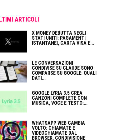
LTIMI ARTICOLI
X MONEY DEBUTTA NEGLI
STATI UNITI: PAGAMENTI
ISTANTANEI, CARTA VISA E...
LE CONVERSAZIONI
CONDIVISE SU CLAUDE SONO
COMPARSE SU GOOGLE: QUALI
DATI...
GOOGLE LYRIA 3.5 CREA
CANZONI COMPLETE CON
MUSICA, VOCE E TESTO:...
WHATSAPP WEB CAMBIA
VOLTO: CHIAMATE E
VIDEOCHIAMATE DAL
BROWSER, CONDIVISIONE