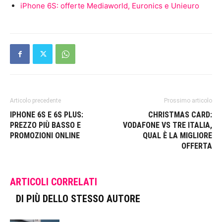
iPhone 6S: offerte Mediaworld, Euronics e Unieuro
Articolo precedente
Prossimo articolo
IPHONE 6S E 6S PLUS:
CHRISTMAS CARD:
PREZZO PIÙ BASSO E
VODAFONE VS TRE ITALIA,
PROMOZIONI ONLINE
QUAL È LA MIGLIORE
OFFERTA
ARTICOLI CORRELATI
DI PIÙ DELLO STESSO AUTORE