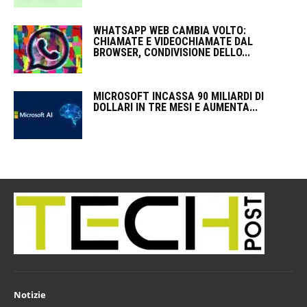
WHATSAPP WEB CAMBIA VOLTO:
CHIAMATE E VIDEOCHIAMATE DAL
BROWSER, CONDIVISIONE DELLO...
MICROSOFT INCASSA 90 MILIARDI DI
DOLLARI IN TRE MESI E AUMENTA...
Notizie