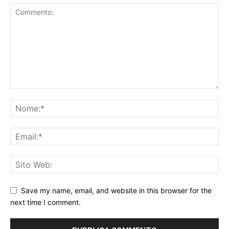
Save my name, email, and website in this browser for the
next time I comment.