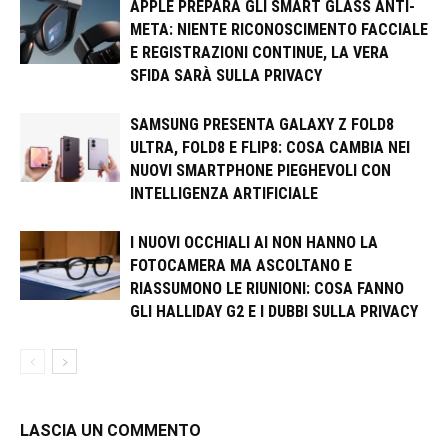
APPLE PREPARA GLI SMART GLASS ANTI-
META: NIENTE RICONOSCIMENTO FACCIALE
E REGISTRAZIONI CONTINUE, LA VERA
SFIDA SARÀ SULLA PRIVACY
SAMSUNG PRESENTA GALAXY Z FOLD8
ULTRA, FOLD8 E FLIP8: COSA CAMBIA NEI
NUOVI SMARTPHONE PIEGHEVOLI CON
INTELLIGENZA ARTIFICIALE
I NUOVI OCCHIALI AI NON HANNO LA
FOTOCAMERA MA ASCOLTANO E
RIASSUMONO LE RIUNIONI: COSA FANNO
GLI HALLIDAY G2 E I DUBBI SULLA PRIVACY
LASCIA UN COMMENTO