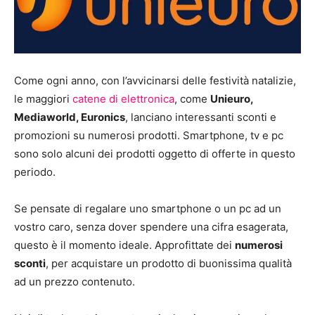
Come ogni anno, con l’avvicinarsi delle festività natalizie,
le maggiori
catene di elettronica
, come
Unieuro,
Mediaworld, Euronics
, lanciano interessanti sconti e
promozioni su numerosi prodotti. Smartphone, tv e pc
sono solo alcuni dei prodotti oggetto di offerte in questo
periodo.
Se pensate di regalare uno smartphone o un pc ad un
vostro caro, senza dover spendere una cifra esagerata,
questo è il momento ideale. Approfittate dei
numerosi
sconti
, per acquistare un prodotto di buonissima qualità
ad un prezzo contenuto.