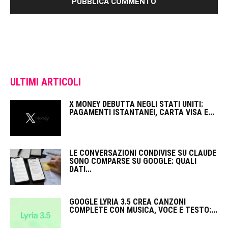
ULTIMI ARTICOLI
X MONEY DEBUTTA NEGLI STATI UNITI:
PAGAMENTI ISTANTANEI, CARTA VISA E...
LE CONVERSAZIONI CONDIVISE SU CLAUDE
SONO COMPARSE SU GOOGLE: QUALI
DATI...
GOOGLE LYRIA 3.5 CREA CANZONI
COMPLETE CON MUSICA, VOCE E TESTO:...