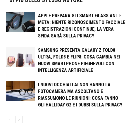
APPLE PREPARA GLI SMART GLASS ANTI-
META: NIENTE RICONOSCIMENTO FACCIALE
E REGISTRAZIONI CONTINUE, LA VERA
SFIDA SARÀ SULLA PRIVACY
SAMSUNG PRESENTA GALAXY Z FOLD8
ULTRA, FOLD8 E FLIP8: COSA CAMBIA NEI
NUOVI SMARTPHONE PIEGHEVOLI CON
INTELLIGENZA ARTIFICIALE
I NUOVI OCCHIALI AI NON HANNO LA
FOTOCAMERA MA ASCOLTANO E
RIASSUMONO LE RIUNIONI: COSA FANNO
GLI HALLIDAY G2 E I DUBBI SULLA PRIVACY