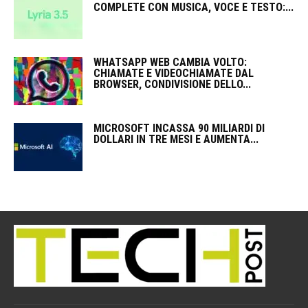
COMPLETE CON MUSICA, VOCE E TESTO:...
WHATSAPP WEB CAMBIA VOLTO:
CHIAMATE E VIDEOCHIAMATE DAL
BROWSER, CONDIVISIONE DELLO...
MICROSOFT INCASSA 90 MILIARDI DI
DOLLARI IN TRE MESI E AUMENTA...