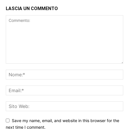
LASCIA UN COMMENTO
Save my name, email, and website in this browser for the
next time I comment.