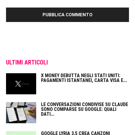
ULTIMI ARTICOLI
X MONEY DEBUTTA NEGLI STATI UNITI:
PAGAMENTI ISTANTANEI, CARTA VISA E...
LE CONVERSAZIONI CONDIVISE SU CLAUDE
SONO COMPARSE SU GOOGLE: QUALI
DATI...
GOOGLE LYRIA 3.5 CREA CANZONI