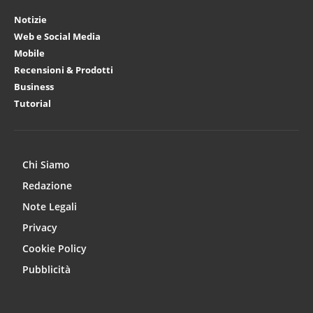
Notizie
Web e Social Media
Mobile
Recensioni & Prodotti
Business
Tutorial
Chi Siamo
Redazione
Note Legali
Privacy
Cookie Policy
Pubblicità