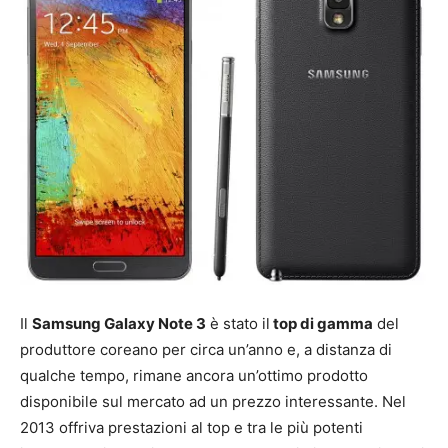
Il
Samsung Galaxy Note 3
è stato il
top di gamma
del
produttore coreano per circa un’anno e, a distanza di
qualche tempo, rimane ancora un’ottimo prodotto
disponibile sul mercato ad un prezzo interessante. Nel
2013 offriva prestazioni al top e tra le più potenti