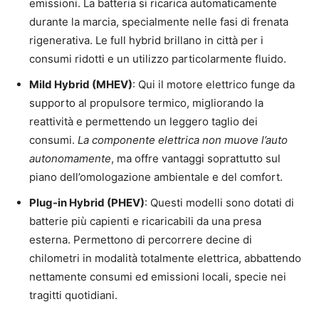
emissioni. La batteria si ricarica automaticamente
durante la marcia, specialmente nelle fasi di frenata
rigenerativa. Le full hybrid brillano in città per i
consumi ridotti e un utilizzo particolarmente fluido.
Mild Hybrid (MHEV)
: Qui il motore elettrico funge da
supporto al propulsore termico, migliorando la
reattività e permettendo un leggero taglio dei
consumi.
La componente elettrica non muove l’auto
autonomamente
, ma offre vantaggi soprattutto sul
piano dell’omologazione ambientale e del comfort.
Plug-in Hybrid (PHEV)
: Questi modelli sono dotati di
batterie più capienti e ricaricabili da una presa
esterna. Permettono di percorrere decine di
chilometri in modalità totalmente elettrica, abbattendo
nettamente consumi ed emissioni locali, specie nei
tragitti quotidiani.