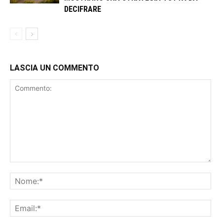
DECIFRARE
LASCIA UN COMMENTO