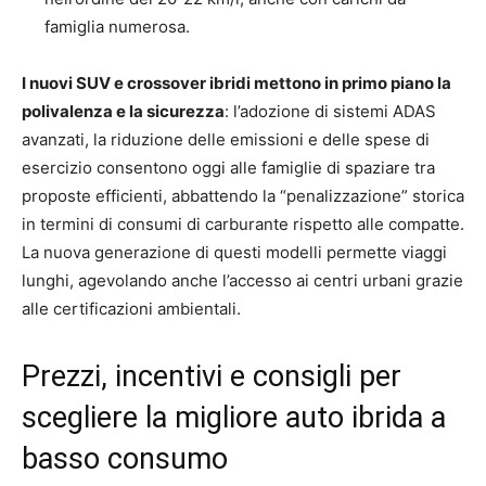
famiglia numerosa.
I nuovi SUV e crossover ibridi mettono in primo piano la
polivalenza e la sicurezza
: l’adozione di sistemi ADAS
avanzati, la riduzione delle emissioni e delle spese di
esercizio consentono oggi alle famiglie di spaziare tra
proposte efficienti, abbattendo la “penalizzazione” storica
in termini di consumi di carburante rispetto alle compatte.
La nuova generazione di questi modelli permette viaggi
lunghi, agevolando anche l’accesso ai centri urbani grazie
alle certificazioni ambientali.
Prezzi, incentivi e consigli per
scegliere la migliore auto ibrida a
basso consumo