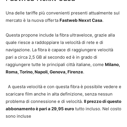
Una delle tariffe più convenienti presenti attualmente sul
mercato è la nuova offerta
Fastweb Nexxt Casa
.
Questa propone include la fibra ultraveloce, grazie alla
quale riesce a raddoppiare la velocità di rete e di
navigazione. La fibra è capace di raggiungere velocità
pari a circa 2,5 GB al secondo ed è in grado di
raggiungere tutte le principali città italiane, come
Milano,
Roma, Torino, Napoli, Genova, Firenze
.
A questa velocità e con questa fibra è possibile vedere e
scaricare film anche in alta definizione, senza nessun
problema di connessione e di velocità.
Il prezzo di questo
abbonamento è pari a 29,95 euro
tutto incluso. Nel costo
sono incluse