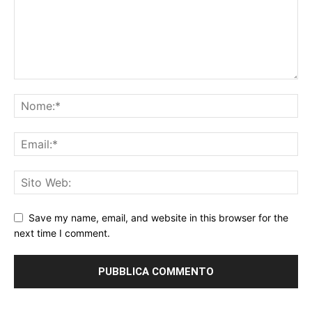
Save my name, email, and website in this browser for the
next time I comment.