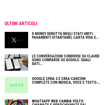
ULTIMI ARTICOLI
X MONEY DEBUTTA NEGLI STATI UNITI:
PAGAMENTI ISTANTANEI, CARTA VISA E...
LE CONVERSAZIONI CONDIVISE SU CLAUDE
SONO COMPARSE SU GOOGLE: QUALI
DATI...
GOOGLE LYRIA 3.5 CREA CANZONI
COMPLETE CON MUSICA, VOCE E TESTO:...
WHATSAPP WEB CAMBIA VOLTO:
CHIAMATE E VIDEOCHIAMATE DAL