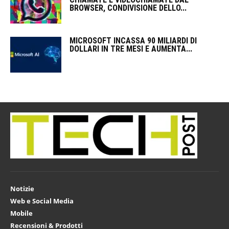
BROWSER, CONDIVISIONE DELLO...
MICROSOFT INCASSA 90 MILIARDI DI
DOLLARI IN TRE MESI E AUMENTA...
Notizie
Web e Social Media
Mobile
Recensioni & Prodotti