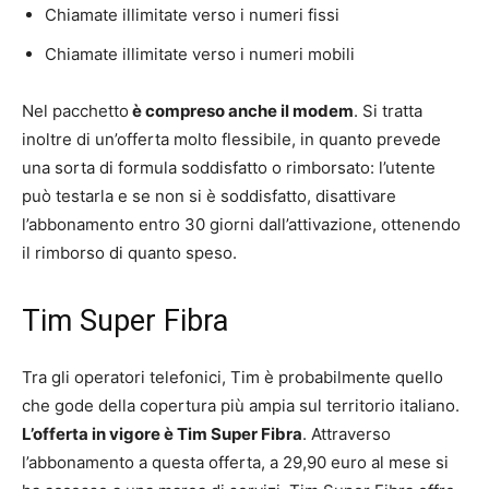
Chiamate illimitate verso i numeri fissi
Chiamate illimitate verso i numeri mobili
Nel pacchetto
è compreso anche il modem
. Si tratta
inoltre di un’offerta molto flessibile, in quanto prevede
una sorta di formula soddisfatto o rimborsato: l’utente
può testarla e se non si è soddisfatto, disattivare
l’abbonamento entro 30 giorni dall’attivazione, ottenendo
il rimborso di quanto speso.
Tim Super Fibra
Tra gli operatori telefonici, Tim è probabilmente quello
che gode della copertura più ampia sul territorio italiano.
L’offerta in vigore è Tim Super Fibra
. Attraverso
l’abbonamento a questa offerta, a 29,90 euro al mese si