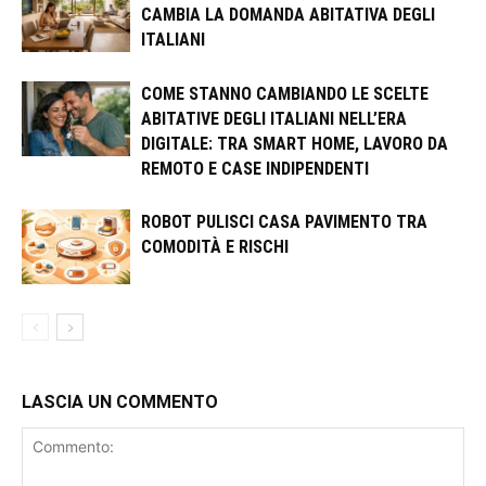
CAMBIA LA DOMANDA ABITATIVA DEGLI
ITALIANI
COME STANNO CAMBIANDO LE SCELTE
ABITATIVE DEGLI ITALIANI NELL’ERA
DIGITALE: TRA SMART HOME, LAVORO DA
REMOTO E CASE INDIPENDENTI
ROBOT PULISCI CASA PAVIMENTO TRA
COMODITÀ E RISCHI
LASCIA UN COMMENTO