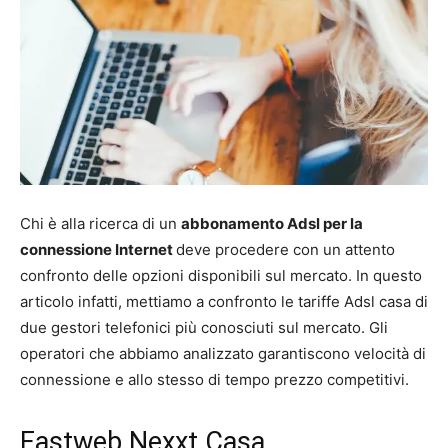
Chi è alla ricerca di un
abbonamento Adsl per la
connessione Internet
deve procedere con un attento
confronto delle opzioni disponibili sul mercato. In questo
articolo infatti, mettiamo a confronto le tariffe Adsl casa di
due gestori telefonici più conosciuti sul mercato. Gli
operatori che abbiamo analizzato garantiscono velocità di
connessione e allo stesso di tempo prezzo competitivi.
Fastweb Nexxt Casa