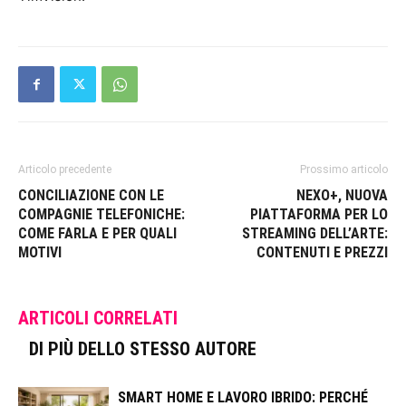
Articolo precedente
Prossimo articolo
CONCILIAZIONE CON LE
NEXO+, NUOVA
COMPAGNIE TELEFONICHE:
PIATTAFORMA PER LO
COME FARLA E PER QUALI
STREAMING DELL’ARTE:
MOTIVI
CONTENUTI E PREZZI
ARTICOLI CORRELATI
DI PIÙ DELLO STESSO AUTORE
SMART HOME E LAVORO IBRIDO: PERCHÉ