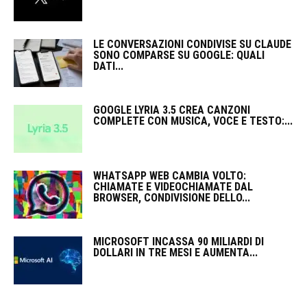
LE CONVERSAZIONI CONDIVISE SU CLAUDE
SONO COMPARSE SU GOOGLE: QUALI
DATI...
GOOGLE LYRIA 3.5 CREA CANZONI
COMPLETE CON MUSICA, VOCE E TESTO:...
WHATSAPP WEB CAMBIA VOLTO:
CHIAMATE E VIDEOCHIAMATE DAL
BROWSER, CONDIVISIONE DELLO...
MICROSOFT INCASSA 90 MILIARDI DI
DOLLARI IN TRE MESI E AUMENTA...