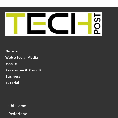
Notizie
Web e Social Media
Mobile
Recensioni & Prodotti
Business
Tutorial
Chi Siamo
Redazione