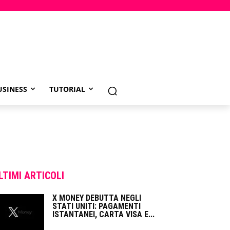
USINESS
TUTORIAL
LTIMI ARTICOLI
X MONEY DEBUTTA NEGLI
STATI UNITI: PAGAMENTI
ISTANTANEI, CARTA VISA E...