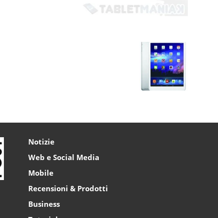
Notizie
Web e Social Media
Mobile
Recensioni & Prodotti
Business