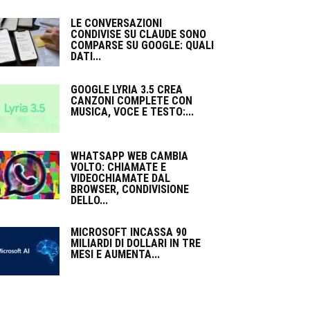
LE CONVERSAZIONI
CONDIVISE SU CLAUDE SONO
COMPARSE SU GOOGLE: QUALI
DATI...
GOOGLE LYRIA 3.5 CREA
CANZONI COMPLETE CON
MUSICA, VOCE E TESTO:...
WHATSAPP WEB CAMBIA
VOLTO: CHIAMATE E
VIDEOCHIAMATE DAL
BROWSER, CONDIVISIONE
DELLO...
MICROSOFT INCASSA 90
MILIARDI DI DOLLARI IN TRE
MESI E AUMENTA...