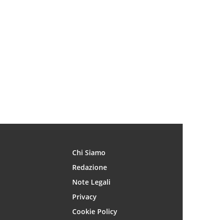
Chi Siamo
Redazione
Note Legali
Privacy
Cookie Policy