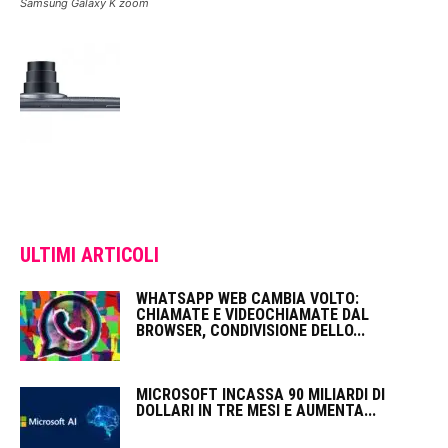
Samsung Galaxy K zoom
ULTIMI ARTICOLI
WHATSAPP WEB CAMBIA VOLTO:
CHIAMATE E VIDEOCHIAMATE DAL
BROWSER, CONDIVISIONE DELLO...
MICROSOFT INCASSA 90 MILIARDI DI
DOLLARI IN TRE MESI E AUMENTA...