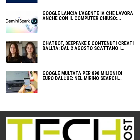
GOOGLE LANCIA L’AGENTE IA CHE LAVORA
ANCHE CON IL COMPUTER CHIUSO:...
CHATBOT, DEEPFAKE E CONTENUTI CREATI
DALL’IA: DAL 2 AGOSTO SCATTANO I...
GOOGLE MULTATA PER 890 MILIONI DI
EURO DALL’UE: NEL MIRINO SEARCH...