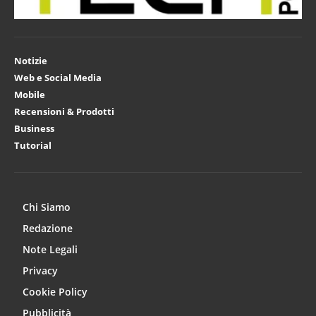
Notizie
Web e Social Media
Mobile
Recensioni & Prodotti
Business
Tutorial
Chi Siamo
Redazione
Note Legali
Privacy
Cookie Policy
Pubblicità